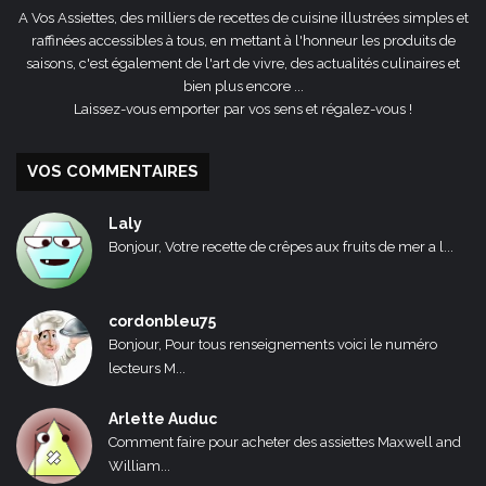
A Vos Assiettes, des milliers de recettes de cuisine illustrées simples et
raffinées accessibles à tous, en mettant à l'honneur les produits de
saisons, c'est également de l'art de vivre, des actualités culinaires et
bien plus encore ...
Laissez-vous emporter par vos sens et régalez-vous !
VOS COMMENTAIRES
Laly
Bonjour, Votre recette de crêpes aux fruits de mer a l...
cordonbleu75
Bonjour, Pour tous renseignements voici le numéro
lecteurs M...
Arlette Auduc
Comment faire pour acheter des assiettes Maxwell and
William...