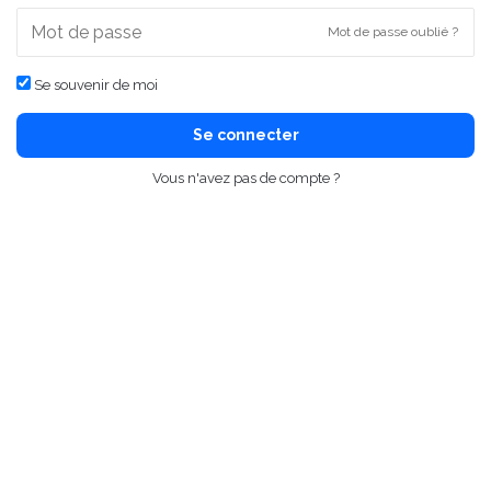
Mot de passe oublié ?
Se souvenir de moi
Se connecter
Vous n'avez pas de compte ?