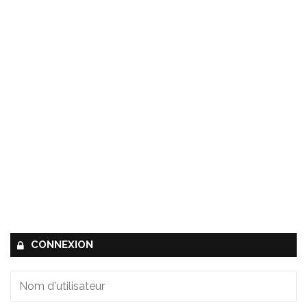
CONNEXION