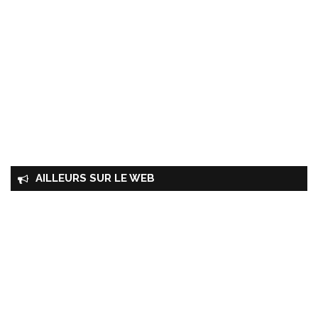
AILLEURS SUR LE WEB