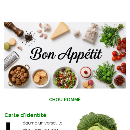
CHOU POMMÉ
Carte d'identité
égume universel, le