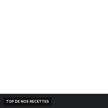
TOP DE NOS RECETTES