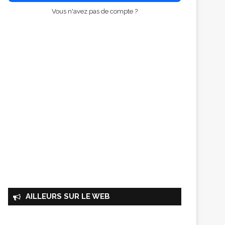
Vous n'avez pas de compte ?
AILLEURS SUR LE WEB