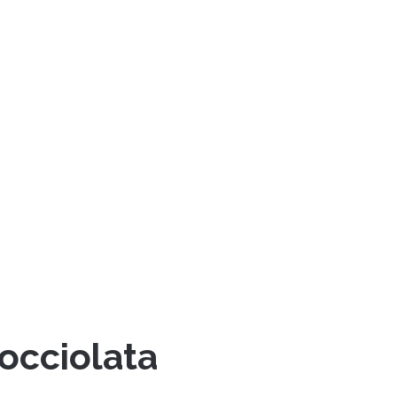
occiolata