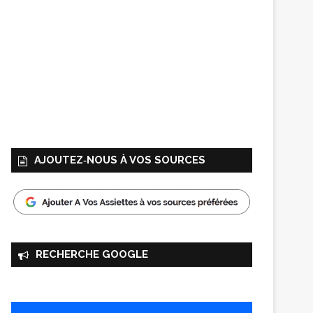
AJOUTEZ‑NOUS À VOS SOURCES
RECHERCHE GOOGLE