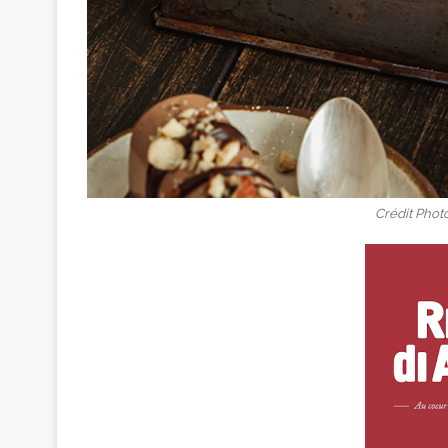
Crédit Photo