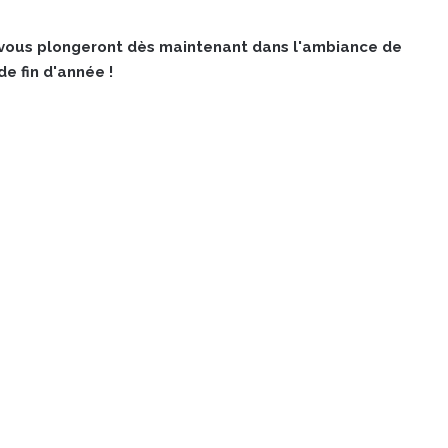
i vous plongeront dès maintenant dans l'ambiance de
e fin d'année !