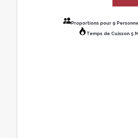
Proportions pour 9 Personn
Temps de Cuisson 5 