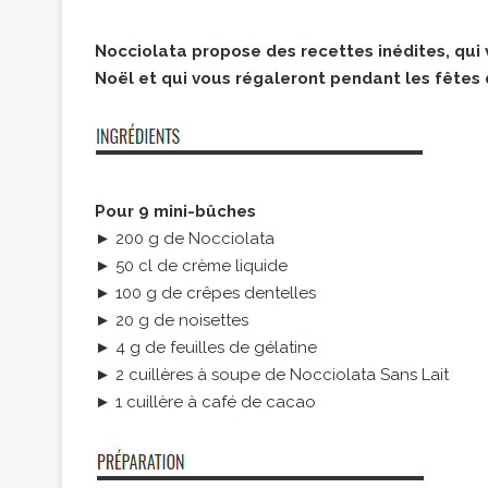
Nocciolata propose des recettes inédites, qu
Noël et qui vous régaleront pendant les fêtes d
Pour 9 mini-bûches
► 200 g de Nocciolata
► 50 cl de crème liquide
► 100 g de crêpes dentelles
► 20 g de noisettes
► 4 g de feuilles de gélatine
► 2 cuillères à soupe de Nocciolata Sans Lait
► 1 cuillère à café de cacao