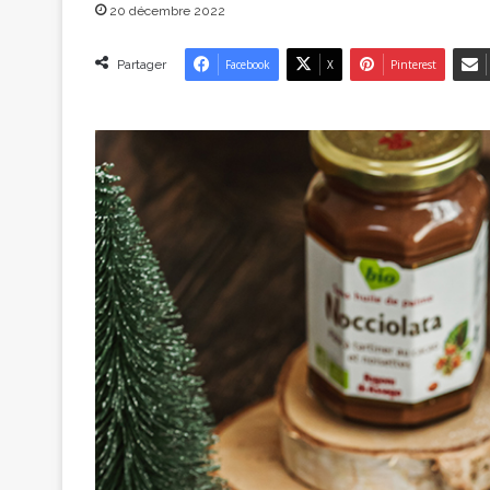
20 décembre 2022
Partager
Facebook
X
Pinterest