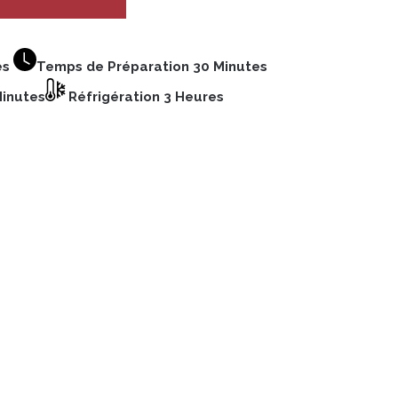
es
Temps de Préparation 30 Minutes
Minutes
Réfrigération 3 Heures