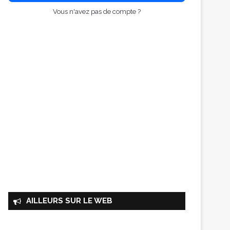
Vous n'avez pas de compte ?
AILLEURS SUR LE WEB