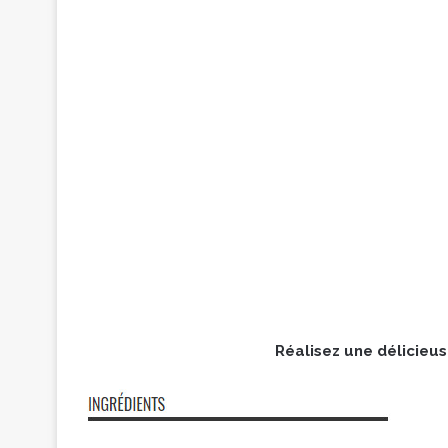
Réalisez une délicieus