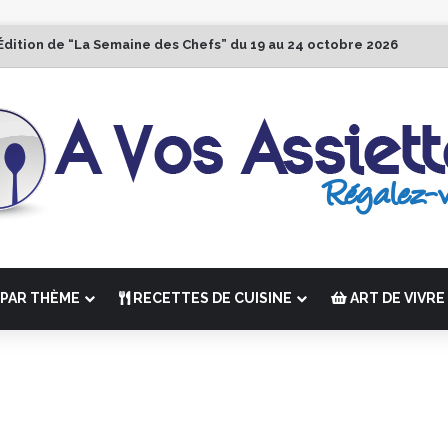
Édition de “La Semaine des Chefs” du 19 au 24 octobre 2026
PAR THÈME
RECETTES DE CUISINE
ART DE VIVRE