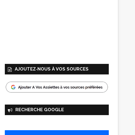
AJOUTEZ‑NOUS À VOS SOURCES
RECHERCHE GOOGLE