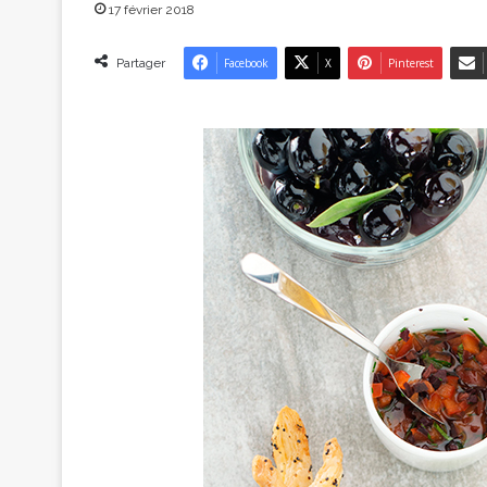
17 février 2018
Partager
Facebook
X
Pinterest