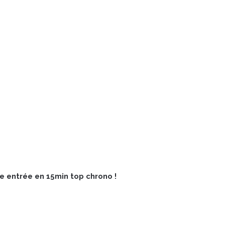
e entrée en 15min top chrono !