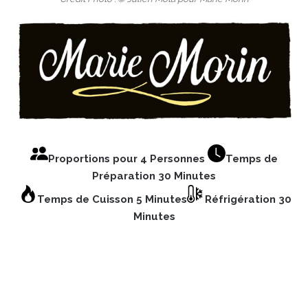
Proportions pour 4 Personnes
Temps de
Préparation 30 Minutes
Temps de Cuisson 5 Minutes
Réfrigération 30
Minutes