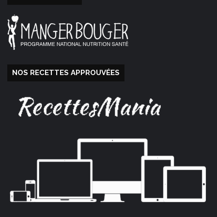
NOS RECETTES APPROUVÉES