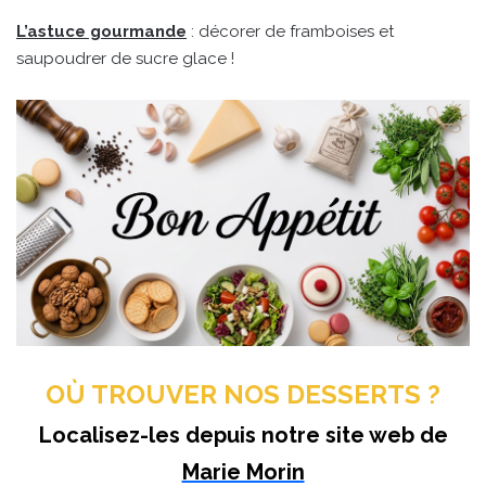
L’astuce gourmande
: décorer de framboises et
saupoudrer de sucre glace !
OÙ TROUVER NOS DESSERTS ?
Localisez-les depuis notre site web de
Marie Morin