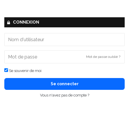
CONNEXION
Mot de passe oublié ?
Se souvenir de moi
Se connecter
Vous n'avez pas de compte ?