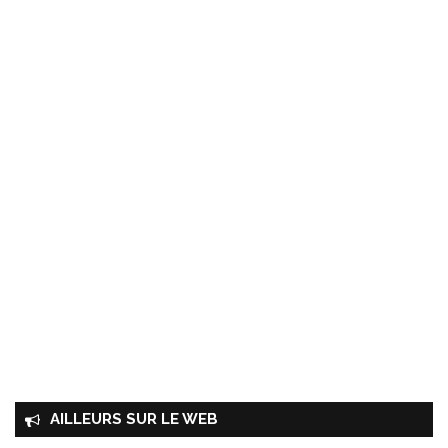
AILLEURS SUR LE WEB