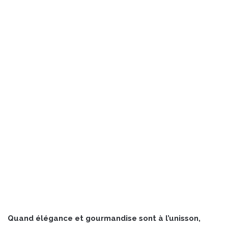
Quand élégance et gourmandise sont à l’unisson,