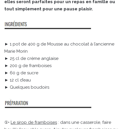
elles seront parfaites pour un repas en famille ou
tout simplement pour une pause plaisir.
► 1 pot de 400 g de Mousse au chocolat à l’ancienne
Marie Morin
► 25 cl de crème anglaise
► 200 g de framboises
► 60 g de sucre
► 12 cl d’eau
► Quelques boudoirs
①•
Le sirop de framboises
: dans une casserole, faire