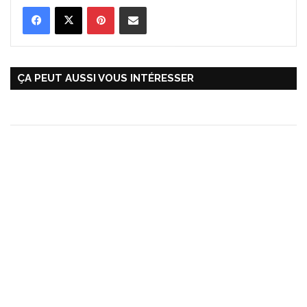
Pinterest
Partager par Email
ÇA PEUT AUSSI VOUS INTÉRESSER