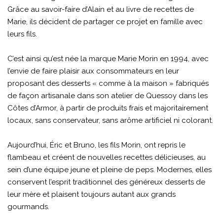
Grâce au savoir-faire d’Alain et au livre de recettes de
Marie, ils décident de partager ce projet en famille avec
leurs fils.
C’est ainsi qu’est née la marque Marie Morin en 1994, avec
l’envie de faire plaisir aux consommateurs en leur
proposant des desserts « comme à la maison » fabriqués
de façon artisanale dans son atelier de Quessoy dans les
Côtes d’Armor, à partir de produits frais et majoritairement
locaux, sans conservateur, sans arôme artificiel ni colorant.
Aujourd’hui, Éric et Bruno, les fils Morin, ont repris le
flambeau et créent de nouvelles recettes délicieuses, au
sein d’une équipe jeune et pleine de peps. Modernes, elles
conservent l’esprit traditionnel des généreux desserts de
leur mère et plaisent toujours autant aux grands
gourmands.