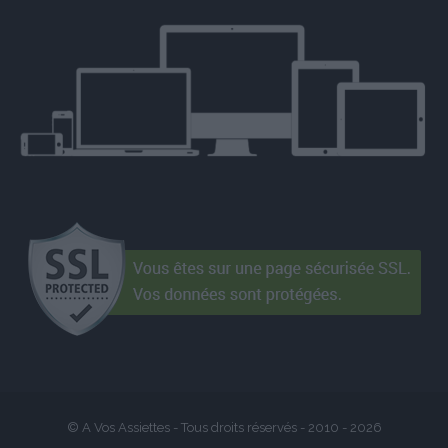
© A Vos Assiettes - Tous droits réservés - 2010 -
2026