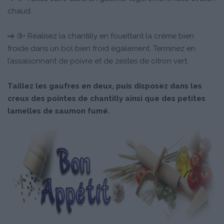
chaud.
③• Réalisez la chantilly en fouettant la crème bien
froide dans un bol bien froid également. Terminez en
l’assaisonnant de poivre et de zestes de citron vert.
Taillez les gaufres en deux, puis disposez dans les
creux des pointes de chantilly ainsi que des petites
lamelles de saumon fumé.