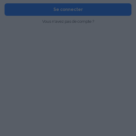
Se connecter
Vous n'avez pas de compte ?