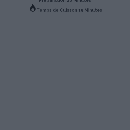
Préparation 20 Minutes
Temps de Cuisson 15 Minutes