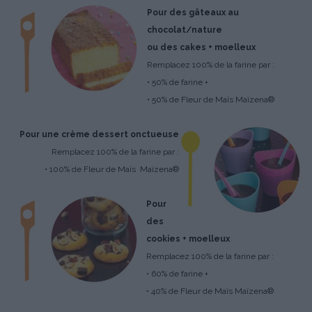
Pour des gâteaux au
chocolat/nature
ou des cakes + moelleux
Remplacez 100% de la farine par :
• 50% de farine +
• 50% de Fleur de Maïs Maïzena®
Pour une crème dessert onctueuse
Remplacez 100% de la farine par :
• 100% de Fleur de Maïs Maïzena®
Pour
des
cookies + moelleux
Remplacez 100% de la farine par :
• 60% de farine +
• 40% de Fleur de Maïs Maïzena®