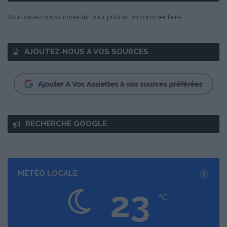
Vous devez
vous connecter
pour publier un commentaire.
AJOUTEZ‑NOUS À VOS SOURCES
RECHERCHE GOOGLE
MÉTÉO LOCALE
23
℃