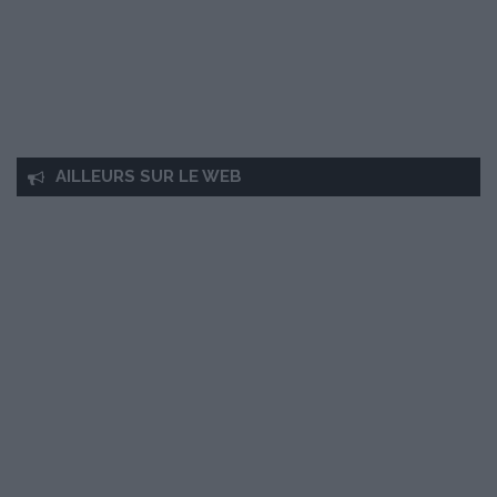
AILLEURS SUR LE WEB