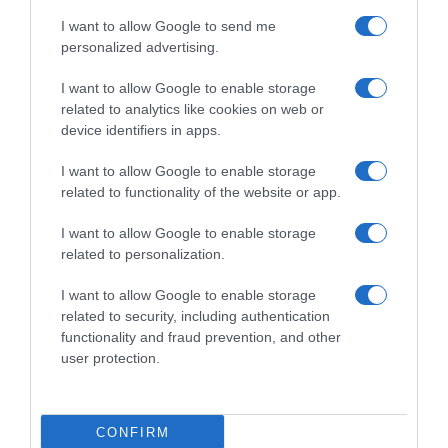
I want to allow Google to send me
personalized advertising.
I want to allow Google to enable storage
related to analytics like cookies on web or
device identifiers in apps.
I want to allow Google to enable storage
related to functionality of the website or app.
I want to allow Google to enable storage
related to personalization.
I want to allow Google to enable storage
related to security, including authentication
functionality and fraud prevention, and other
user protection.
CONFIRM