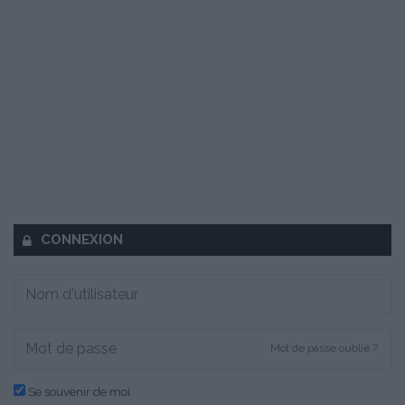
CONNEXION
Mot de passe oublié ?
Se souvenir de moi