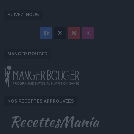
SUIVEZ-NOUS
Facebook
X
Pinterest
Instagram
MANGER BOUGER
NOS RECETTES APPROUVÉES