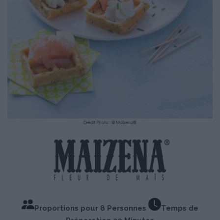
Proportions pour 8 Personnes
Temps de