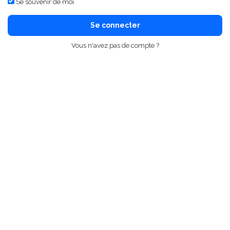
Se souvenir de moi
Se connecter
Vous n'avez pas de compte ?