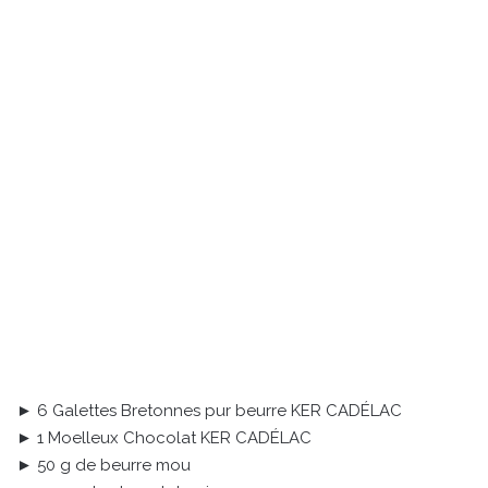
► 6 Galettes Bretonnes pur beurre KER CADÉLAC
► 1 Moelleux Chocolat KER CADÉLAC
► 50 g de beurre mou