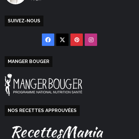
SUIVEZ-NOUS
Facebook
X
Pinterest
Instagram
MANGER BOUGER
NOS RECETTES APPROUVÉES