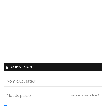
CONNEXION
Mot de passe oublié ?