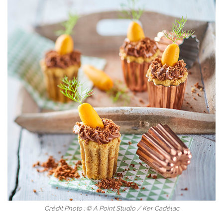
Crédit Photo : © A Point Studio / Ker Cadélac