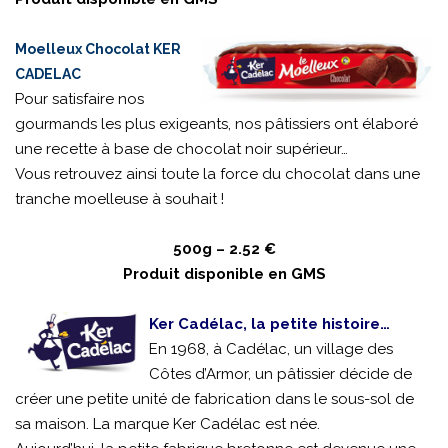
Moelleux Chocolat KER
CADELAC
Pour satisfaire nos
gourmands les plus exigeants, nos pâtissiers ont élaboré
une recette à base de chocolat noir supérieur…
Vous retrouvez ainsi toute la force du chocolat dans une
tranche moelleuse à souhait !
500g – 2.52 €
Produit disponible en GMS
Ker Cadélac, la petite histoire…
En 1968, à Cadélac, un village des
Côtes d’Armor, un pâtissier décide de
créer une petite unité de fabrication dans le sous-sol de
sa maison. La marque Ker Cadélac est née.