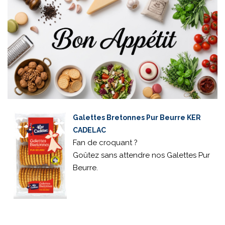
Galettes Bretonnes Pur Beurre KER
CADELAC
Fan de croquant ?
Goûtez sans attendre nos Galettes Pur
Beurre.