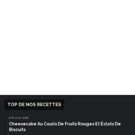
TOP DE NOS RECETTES
6 février 2026
Cheesecake Au Coulis De Fruits Rouges Et Éclats De
Biscuits