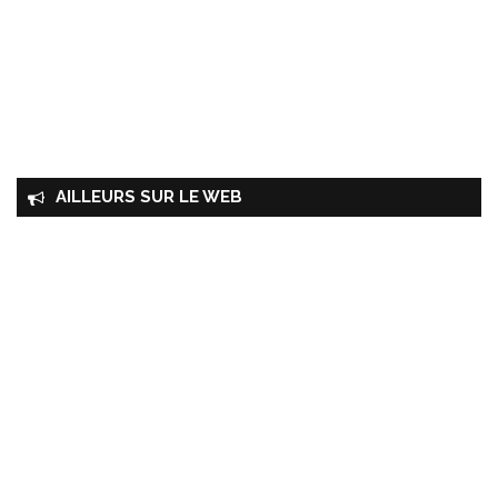
AILLEURS SUR LE WEB