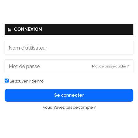
CONNEXION
Mot de passe oublié ?
Se souvenir de moi
Se connecter
Vous n'avez pas de compte ?