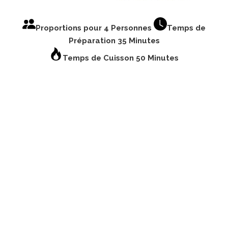
Proportions pour 4 Personnes
Temps de
Préparation 35 Minutes
Temps de Cuisson 50 Minutes