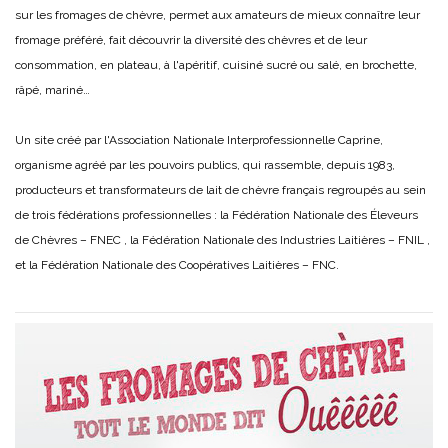
sur les fromages de chèvre, permet aux amateurs de mieux connaître leur
fromage préféré, fait découvrir la diversité des chèvres et de leur
consommation, en plateau, à l'apéritif, cuisiné sucré ou salé, en brochette,
râpé, mariné…
Un site créé par l'Association Nationale Interprofessionnelle Caprine,
organisme agréé par les pouvoirs publics, qui rassemble, depuis 1983,
producteurs et transformateurs de lait de chèvre français regroupés au sein
de trois fédérations professionnelles : la Fédération Nationale des Éleveurs
de Chèvres – FNEC , la Fédération Nationale des Industries Laitières – FNIL ,
et la Fédération Nationale des Coopératives Laitières – FNC.