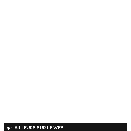
AILLEURS SUR LE WEB