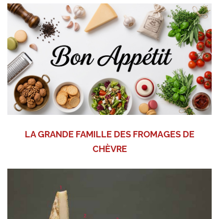
LA GRANDE FAMILLE DES FROMAGES DE
CHÈVRE