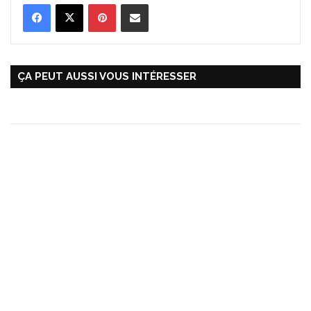
Pinterest
Partager par Email
ÇA PEUT AUSSI VOUS INTÉRESSER