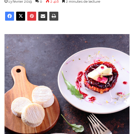
13 février 2019
0
2 416
2 minutes de lecture