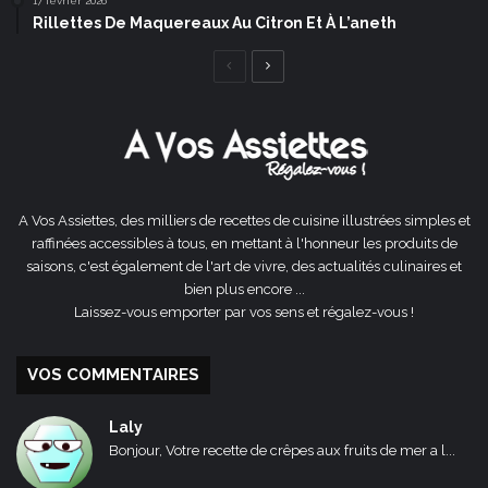
17 février 2026
Rillettes De Maquereaux Au Citron Et À L’aneth
Page
Page
précédente
suivante
A Vos Assiettes, des milliers de recettes de cuisine illustrées simples et
raffinées accessibles à tous, en mettant à l'honneur les produits de
saisons, c'est également de l'art de vivre, des actualités culinaires et
bien plus encore ...
Laissez-vous emporter par vos sens et régalez-vous !
VOS COMMENTAIRES
Laly
Bonjour, Votre recette de crêpes aux fruits de mer a l...