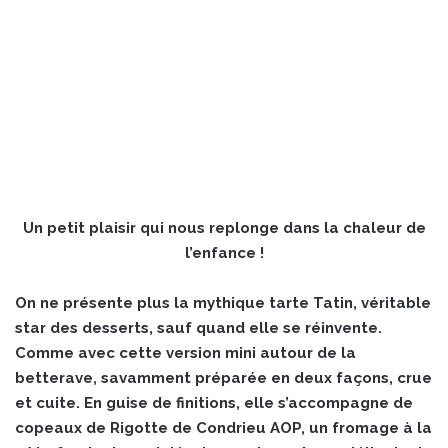
Un petit plaisir qui nous replonge dans la chaleur de
l’enfance !
On ne présente plus la mythique tarte Tatin, véritable
star des desserts, sauf quand elle se réinvente.
Comme avec cette version mini autour de la
betterave, savamment préparée en deux façons, crue
et cuite. En guise de finitions, elle s’accompagne de
copeaux de Rigotte de Condrieu AOP, un fromage à la