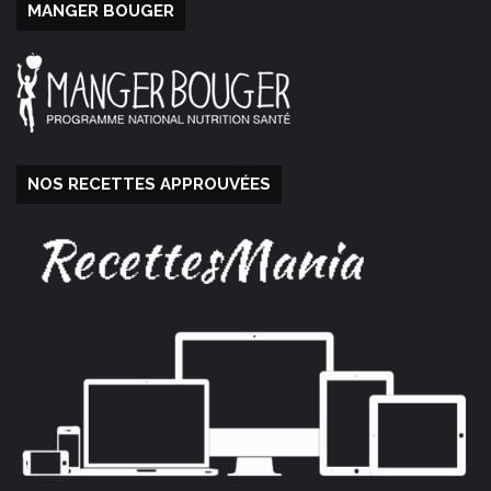
MANGER BOUGER
NOS RECETTES APPROUVÉES