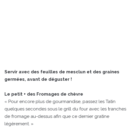
Servir avec des feuilles de mesclun et des graines
germées, avant de déguster !
Le petit + des Fromages de chèvre
« Pour encore plus de gourmandise, passez les Tatin
quelques secondes sous le grill du four avec les tranches
de fromage au-dessus afin que ce dernier gratine
légèrement. »