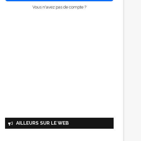
Vous n'avez pas de compte ?
AILLEURS SUR LE WEB