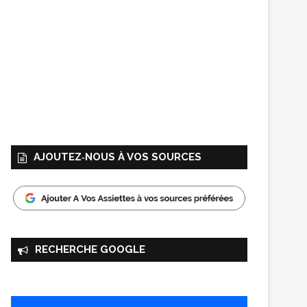
AJOUTEZ‑NOUS À VOS SOURCES
RECHERCHE GOOGLE