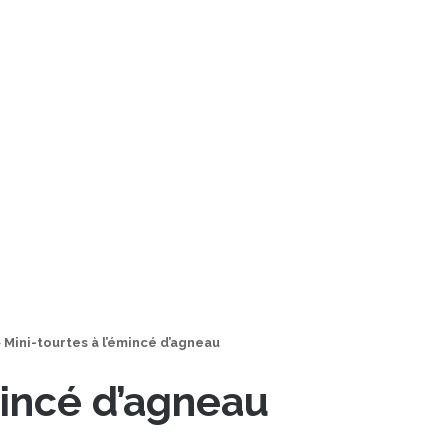
>
Mini-tourtes à l’émincé d’agneau
mincé d’agneau