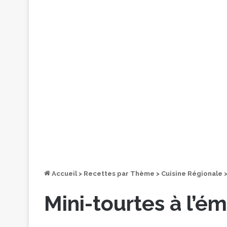
Accueil
>
Recettes par Thème
>
Cuisine Régionale
Mini-tourtes à l’é