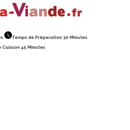
es
Temps de Préparation 30 Minutes
 Cuisson 45 Minutes