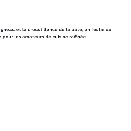
gneau et la croustillance de la pâte, un festin de
 pour les amateurs de cuisine raffinée.