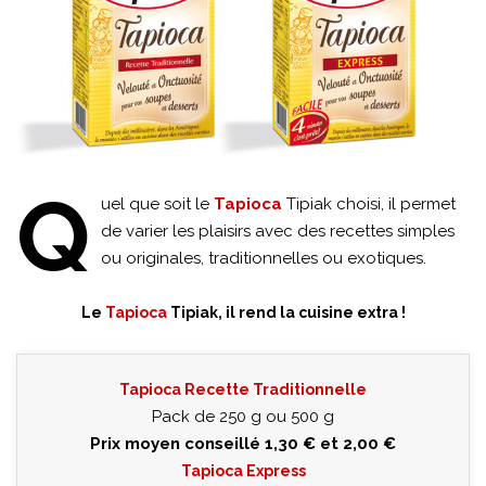
Q
uel que soit le
Tapioca
Tipiak choisi, il permet
de varier les plaisirs avec des recettes simples
ou originales, traditionnelles ou exotiques.
Le
Tapioca
Tipiak, il rend la cuisine extra !
Tapioca Recette Traditionnelle
Pack de 250 g ou 500 g
Prix moyen conseillé 1,30 € et 2,00 €
Tapioca Express