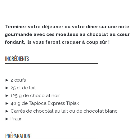
Terminez votre déjeuner ou votre dîner sur une note
gourmande avec ces moelleux au chocolat au cœur
fondant, ils vous feront craquer à coup sûr !
► 2 œufs
► 25 cl de lait
► 125 g de chocolat noir
► 40 g de Tapioca Express Tipiak
► Carrés de chocolat au lait ou de chocolat blanc
► Pralin