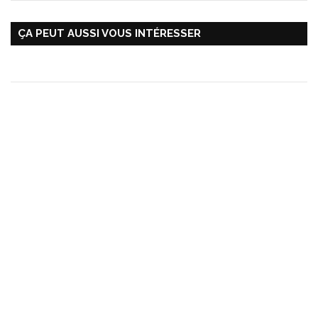
ÇA PEUT AUSSI VOUS INTÉRESSER