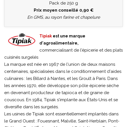
Pack de 250 g
Prix moyen conseillé 0,90 €
En GMS, au rayon farine et chapelure
Tipiak
est une marque
d'agroalimentaire,
commercialisant de l'épicerie et des plats
cuisinés surgelés
La marque est née en 1967 de l'union de deux maisons
centenaires, spécialisées dans le conditionnement d'aides
culinaires : les Billard à Nantes, et les Groult à Paris. Dans
les années 1970, elle développe son pôle épicerie sèche
en devenant producteur de tapioca et de graine de
couscous. En 1984, Tipiak s'implante aux États-Unis et se
diversifie dans les surgelés.
Les usines de Tipiak sont essentiellement implantés dans
le Grand Ouest : Fouesnant, Malville, Saint-Herblain, Pont-