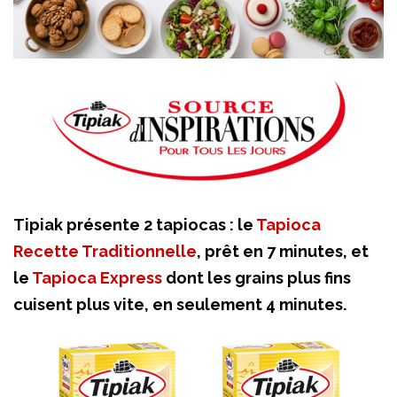
Tipiak présente 2 tapiocas : le
Tapioca
Recette Traditionnelle
, prêt en 7 minutes, et
le
Tapioca Express
dont les grains plus fins
cuisent plus vite, en seulement 4 minutes.