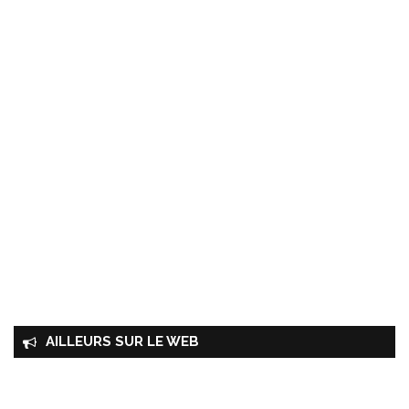
AILLEURS SUR LE WEB