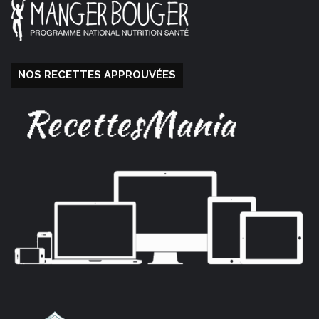
NOS RECETTES APPROUVÉES