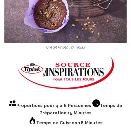
Crédit Photo : © Tipiak
Proportions pour 4 à 6 Personnes
Temps de
Préparation 15 Minutes
Temps de Cuisson 18 Minutes