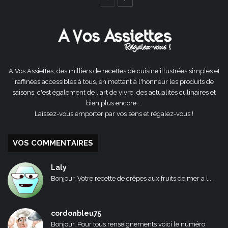
précédente
suivante
A Vos Assiettes, des milliers de recettes de cuisine illustrées simples et
raffinées accessibles à tous, en mettant à l'honneur les produits de
saisons, c'est également de l'art de vivre, des actualités culinaires et
bien plus encore ...
Laissez-vous emporter par vos sens et régalez-vous !
VOS COMMENTAIRES
Laly
Bonjour, Votre recette de crêpes aux fruits de mer a l...
cordonbleu75
Bonjour, Pour tous renseignements voici le numéro