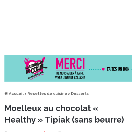
Accueil
>
Recettes de cuisine
>
Desserts
Moelleux au chocolat «
Healthy » Tipiak (sans beurre)