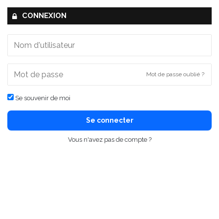
CONNEXION
Mot de passe oublié ?
Se souvenir de moi
Se connecter
Vous n'avez pas de compte ?