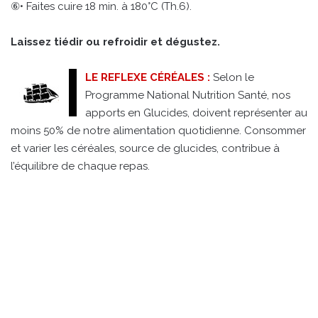
⑥• Faites cuire 18 min. à 180°C (Th.6).
Laissez tiédir ou refroidir et dégustez.
LE REFLEXE CÉRÉALES :
Selon le
Programme National Nutrition Santé, nos
apports en Glucides, doivent représenter au
moins 50% de notre alimentation quotidienne. Consommer
et varier les céréales, source de glucides, contribue à
l’équilibre de chaque repas.