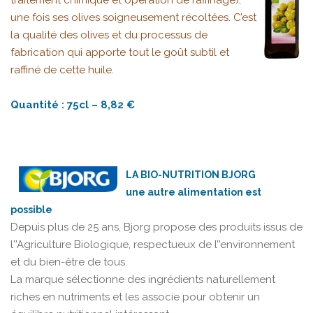
une fois ses olives soigneusement récoltées. C’est
la qualité des olives et du processus de
fabrication qui apporte tout le goût subtil et
raffiné de cette huile.
Quantité : 75cl – 8,82 €
LA BIO-NUTRITION BJORG
une autre alimentation est
possible
Depuis plus de 25 ans, Bjorg propose des produits issus de
l'’Agriculture Biologique, respectueux de l’'environnement
et du bien-être de tous.
La marque sélectionne des ingrédients naturellement
riches en nutriments et les associe pour obtenir un