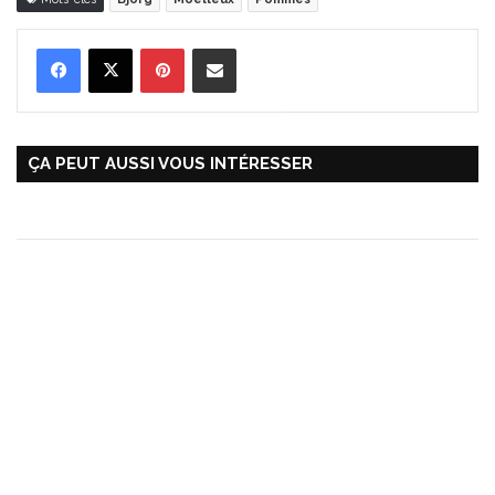
Pinterest
Partager par Email
ÇA PEUT AUSSI VOUS INTÉRESSER