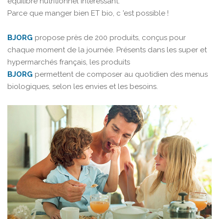
équilibre nutritionnel intéressant.
Parce que manger bien ET bio, c 'est possible !
BJORG
propose près de 200 produits, conçus pour
chaque moment de la journée. Présents dans les super et
hypermarchés français, les produits
BJORG
permettent de composer au quotidien des menus
biologiques, selon les envies et les besoins.