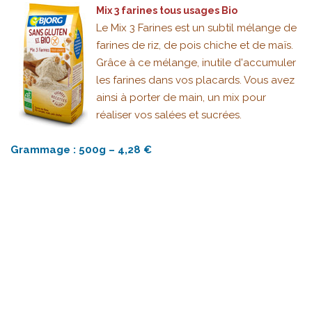
Mix 3 farines tous usages Bio
Le Mix 3 Farines est un subtil mélange de
farines de riz, de pois chiche et de maïs.
Grâce à ce mélange, inutile d'accumuler
les farines dans vos placards. Vous avez
ainsi à porter de main, un mix pour
réaliser vos salées et sucrées.
Grammage : 500g – 4,28 €