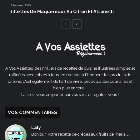
17 février 2026
Rillettes De Maquereaux Au Citron Et À L’aneth
Page
Page
précédente
suivante
A Vos Assiettes, des milliers de recettes de cuisine illustrées simples et
raffinées accessibles à tous, en mettant à l'honneur les produits de
saisons, c'est également de l'art de vivre, des actualités culinaires et
bien plus encore ...
Laissez-vous emporter par vos sens et régalez-vous !
VOS COMMENTAIRES
Laly
Bonjour, Votre recette de crêpes aux fruits de mer a l...