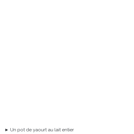
► Un pot de yaourt au lait entier