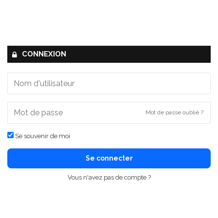
CONNEXION
Mot de passe oublié ?
Se souvenir de moi
Se connecter
Vous n'avez pas de compte ?