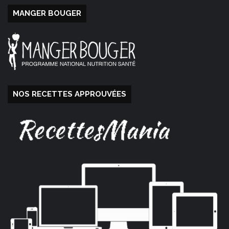
MANGER BOUGER
NOS RECETTES APPROUVÉES