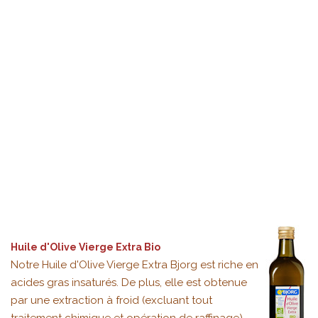
Huile d'Olive Vierge Extra Bio
Notre Huile d'Olive Vierge Extra Bjorg est riche en
acides gras insaturés. De plus, elle est obtenue
par une extraction à froid (excluant tout
traitement chimique et opération de raffinage),