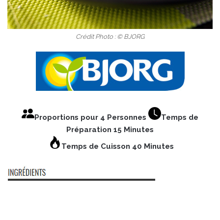
Crédit Photo : © BJORG
Proportions pour 4 Personnes
Temps de
Préparation 15 Minutes
Temps de Cuisson 40 Minutes