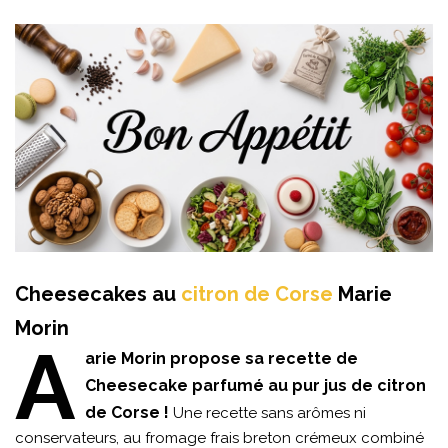
Cheesecakes au
citron de Corse
Marie
Morin
A
arie Morin propose sa recette de
Cheesecake parfumé au pur jus de citron
de Corse !
Une recette sans arômes ni
conservateurs, au fromage frais breton crémeux combiné