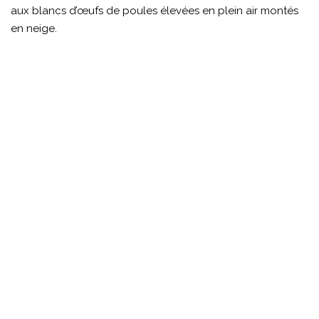
aux blancs d’œufs de poules élevées en plein air montés
en neige.