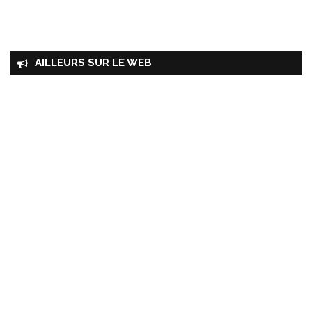
AILLEURS SUR LE WEB