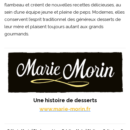
flambeau et créent de nouvelles recettes délicieuses, au
sein d’une équipe jeune et pleine de peps. Modernes, elles
conservent l’esprit traditionnel des généreux desserts de
leur mère et plaisent toujours autant aux grands
gourmands.
Une histoire de desserts
www.marie-morin.fr