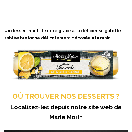
Un dessert multi-texture grâce à sa délicieuse galette
sablée bretonne délicatement déposée à la main.
OÙ TROUVER NOS DESSERTS ?
Localisez-les depuis notre site web de
Marie Morin