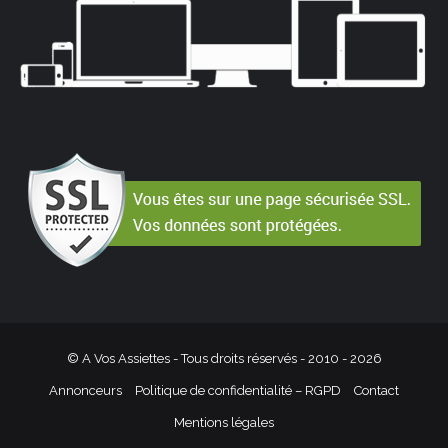
© A Vos Assiettes - Tous droits réservés - 2010 -
2026
Annonceurs
Politique de confidentialité – RGPD
Contact
Mentions légales