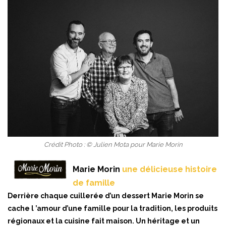
Crédit Photo : © Julien Mota pour Marie Morin
Marie Morin
une délicieuse histoire
de famille
Derrière chaque cuillerée d’un dessert Marie Morin se
cache l ’amour d’une famille pour la tradition, les produits
régionaux et la cuisine fait maison. Un héritage et un