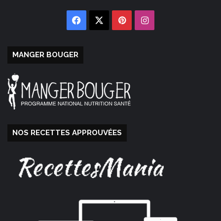
Facebook
X
Pinterest
Instagram
MANGER BOUGER
NOS RECETTES APPROUVÉES