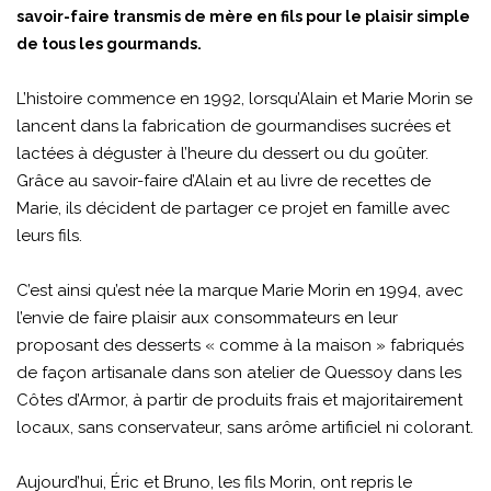
savoir-faire transmis de mère en fils pour le plaisir simple
de tous les gourmands.
L’histoire commence en 1992, lorsqu’Alain et Marie Morin se
lancent dans la fabrication de gourmandises sucrées et
lactées à déguster à l’heure du dessert ou du goûter.
Grâce au savoir-faire d’Alain et au livre de recettes de
Marie, ils décident de partager ce projet en famille avec
leurs fils.
C’est ainsi qu’est née la marque Marie Morin en 1994, avec
l’envie de faire plaisir aux consommateurs en leur
proposant des desserts « comme à la maison » fabriqués
de façon artisanale dans son atelier de Quessoy dans les
Côtes d’Armor, à partir de produits frais et majoritairement
locaux, sans conservateur, sans arôme artificiel ni colorant.
Aujourd’hui, Éric et Bruno, les fils Morin, ont repris le