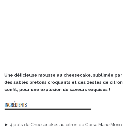
Une délicieuse mousse au cheesecake, sublimée par
des sablés bretons croquants et des zestes de citron
confit, pour une explosion de saveurs exquises !
► 4 pots de Cheesecakes au citron de Corse Marie Morin