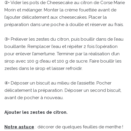
②• Vider les pots de Cheesecake au citron de Corse Marie
Morin et mélanger. Monter la crème fouettée avant de
l’ajouter délicatement aux cheesecakes. Placer la
préparation dans une poche à douille et réserver au frais.
③• Prélever les zestes du citron, puis bouillir dans de l’eau
bouillante. Remplacer l’eau et répéter 2 fois l’opération
pour enlever l’amertume. Terminer par la réalisation d’un
sirop avec 100 g d’eau et 100 g de sucre. Faire bouillir les
zestes dans le sirop et laisser refroidir.
④• Déposer un biscuit au milieu de l’assiette. Pocher
délicatement la préparation. Déposer un second biscuit,
avant de pocher à nouveau.
Ajouter les zestes de citron.
Notre astuce
: décorer de quelques feuilles de menthe !