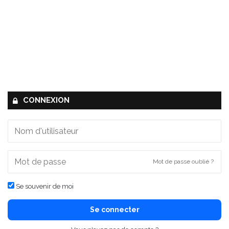
CONNEXION
Mot de passe oublié ?
Se souvenir de moi
Se connecter