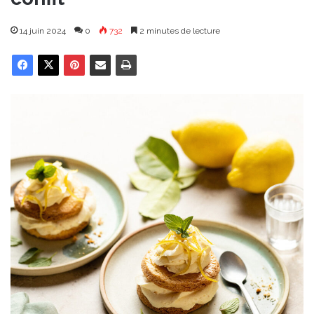
14 juin 2024
0
732
2 minutes de lecture