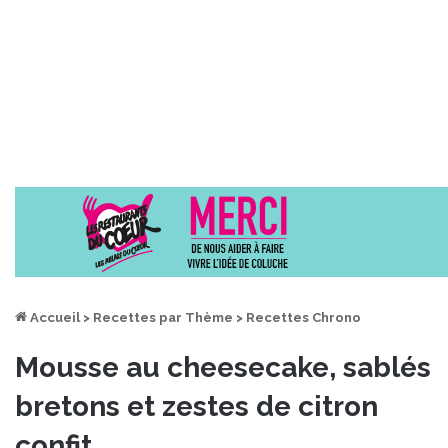
Accueil
>
Recettes par Thème
>
Recettes Chrono
Mousse au cheesecake, sablés
bretons et zestes de citron
confit