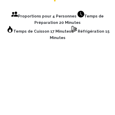
Proportions pour 4 Personnes
Temps de
Préparation 20 Minutes
Temps de Cuisson 17 Minutes
Réfrigération 15
Minutes