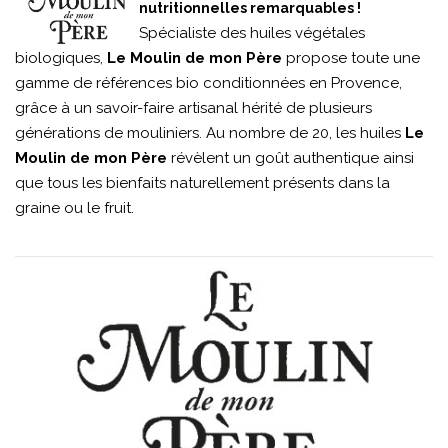
nutritionnelles remarquables !
Spécialiste des huiles végétales
biologiques,
Le Moulin de mon Père
propose toute une
gamme de références bio conditionnées en Provence,
grâce à un savoir-faire artisanal hérité de plusieurs
générations de mouliniers. Au nombre de 20, les huiles
Le
Moulin de mon Père
révèlent un goût authentique ainsi
que tous les bienfaits naturellement présents dans la
graine ou le fruit.