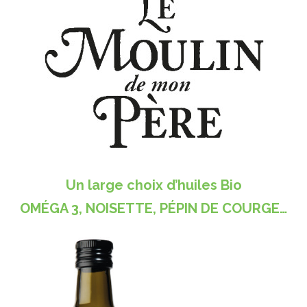
Un large choix d’huiles Bio
OMÉGA 3, NOISETTE, PÉPIN DE COURGE…