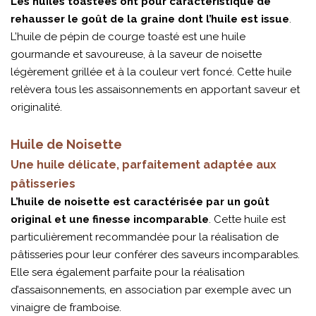
Les huiles toastées ont pour caractéristique de
rehausser le goût de la graine dont l’huile est issue
.
L’huile de pépin de courge toasté est une huile
gourmande et savoureuse, à la saveur de noisette
légèrement grillée et à la couleur vert foncé. Cette huile
relèvera tous les assaisonnements en apportant saveur et
originalité.
Huile de Noisette
Une huile délicate, parfaitement adaptée aux
pâtisseries
L’huile de noisette est caractérisée par un goût
original et une finesse incomparable
. Cette huile est
particulièrement recommandée pour la réalisation de
pâtisseries pour leur conférer des saveurs incomparables.
Elle sera également parfaite pour la réalisation
d’assaisonnements, en association par exemple avec un
vinaigre de framboise.