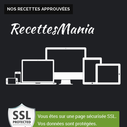
NOS RECETTES APPROUVÉES