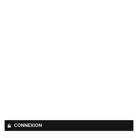
CONNEXION