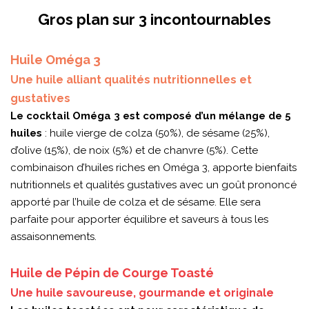
Gros plan sur 3 incontournables
Huile Oméga 3
Une huile alliant qualités nutritionnelles et
gustatives
Le cocktail Oméga 3 est composé d’un mélange de 5
huiles
: huile vierge de colza (50%), de sésame (25%),
d’olive (15%), de noix (5%) et de chanvre (5%). Cette
combinaison d’huiles riches en Oméga 3, apporte bienfaits
nutritionnels et qualités gustatives avec un goût prononcé
apporté par l’huile de colza et de sésame. Elle sera
parfaite pour apporter équilibre et saveurs à tous les
assaisonnements.
Huile de Pépin de Courge Toasté
Une huile savoureuse, gourmande et originale