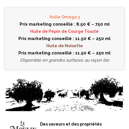
Huile Oméga 3
Prix marketing conseillé : 8.50 € – 750 ml
Huile de Pépin de Courge Toasté
Prix marketing conseillé : 11.50 € – 250 ml
Huile de Noisette
Prix marketing conseillé : 11.50 € – 250 ml
Disponible en grandes surfaces, au rayon bio
Des saveurs et des propriétés