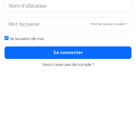
Mot de passe oublié ?
Se souvenir de moi
Se connecter
Vous n'avez pas de compte ?