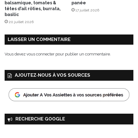
balsamique, tomates &
panée
têtes d’ail rôties, burrata,
17 juillet 2026
basilic
20 juillet 2026
LAISSER UN COMMENTAIRE
Vous devez
vous connecter
pour publier un commentaire.
AJOUTEZ‑NOUS À VOS SOURCES
RECHERCHE GOOGLE