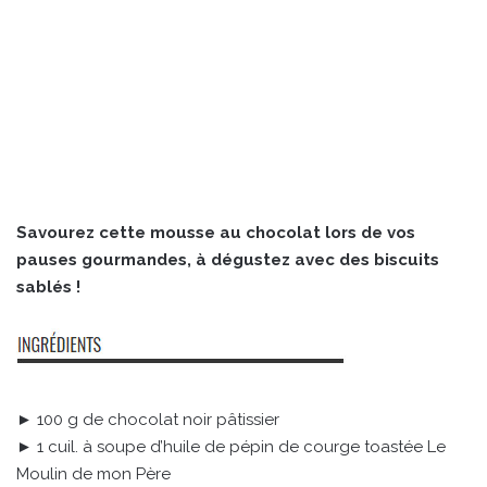
Savourez cette mousse au chocolat lors de vos
pauses gourmandes, à dégustez avec des biscuits
sablés !
► 100 g de chocolat noir pâtissier
► 1 cuil. à soupe d’huile de pépin de courge toastée Le
Moulin de mon Père