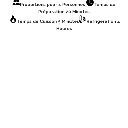
Proportions pour 4 Personnes
Temps de
Préparation 20 Minutes
Temps de Cuisson 5 Minutes
Réfrigération 4
Heures