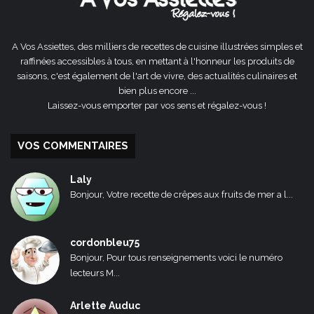
A Vos Assiettes, des milliers de recettes de cuisine illustrées simples et
raffinées accessibles à tous, en mettant à l'honneur les produits de
saisons, c'est également de l'art de vivre, des actualités culinaires et
bien plus encore ...
Laissez-vous emporter par vos sens et régalez-vous !
VOS COMMENTAIRES
Laly
Bonjour, Votre recette de crêpes aux fruits de mer a l...
cordonbleu75
Bonjour, Pour tous renseignements voici le numéro
lecteurs M...
Arlette Auduc