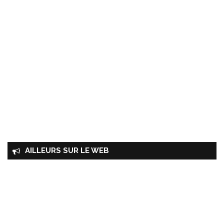
AILLEURS SUR LE WEB