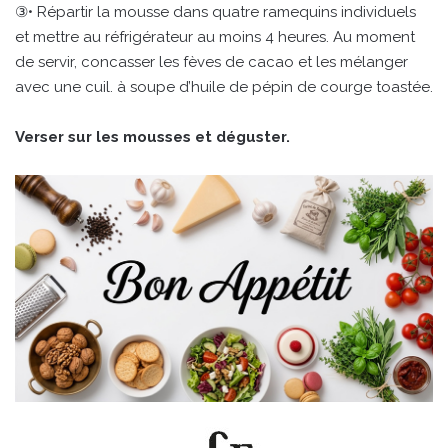
③• Répartir la mousse dans quatre ramequins individuels
et mettre au réfrigérateur au moins 4 heures. Au moment
de servir, concasser les fèves de cacao et les mélanger
avec une cuil. à soupe d’huile de pépin de courge toastée.
Verser sur les mousses et déguster.