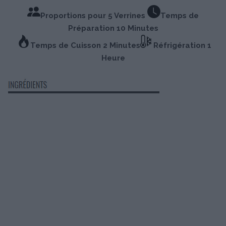
Proportions pour 5 Verrines
Temps de
Préparation 10 Minutes
Temps de Cuisson 2 Minutes
Réfrigération 1
Heure