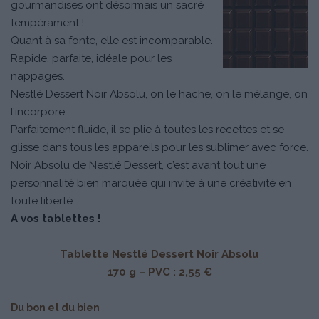
gourmandises ont désormais un sacré
tempérament !
Quant à sa fonte, elle est incomparable.
Rapide, parfaite, idéale pour les
nappages.
Nestlé Dessert Noir Absolu, on le hache, on le mélange, on
l’incorpore…
Parfaitement fluide, il se plie à toutes les recettes et se
glisse dans tous les appareils pour les sublimer avec force.
Noir Absolu de Nestlé Dessert, c’est avant tout une
personnalité bien marquée qui invite à une créativité en
toute liberté.
A vos tablettes !
Tablette Nestlé Dessert Noir Absolu
170 g – PVC : 2,55 €
Du bon et du bien