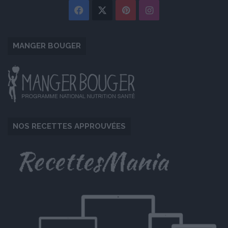
Facebook
X
Pinterest
Instagram
MANGER BOUGER
NOS RECETTES APPROUVÉES