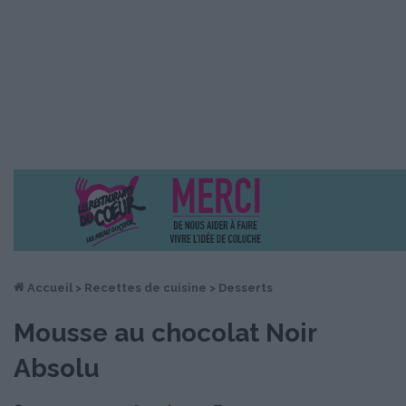
Accueil
>
Recettes de cuisine
>
Desserts
Mousse au chocolat Noir
Absolu