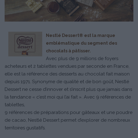
Nestlé Dessert® est la marque
emblématique du segment des
chocolats à pâtisser.
Avec plus de 9 millions de foyers
acheteurs et 2 tablettes vendues par seconde en France,
elle est la référence des desserts au chocolat fait maison
depuis 1971. Synonyme de qualité et de bon goût, Nestlé
Dessert ne cesse d’innover et s’inscrit plus que jamais dans
la tendance « c’est moi qui l’ai fait ». Avec 9 références de
tablettes,
9 références de préparations pour gâteaux et une poudre
de cacao, Nestlé Dessert permet d’explorer de nombreux
territoires gustatifs.