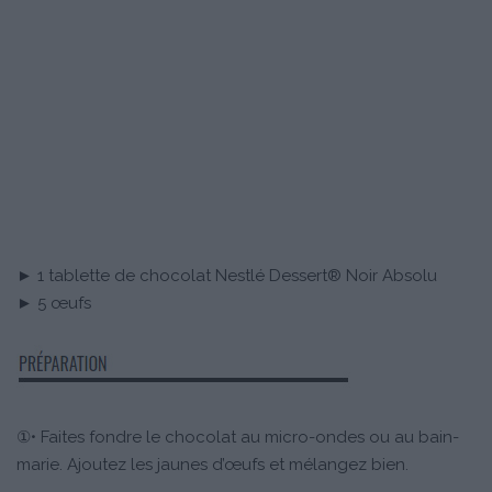
► 1 tablette de chocolat Nestlé Dessert® Noir Absolu
► 5 œufs
①• Faites fondre le chocolat au micro-ondes ou au bain-
marie. Ajoutez les jaunes d’œufs et mélangez bien.