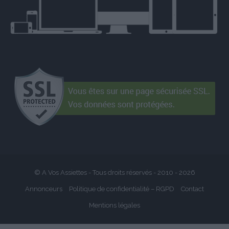
© A Vos Assiettes - Tous droits réservés - 2010 -
2026
Annonceurs
Politique de confidentialité – RGPD
Contact
Mentions légales