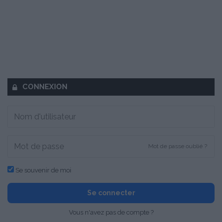
CONNEXION
Mot de passe oublié ?
Se souvenir de moi
Se connecter
Vous n'avez pas de compte ?