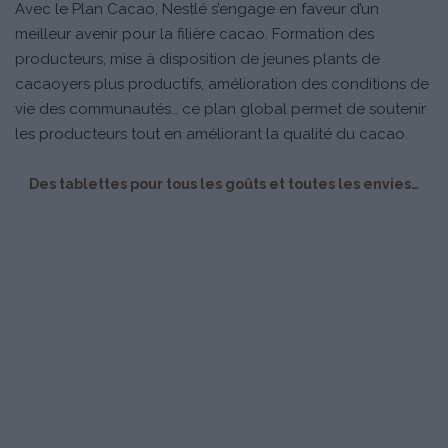
Avec le Plan Cacao, Nestlé s’engage en faveur d’un
meilleur avenir pour la filière cacao. Formation des
producteurs, mise à disposition de jeunes plants de
cacaoyers plus productifs, amélioration des conditions de
vie des communautés… ce plan global permet de soutenir
les producteurs tout en améliorant la qualité du cacao.
Des tablettes pour tous les goûts et toutes les envies…