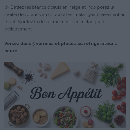
②• Battez les blancs d’œufs en neige et incorporez la
moitié des blancs au chocolat en mélangeant vivement au
fouet. Ajoutez la deuxième moitié en mélangeant
délicatement.
Versez dans 5 verrines et placez au réfrigérateur 1
heure.