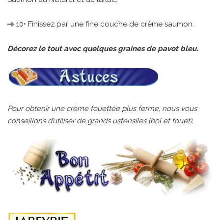
10• Finissez par une fine couche de crème saumon.
Décorez le tout avec quelques graines de pavot bleu.
Pour obtenir une crème fouettée plus ferme, nous vous
conseillons d’utiliser de grands ustensiles (bol et fouet).