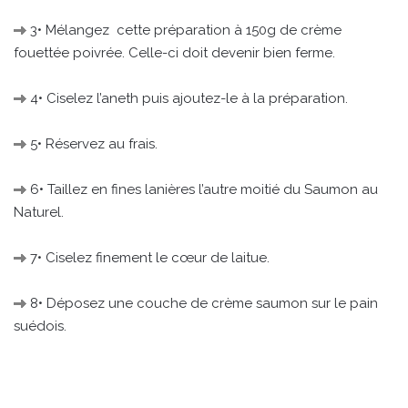
3• Mélangez cette préparation à 150g de crème
fouettée poivrée. Celle-ci doit devenir bien ferme.
4• Ciselez l’aneth puis ajoutez-le à la préparation.
5• Réservez au frais.
6• Taillez en fines lanières l’autre moitié du Saumon au
Naturel.
7• Ciselez finement le cœur de laitue.
8• Déposez une couche de crème saumon sur le pain
suédois.