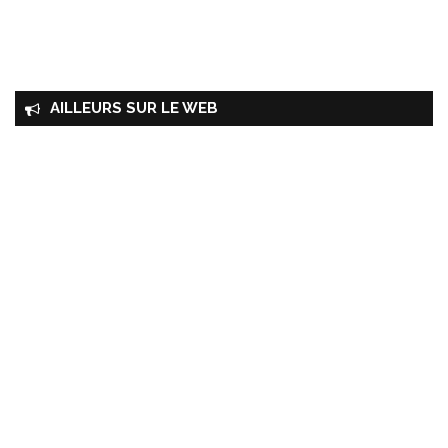
AILLEURS SUR LE WEB