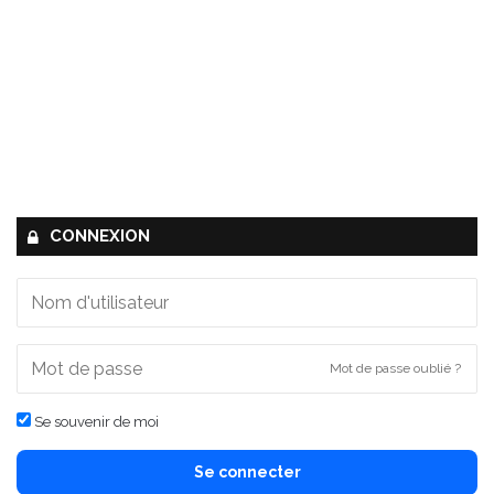
CONNEXION
Mot de passe oublié ?
Se souvenir de moi
Se connecter