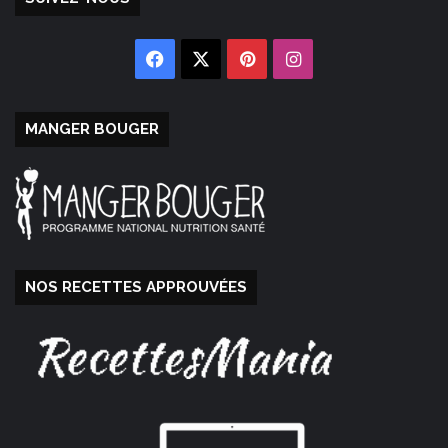
Facebook
X
Pinterest
Instagram
MANGER BOUGER
NOS RECETTES APPROUVÉES