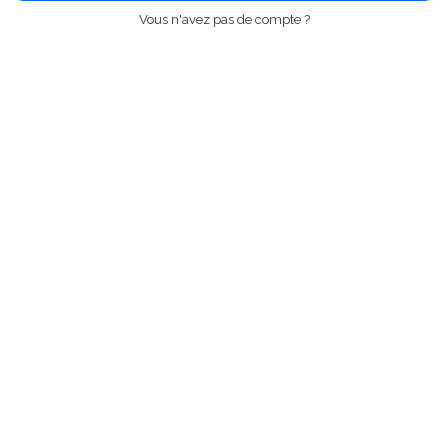
Vous n'avez pas de compte ?