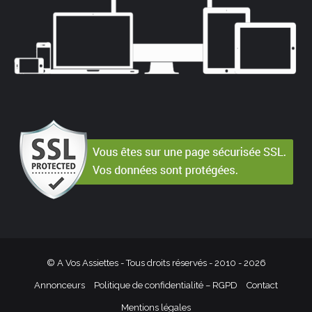
© A Vos Assiettes - Tous droits réservés - 2010 -
2026
Annonceurs
Politique de confidentialité – RGPD
Contact
Mentions légales