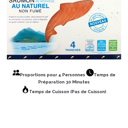
Proportions pour 4 Personnes
Temps de
Préparation 30 Minutes
Temps de Cuisson (Pas de Cuisson)