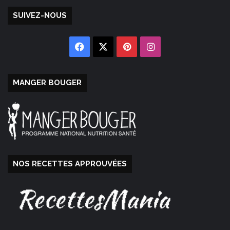
SUIVEZ-NOUS
Facebook
X
Pinterest
Instagram
MANGER BOUGER
NOS RECETTES APPROUVÉES