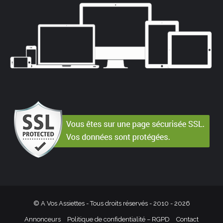
© A Vos Assiettes - Tous droits réservés - 2010 -
2026
Annonceurs
Politique de confidentialité – RGPD
Contact