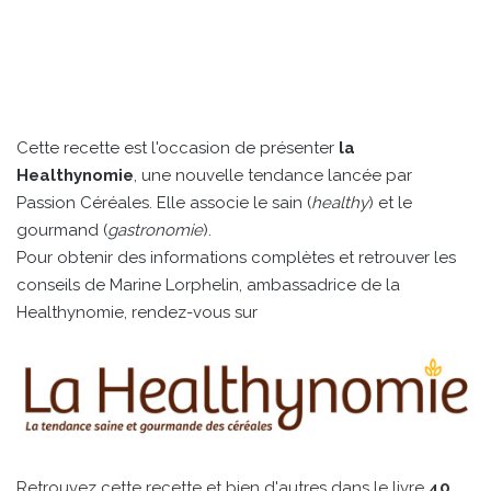
Cette recette est l'occasion de présenter
la
Healthynomie
, une nouvelle tendance lancée par
Passion Céréales. Elle associe le sain (
healthy
) et le
gourmand (
gastronomie
).
Pour obtenir des informations complètes et retrouver les
conseils de Marine Lorphelin, ambassadrice de la
Healthynomie, rendez-vous sur
Retrouvez cette recette et bien d'autres dans le livre
40