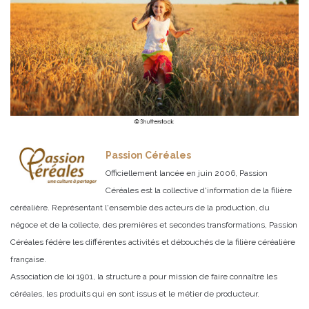
Passion Céréales
Officiellement lancée en juin 2006, Passion
Céréales est la collective d'information de la filière
céréalière. Représentant l'ensemble des acteurs de la production, du
négoce et de la collecte, des premières et secondes transformations, Passion
Céréales fédère les différentes activités et débouchés de la filière céréalière
française.
Association de loi 1901, la structure a pour mission de faire connaître les
céréales, les produits qui en sont issus et le métier de producteur.