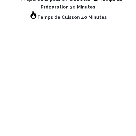
Préparation 30 Minutes
Temps de Cuisson 40 Minutes