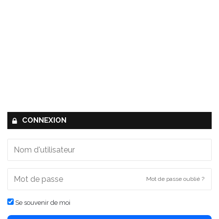
CONNEXION
Mot de passe oublié ?
Se souvenir de moi