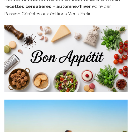
recettes céréalières – automne/hiver
édité par
Passion Céréales aux éditions Menu Fretin.