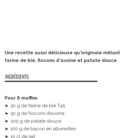
Une recette aussi délicieuse qu'originale mêlant
farine de blé, flocons d'avoine et patate douce.
Pour 8 muffins
► 50 g de farine de blé T45
► 50 g de flocons d’avoine
► 200 g de patate douce
► 100 g de bacon en allumettes
► 10 cl de lait