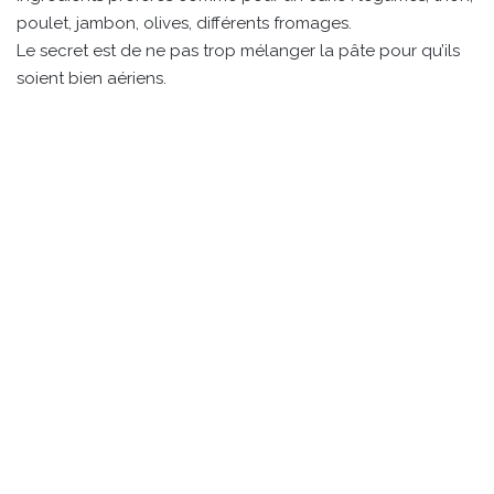
poulet, jambon, olives, différents fromages.
Le secret est de ne pas trop mélanger la pâte pour qu’ils
soient bien aériens.