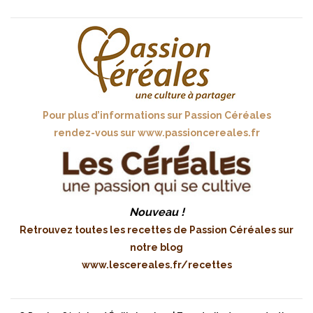
Pour plus d’informations sur Passion Céréales
rendez-vous sur
www.passioncereales.fr
Nouveau !
Retrouvez toutes les recettes de Passion Céréales sur
notre blog
www.lescereales.fr/recettes