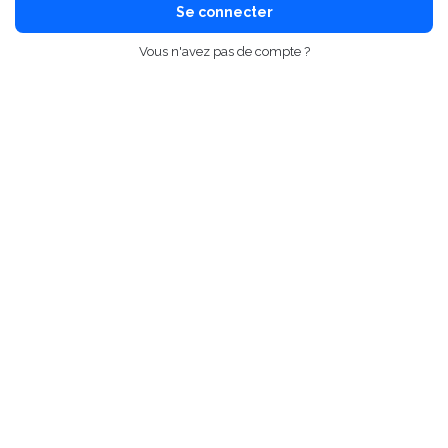
Se connecter
Vous n'avez pas de compte ?