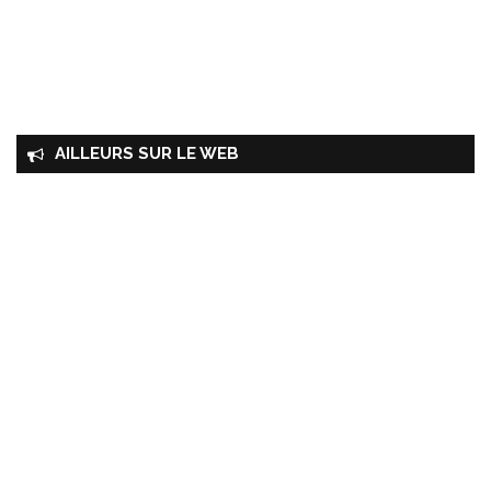
AILLEURS SUR LE WEB