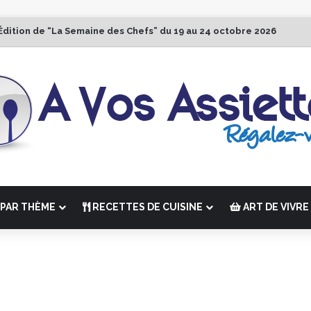
Édition de “La Semaine des Chefs” du 19 au 24 octobre 2026
PAR THÈME
RECETTES DE CUISINE
ART DE VIVRE