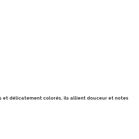
et délicatement colorés, ils allient douceur et notes