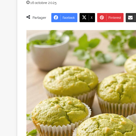
16 octobre 2025
Partager
Facebook
X
Pinterest