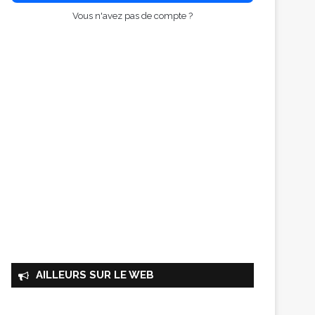
Vous n'avez pas de compte ?
AILLEURS SUR LE WEB