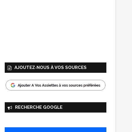
AJOUTEZ‑NOUS À VOS SOURCES
RECHERCHE GOOGLE