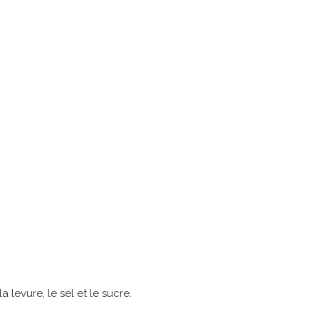
 levure, le sel et le sucre.