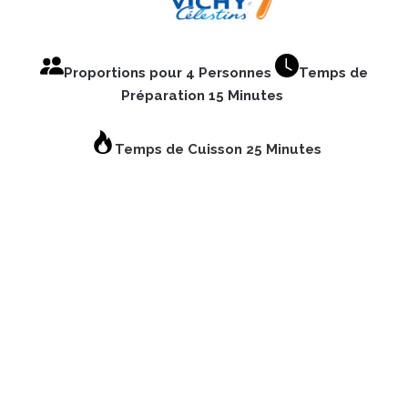
Proportions pour 4 Personnes
Temps de
Préparation 15 Minutes
Temps de Cuisson
25 Minutes