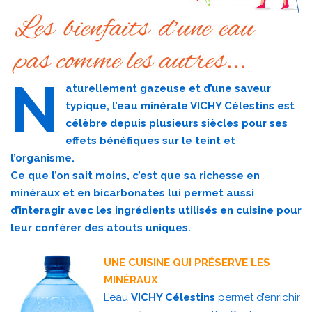
N
aturellement gazeuse et d’une saveur
typique, l’eau minérale VICHY Célestins est
célèbre depuis plusieurs siècles pour ses
effets bénéfiques sur le teint et
l’organisme.
Ce que l’on sait moins, c’est que sa richesse en
minéraux et en bicarbonates lui permet aussi
d’interagir avec les ingrédients utilisés en cuisine pour
leur conférer des atouts uniques.
UNE CUISINE QUI PRÉSERVE LES
MINÉRAUX
L’eau
VICHY Célestins
permet d’enrichir