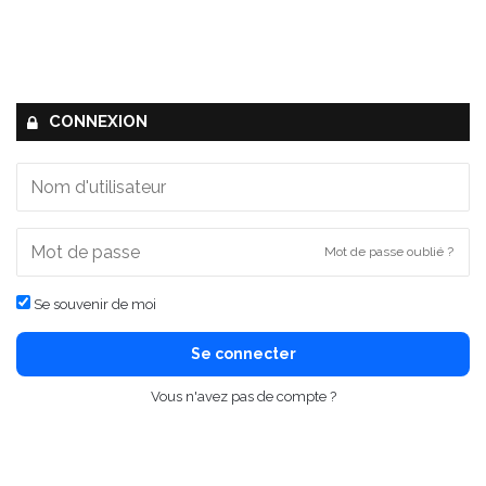
CONNEXION
Mot de passe oublié ?
Se souvenir de moi
Se connecter
Vous n'avez pas de compte ?