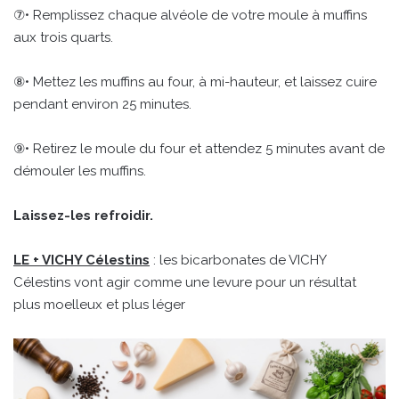
⑦• Remplissez chaque alvéole de votre moule à muffins
aux trois quarts.
⑧• Mettez les muffins au four, à mi-hauteur, et laissez cuire
pendant environ 25 minutes.
⑨• Retirez le moule du four et attendez 5 minutes avant de
démouler les muffins.
Laissez-les refroidir.
LE + VICHY Célestins
: les bicarbonates de VICHY
Célestins vont agir comme une levure pour un résultat
plus moelleux et plus léger