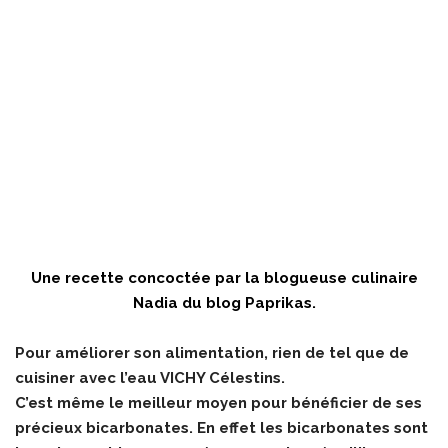
Une recette concoctée par la blogueuse culinaire
Nadia du blog Paprikas
.
Pour améliorer son alimentation, rien de tel que de
cuisiner avec l’eau VICHY Célestins.
C’est même le meilleur moyen pour bénéficier de ses
précieux bicarbonates. En effet les bicarbonates sont