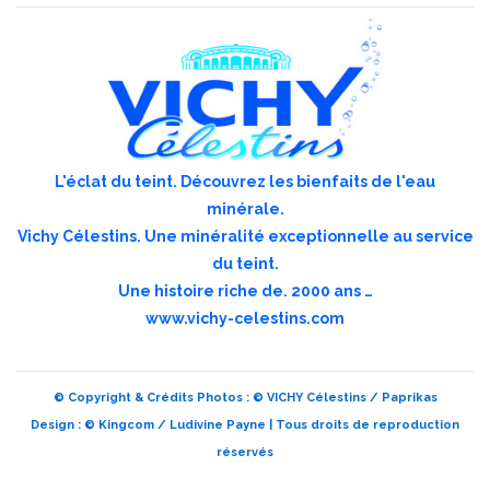
L'éclat du teint. Découvrez les bienfaits de l'eau
minérale.
Vichy Célestins. Une minéralité exceptionnelle au service
du teint.
Une histoire riche de. 2000 ans …
www.vichy-celestins.com
© Copyright & Crédits Photos : © VICHY Célestins / Paprikas
Design : © Kingcom / Ludivine Payne | Tous droits de reproduction
réservés