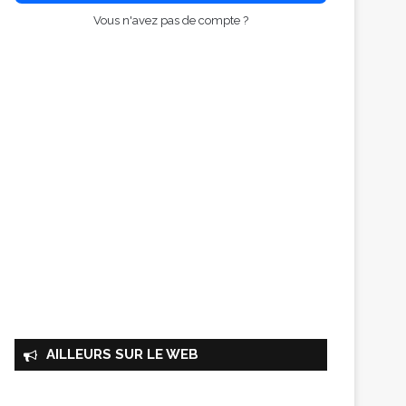
Vous n'avez pas de compte ?
AILLEURS SUR LE WEB