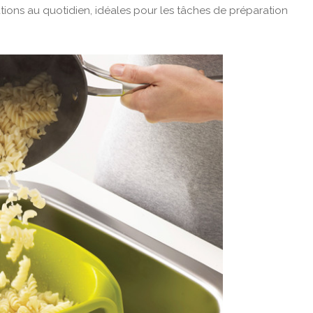
ations au quotidien, idéales pour les tâches de préparation