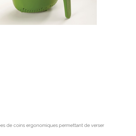
es de coins ergonomiques permettant de verser