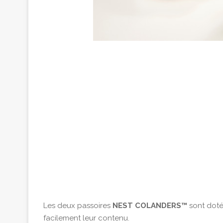
Les deux passoires
NEST COLANDERS™
sont doté
facilement leur contenu.