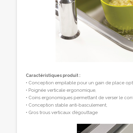
Caractéristiques produit :
• Conception empilable pour un gain de place opt
• Poignée verticale ergonomique,
• Coins ergonomiques permettant de verser le con
• Conception stable anti-basculement,
• Gros trous verticaux d’égouttage