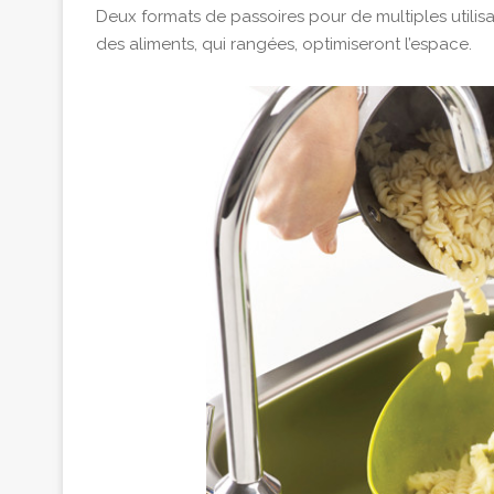
Deux formats de passoires pour de multiples utilis
des aliments, qui rangées, optimiseront l’espace.