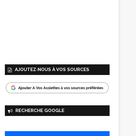
AJOUTEZ‑NOUS À VOS SOURCES
RECHERCHE GOOGLE