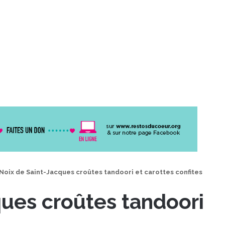
Noix de Saint-Jacques croûtes tandoori et carottes confites
ques croûtes tandoori