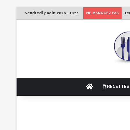
vendredi 7 août 2026 - 10:11
1e
NE MANQUEZ PAS
ACCUEIL
RECETTES 