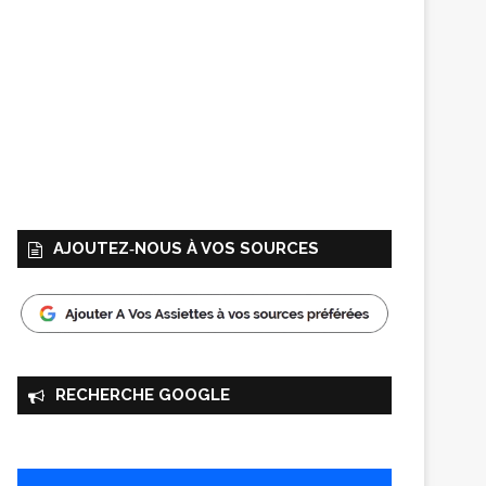
AJOUTEZ‑NOUS À VOS SOURCES
RECHERCHE GOOGLE