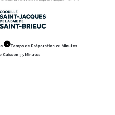
es
Temps de Préparation 20 Minutes
 Cuisson 35 Minutes