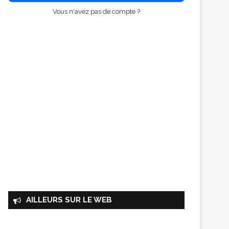
Vous n'avez pas de compte ?
AILLEURS SUR LE WEB