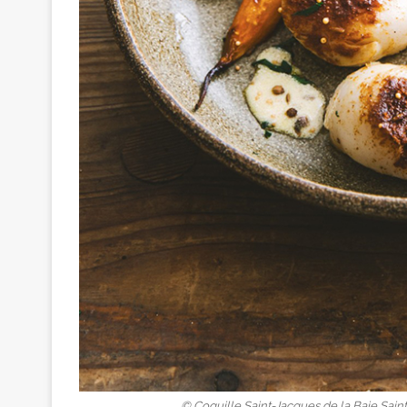
© Coquille Saint-Jacques de la Baie Sain