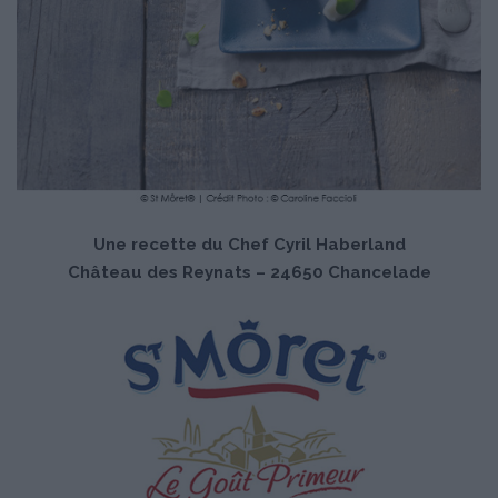
Une recette du Chef Cyril Haberland
Château des Reynats – 24650 Chancelade