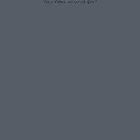
Vous n'avez pas de compte ?