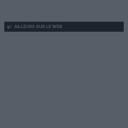
AILLEURS SUR LE WEB