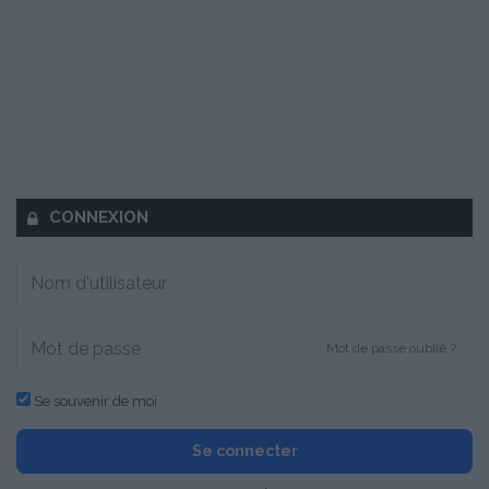
CONNEXION
Mot de passe oublié ?
Se souvenir de moi
Se connecter