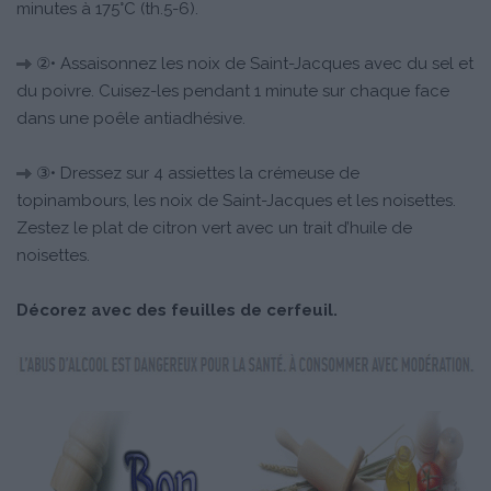
minutes à 175°C (th.5-6).
②• Assaisonnez les noix de Saint-Jacques avec du sel et
du poivre. Cuisez-les pendant 1 minute sur chaque face
dans une poêle antiadhésive.
③• Dressez sur 4 assiettes la crémeuse de
topinambours, les noix de Saint-Jacques et les noisettes.
Zestez le plat de citron vert avec un trait d’huile de
noisettes.
Décorez avec des feuilles de cerfeuil.