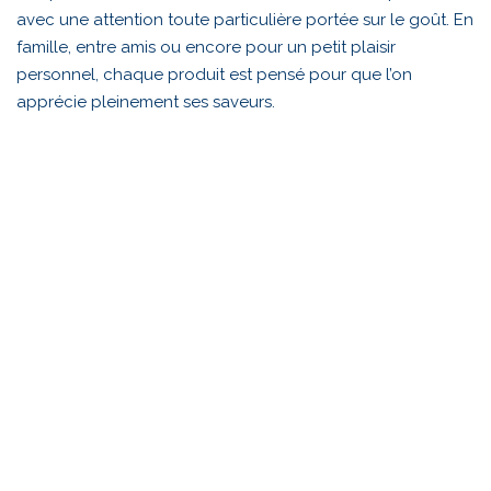
avec une attention toute particulière portée sur le goût. En
famille, entre amis ou encore pour un petit plaisir
personnel, chaque produit est pensé pour que l’on
apprécie pleinement ses saveurs.