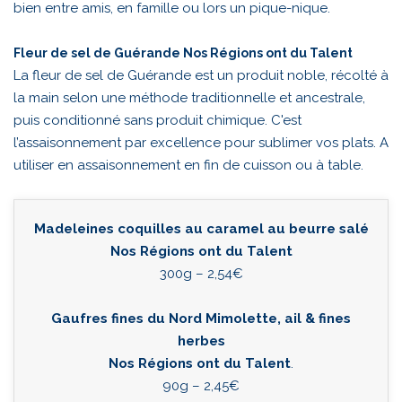
bien entre amis, en famille ou lors un pique-nique.
Fleur de sel de Guérande Nos Régions ont du Talent
La fleur de sel de Guérande est un produit noble, récolté à
la main selon une méthode traditionnelle et ancestrale,
puis conditionné sans produit chimique. C'est
l’assaisonnement par excellence pour sublimer vos plats. A
utiliser en assaisonnement en fin de cuisson ou à table.
Madeleines coquilles au caramel au beurre salé
Nos Régions ont du Talent
300g – 2,54€
Gaufres fines du Nord Mimolette, ail & fines
herbes
Nos Régions ont du Talent
.
90g – 2,45€