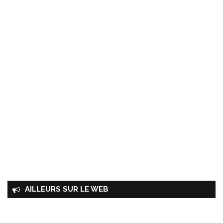
AILLEURS SUR LE WEB