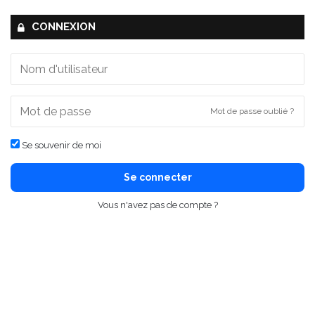
CONNEXION
Mot de passe oublié ?
Se souvenir de moi
Se connecter
Vous n'avez pas de compte ?