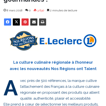
8 mars 2018
0
3 630
2 minutes de lecture
La culture culinaire régionale à l’honneur
avec les nouveautés Nos Régions ont Talent
A
vec près de 500 références, la marque cultive
l’attachement des Français à la culture culinaire
régionale en proposant des produits qui allient
qualité, authenticité, plaisir et accessibilité.
Elle prend à cœur de sélectionner les meilleurs produits,