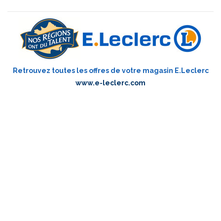
Retrouvez toutes les offres de votre magasin E.Leclerc
www.e-leclerc.com