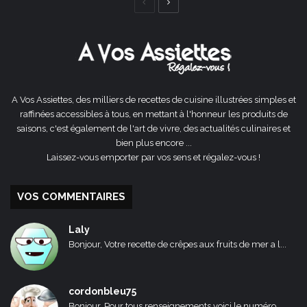
Page
Page
précédente
suivante
A Vos Assiettes, des milliers de recettes de cuisine illustrées simples et
raffinées accessibles à tous, en mettant à l'honneur les produits de
saisons, c'est également de l'art de vivre, des actualités culinaires et
bien plus encore ...
Laissez-vous emporter par vos sens et régalez-vous !
VOS COMMENTAIRES
Laly
Bonjour, Votre recette de crêpes aux fruits de mer a l...
cordonbleu75
Bonjour, Pour tous renseignements voici le numéro