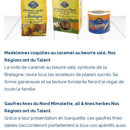
Madeleines coquilles au caramel au beurre salé, Nos
Régions ont du Talent
La note de caramel au beurre salé, symbole de la
Bretagne, ravira tous les amateurs de plaisirs sucrés. Sa
forme généreuse et sa texture fondante feront le régal de
toute la famille.
Gaufres fines du Nord Mimolette, ail & fines herbes Nos
Régions ont du Talent.
Grâce à leur présentation en barquette, ces gaufres fines
salées s’accorderont parfaitement à tous vos apéritifs aussi