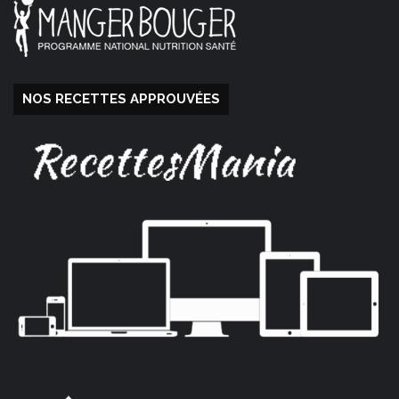
NOS RECETTES APPROUVÉES