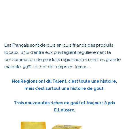
Les Français sont de plus en plus friands des produits
locaux. 63% d’entre eux privilégient régulièrement la
consommation de produits régionaux et une très grande
majorité, 93%, le font de temps en temps
.
1
Nos Régions ont du Talent, c'est toute une histoire,
mais c’est surtout une histoire de goût.
Trois nouveautés riches en goût et toujours à prix
E.Lelcerc.