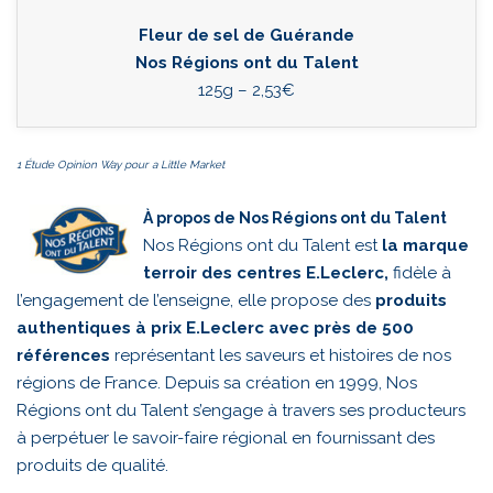
Fleur de sel de Guérande
Nos Régions ont du Talent
125g – 2,53€
1 Étude Opinion Way pour a Little Market
À propos de Nos Régions ont du Talent
Nos Régions ont du Talent est
la marque
terroir des centres E.Leclerc,
fidèle à
l’engagement de l’enseigne, elle propose des
produits
authentiques à prix E.Leclerc avec près de 500
références
représentant les saveurs et histoires de nos
régions de France. Depuis sa création en 1999, Nos
Régions ont du Talent s’engage à travers ses producteurs
à perpétuer le savoir-faire régional en fournissant des
produits de qualité.