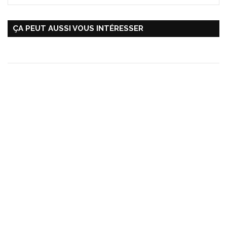
ÇA PEUT AUSSI VOUS INTÉRESSER