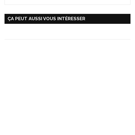
ÇA PEUT AUSSI VOUS INTÉRESSER