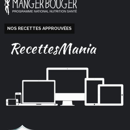
NOS RECETTES APPROUVÉES