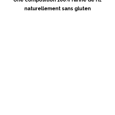
naturellement sans gluten