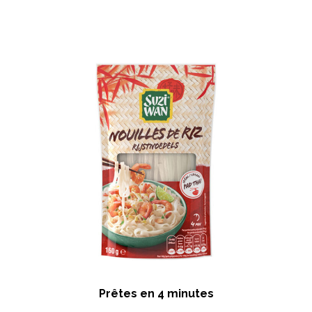
Prêtes en 4 minutes