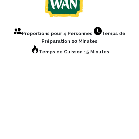
Proportions pour 4 Personnes
Temps de
Préparation 20 Minutes
Temps de Cuisson 15 Minutes