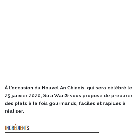
À l'occasion du Nouvel An Chinois, qui sera célébré le
25 janvier 2020, Suzi Wan® vous propose de préparer
des plats à la fois gourmands, faciles et rapides à
réaliser.