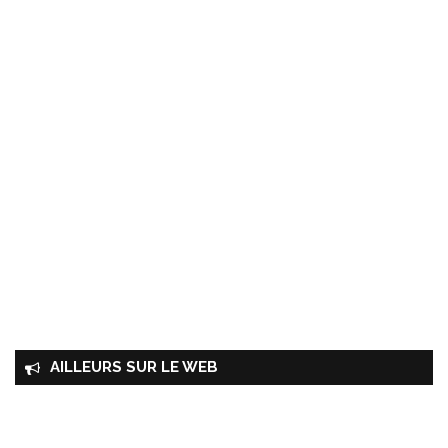
AILLEURS SUR LE WEB