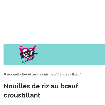
Accueil
>
Recettes de cuisine
>
Viandes
>
Bœuf
Nouilles de riz au bœuf
croustillant