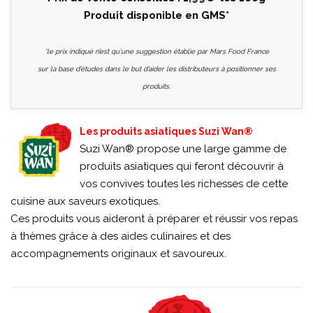
Produit disponible en GMS*
*le prix indiqué n’est qu’une suggestion établie par Mars Food France
sur la base d’études dans le but d’aider les distributeurs à positionner ses
produits.
Les produits asiatiques Suzi Wan®
Suzi Wan® propose une large gamme de
produits asiatiques qui feront découvrir à
vos convives toutes les richesses de cette
cuisine aux saveurs exotiques.
Ces produits vous aideront à préparer et réussir vos repas
à thèmes grâce à des aides culinaires et des
accompagnements originaux et savoureux.