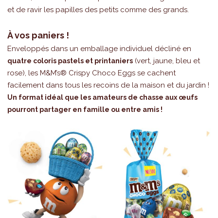
et de ravir les papilles des petits comme des grands.
À vos paniers !
Enveloppés dans un emballage individuel décliné en
(vert, jaune, bleu et
quatre coloris pastels et printaniers
rose), les M&M’s® Crispy Choco Eggs se cachent
facilement dans tous les recoins de la maison et du jardin !
Un format idéal que les amateurs de chasse aux œufs
pourront partager en famille ou entre amis !