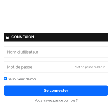
CONNEXION
Mot de passe oublié ?
Se souvenir de moi
Se connecter
Vous n'avez pas de compte ?