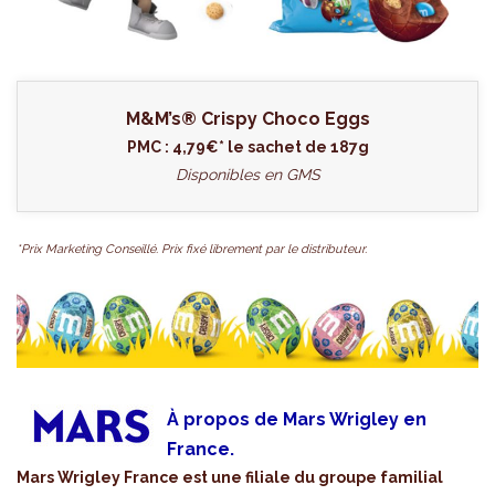
M&M’s® Crispy Choco Eggs
PMC : 4,79€* le sachet de 187g
Disponibles en GMS
*Prix Marketing Conseillé. Prix fixé librement par le distributeur.
À propos de Mars Wrigley en
France.
Mars Wrigley France est une filiale du groupe familial