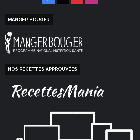
MANGER BOUGER
NOS RECETTES APPROUVÉES