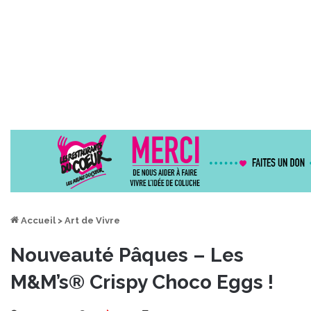
Accueil
>
Art de Vivre
Nouveauté Pâques – Les
M&M’s® Crispy Choco Eggs !