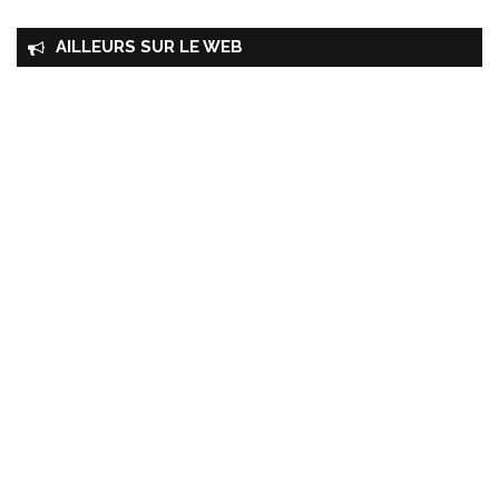
AILLEURS SUR LE WEB