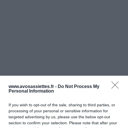
www.avosassiettes.fr -
Do Not Process My
Personal Information
If you wish to opt-out of the sale, sharing to third parties, or
processing of your personal or sensitive information for
targeted advertising by us, please use the below opt-out
section to confirm your selection. Please note that after your