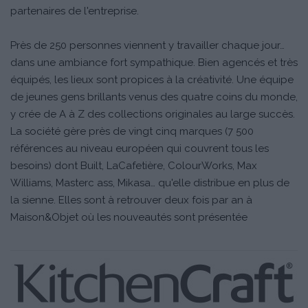
partenaires de l'entreprise.
Près de 250 personnes viennent y travailler chaque jour…
dans une ambiance fort sympathique. Bien agencés et très
équipés, les lieux sont propices à la créativité. Une équipe
de jeunes gens brillants venus des quatre coins du monde,
y crée de A à Z des collections originales au large succès.
La société gère près de vingt cinq marques (7 500
références au niveau européen qui couvrent tous les
besoins) dont Built, LaCafetière, ColourWorks, Max
Williams, Masterc ass, Mikasa… qu'elle distribue en plus de
la sienne. Elles sont à retrouver deux fois par an à
Maison&Objet où les nouveautés sont présentée