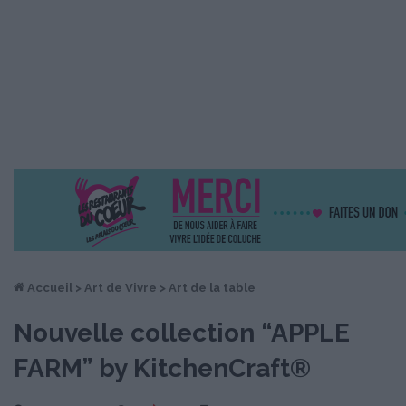
Accueil
>
Art de Vivre
>
Art de la table
Nouvelle collection “APPLE
FARM” by KitchenCraft®