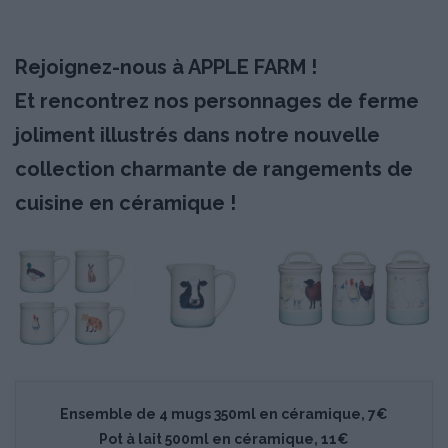
Rejoignez-nous à APPLE FARM !
Et rencontrez nos personnages de ferme
joliment illustrés dans notre nouvelle
collection charmante de rangements de
cuisine en céramique !
Ensemble de 4 mugs 350ml en céramique, 7€
Pot à lait 500ml en céramique, 11€