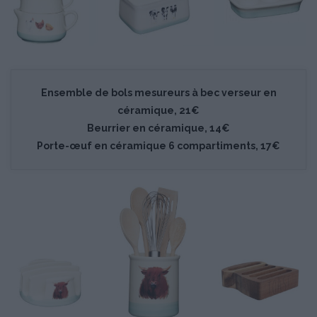
Ensemble de bols mesureurs à bec verseur en
céramique, 21€
Beurrier en céramique, 14€
Porte-œuf en céramique 6 compartiments, 17€