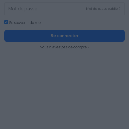
Mot de passe oublié ?
Se souvenir de moi
Se connecter
Vous n'avez pas de compte ?