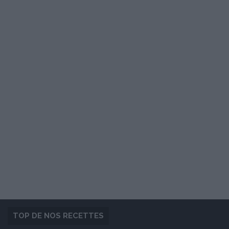
TOP DE NOS RECETTES