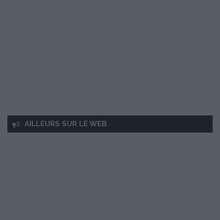
AILLEURS SUR LE WEB