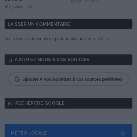
13 juillet 2026
15 juillet 2026
LAISSER UN COMMENTAIRE
Vous devez
vous connecter
pour publier un commentaire.
AJOUTEZ‑NOUS À VOS SOURCES
RECHERCHE GOOGLE
MÉTÉO LOCALE