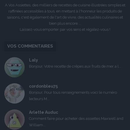
A Vos Assiettes, des milliers de recettes de cuisine illustrées simples et
raffinées accessibles à tous, en mettant à l'honneur les produits de
saisons, c'est également de l'art de vivre, des actualités culinaires et
bien plus encore ...
Laissez-vous emporter par vos sens et régalez-vous !
VOS COMMENTAIRES
Laly
Bonjour, Votre recette de crêpes aux fruits de mer a l...
cordonbleu75
Bonjour, Pour tous renseignements voici le numéro
lecteurs M...
Arlette Auduc
Comment faire pour acheter des assiettes Maxwell and
William...