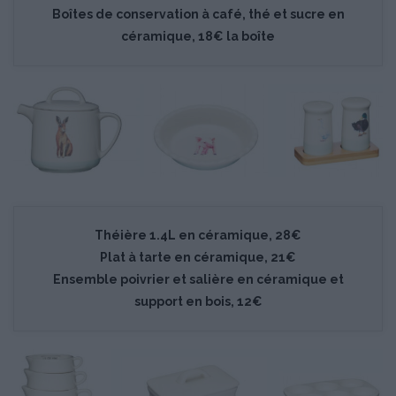
Boîtes de conservation à café, thé et sucre en
céramique, 18€ la boîte
Théière 1.4L en céramique, 28€
Plat à tarte en céramique, 21€
Ensemble poivrier et salière en céramique et
support en bois, 12€