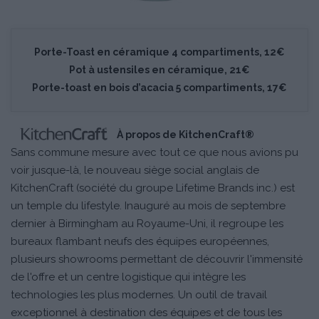
Porte-Toast en céramique 4 compartiments, 12€
Pot à ustensiles en céramique, 21€
Porte-toast en bois d’acacia 5 compartiments, 17€
À propos de KitchenCraft®
Sans commune mesure avec tout ce que nous avions pu
voir jusque-là, le nouveau siège social anglais de
KitchenCraft (société du groupe Lifetime Brands inc.) est
un temple du lifestyle. Inauguré au mois de septembre
dernier à Birmingham au Royaume-Uni, il regroupe les
bureaux flambant neufs des équipes européennes,
plusieurs showrooms permettant de découvrir l'immensité
de l'offre et un centre logistique qui intègre les
technologies les plus modernes. Un outil de travail
exceptionnel à destination des équipes et de tous les