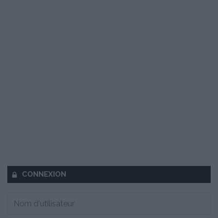
CONNEXION