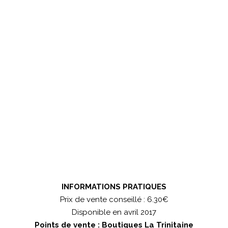
INFORMATIONS PRATIQUES
Prix de vente conseillé : 6.30€
Disponible en avril 2017
Points de vente : Boutiques La Trinitaine