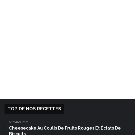
TOP DE NOS RECETTES
6 février 2026
Cheesecake Au Coulis De Fruits Rouges Et Éclats De
Biscuits