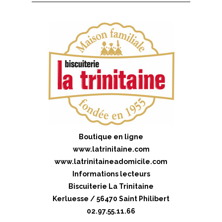
Boutique en ligne
www.latrinitaine.com
www.latrinitaineadomicile.com
Informations lecteurs
Biscuiterie La Trinitaine
Kerluesse / 56470 Saint Philibert
02.97.55.11.66