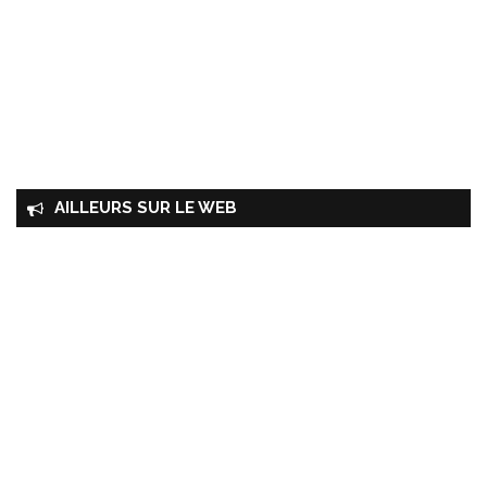
AILLEURS SUR LE WEB