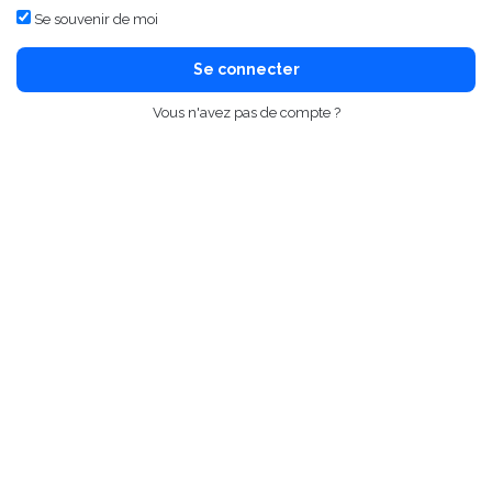
Se souvenir de moi
Se connecter
Vous n'avez pas de compte ?