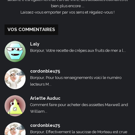
bien plus encore ...
Laissez-vous emporter par vos sens et régalez-vous !
VOS COMMENTAIRES
Laly
Bonjour, Votre recette de crêpes aux fruits de mer a l...
cordonbleu75
Bonjour, Pour tous renseignements voici le numéro
lecteurs M...
Arlette Auduc
Comment faire pour acheter des assiettes Maxwell and
William...
cordonbleu75
Bonjour, Effectivement la saucisse de Morteau est crue