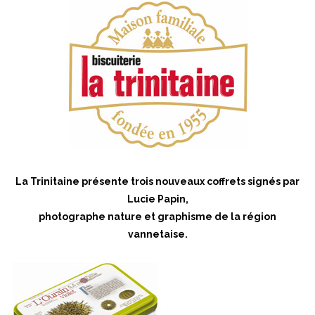
La Trinitaine présente trois nouveaux coffrets signés par
Lucie Papin,
photographe nature et graphisme de la région
vannetaise.