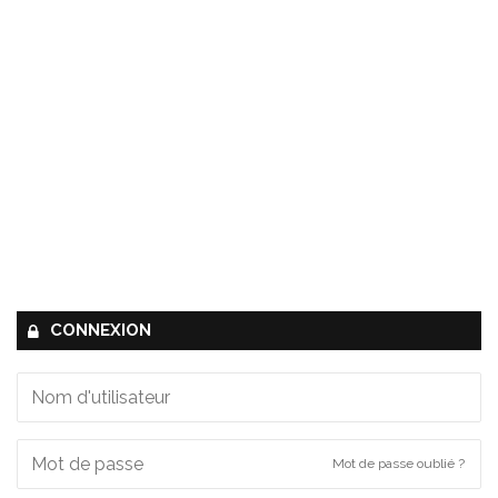
CONNEXION
Mot de passe oublié ?