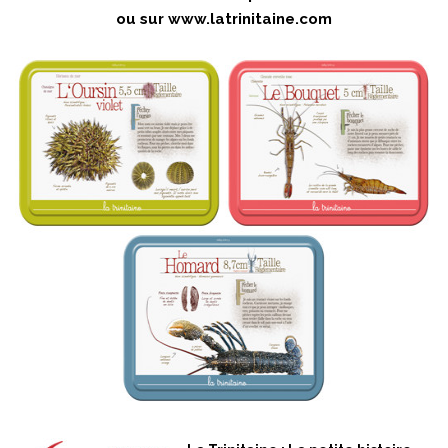
ou sur
www.latrinitaine.com