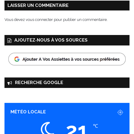
LAISSER UN COMMENTAIRE
Vous devez
vous connecter
pour publier un commentaire.
AJOUTEZ‑NOUS À VOS SOURCES
RECHERCHE GOOGLE
MÉTÉO LOCALE
21
℃