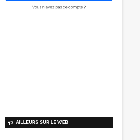
Vous n'avez pas de compte ?
AILLEURS SUR LE WEB