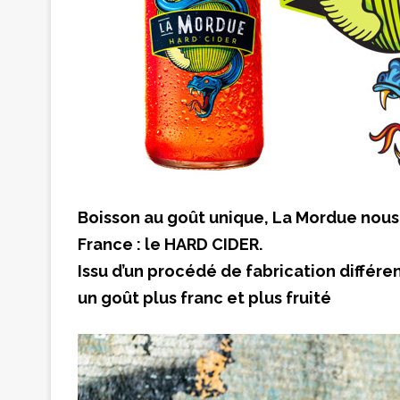
Boisson au goût unique, La Mordue nous
France : le HARD CIDER.
Issu d’un procédé de fabrication différe
un goût plus franc et plus fruité