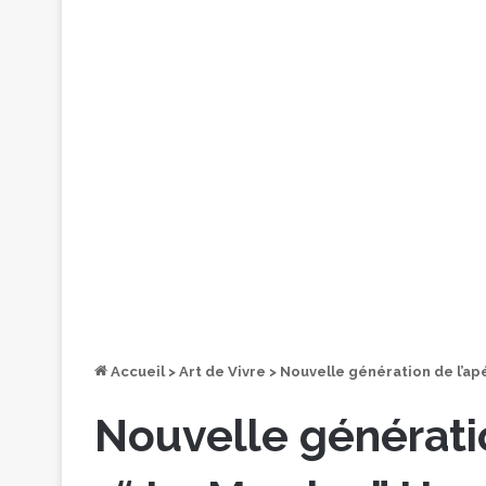
Accueil
>
Art de Vivre
>
Nouvelle génération de l’apé
Nouvelle génératio