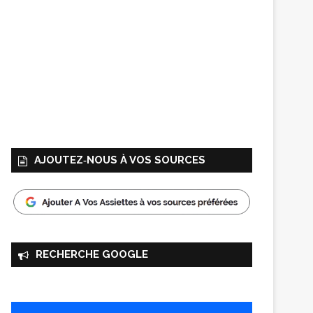
AJOUTEZ‑NOUS À VOS SOURCES
RECHERCHE GOOGLE