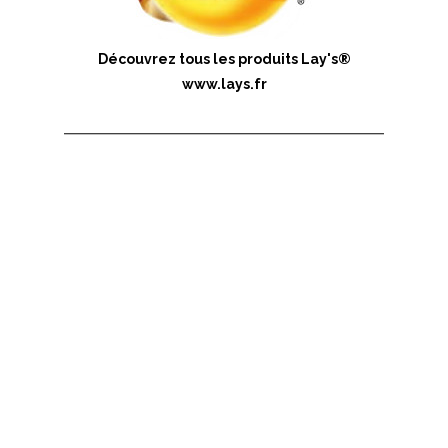
Découvrez tous les produits Lay's®
www.lays.fr