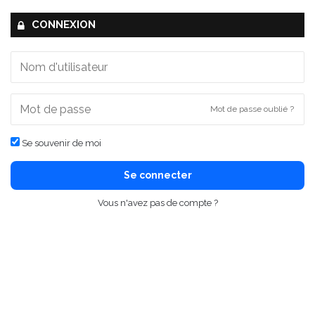
CONNEXION
Mot de passe oublié ?
Se souvenir de moi
Se connecter
Vous n'avez pas de compte ?