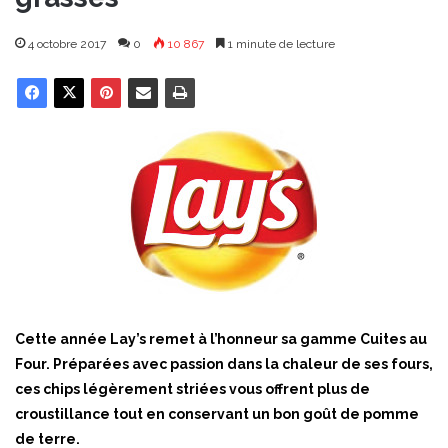
4 octobre 2017
0
10 867
1 minute de lecture
Cette année Lay’s remet à l’honneur sa gamme Cuites au
Four. Préparées avec passion dans la chaleur de ses fours,
ces chips légèrement striées vous offrent plus de
croustillance tout en conservant un bon goût de pomme
de terre.