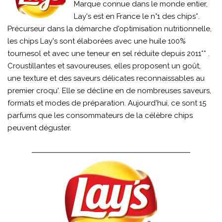
Marque connue dans le monde entier,
Lay's est en France le n°1 des chips*.
Précurseur dans la démarche d'optimisation nutritionnelle,
les chips Lay's sont élaborées avec une huile 100%
tournesol et avec une teneur en sel réduite depuis 2011** .
Croustillantes et savoureuses, elles proposent un goût,
une texture et des saveurs délicates reconnaissables au
premier croqu'. Elle se décline en de nombreuses saveurs,
formats et modes de préparation. Aujourd'hui, ce sont 15
parfums que les consommateurs de la célèbre chips
peuvent déguster.