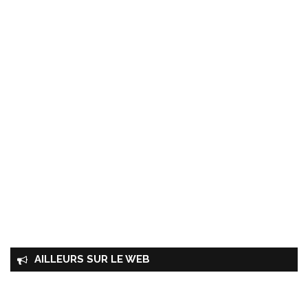
AILLEURS SUR LE WEB