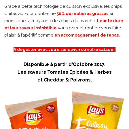
Grâce à cette technologie de cuisson exclusive, les chips
Cuites au Four contienne
en
50% de matières grasses
moins que la moyenne des chips du marché.
Leur texture
vous permettront de vous faire
et leur saveur irrésistible
plaisir à l’apéritif comme
en accompagnement de repas.
À déguster avec votre sandwich ou votre salade !
Disponible à partir d'Octobre 2017.
Les saveurs Tomates Épicées & Herbes
et Cheddar & Poivrons.