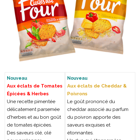
Nouveau
Nouveau
Aux éclats de Tomates
Aux éclats de Cheddar &
Épicées & Herbes
Poivrons
Une recette pimentée
Le goût prononcé du
délicatement parsemée
cheddar associé au parfum
d'herbes et au bon goût
du poivron apporte des
de tomates épicées.
saveurs exquises et
Des saveurs olé, olé
étonnantes.