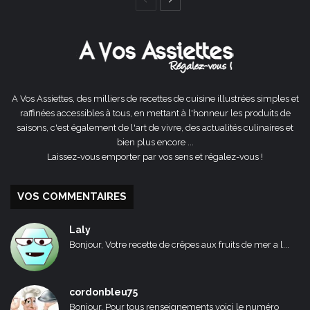
Page
Page
précédente
suivante
A Vos Assiettes, des milliers de recettes de cuisine illustrées simples et
raffinées accessibles à tous, en mettant à l'honneur les produits de
saisons, c'est également de l'art de vivre, des actualités culinaires et
bien plus encore ...
Laissez-vous emporter par vos sens et régalez-vous !
VOS COMMENTAIRES
Laly
Bonjour, Votre recette de crêpes aux fruits de mer a l...
cordonbleu75
Bonjour, Pour tous renseignements voici le numéro