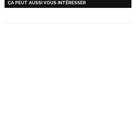
ÇA PEUT AUSSI VOUS INTÉRESSER