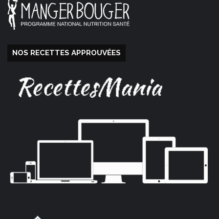
NOS RECETTES APPROUVÉES