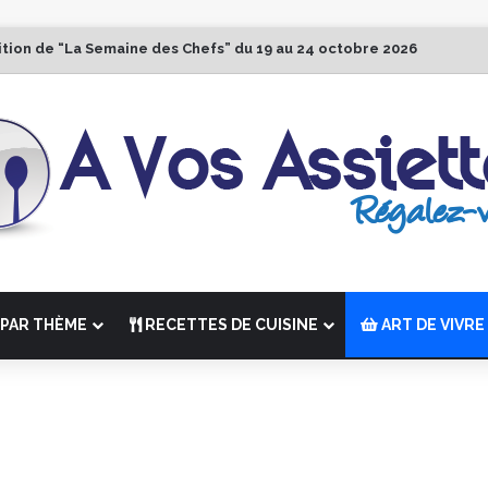
ition de “La Semaine des Chefs” du 19 au 24 octobre 2026
PAR THÈME
RECETTES DE CUISINE
ART DE VIVRE