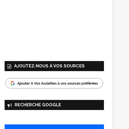
AJOUTEZ‑NOUS À VOS SOURCES
RECHERCHE GOOGLE