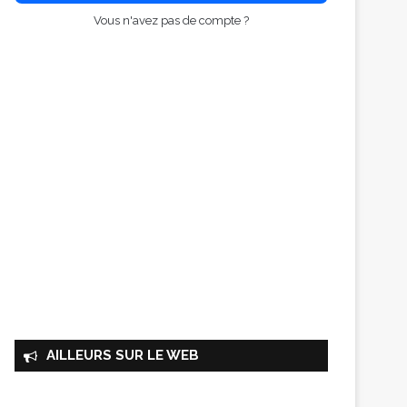
Vous n'avez pas de compte ?
AILLEURS SUR LE WEB