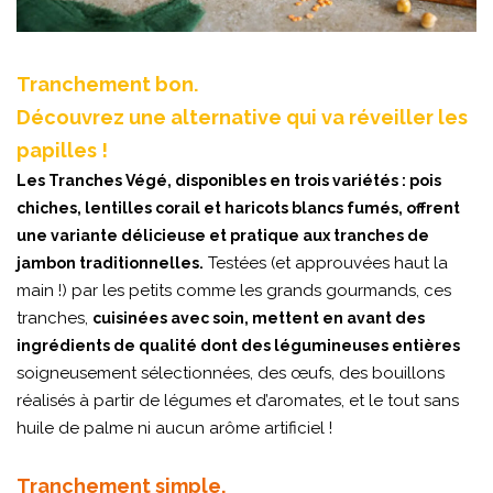
Tranchement bon.
Découvrez une alternative qui va réveiller les
papilles !
Les Tranches Végé, disponibles en trois variétés : pois
chiches, lentilles corail et haricots blancs fumés, offrent
une variante délicieuse et pratique aux tranches de
Testées (et approuvées haut la
jambon traditionnelles.
main !) par les petits comme les grands gourmands, ces
tranches,
cuisinées avec soin, mettent en avant des
ingrédients de qualité dont des légumineuses entières
soigneusement sélectionnées, des œufs, des bouillons
réalisés à partir de légumes et d’aromates, et le tout sans
huile de palme ni aucun arôme artificiel !
Tranchement simple.