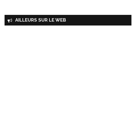
AILLEURS SUR LE WEB