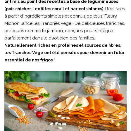
ont mis au point des recettes à base de légumineuses
. Réalisées
(pois chiches, lentilles corail et haricots blancs)
à partir d’ingrédients simples et connus de tous, Fleury
Michon lance les Tranches Végé ! De délicieuses tranches,
pratiques comme le jambon, conçues pour s’intégrer
parfaitement dans le quotidien des familles.
Naturellement riches en protéines et sources de fibres,
les Tranches Végé ont été pensées pour devenir un futur
essentiel de nos frigos !