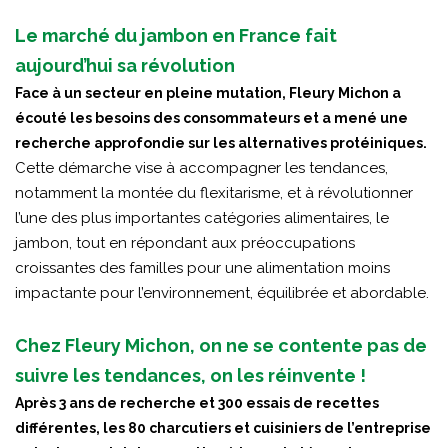
Le marché du jambon en France fait
aujourd’hui sa révolution
Face à un secteur en pleine mutation, Fleury Michon a
écouté les besoins des consommateurs et a mené une
recherche approfondie sur les alternatives protéiniques.
Cette démarche vise à accompagner les tendances,
notamment la montée du flexitarisme, et à révolutionner
l’une des plus importantes catégories alimentaires, le
jambon, tout en répondant aux préoccupations
croissantes des familles pour une alimentation moins
impactante pour l’environnement, équilibrée et abordable.
Chez Fleury Michon, on ne se contente pas de
suivre les tendances, on les réinvente !
Après 3 ans de recherche et 300 essais de recettes
différentes, les 80 charcutiers et cuisiniers de l’entreprise