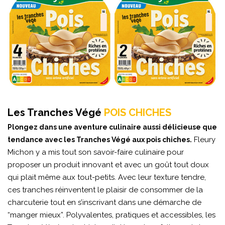
Les Tranches Végé
POIS CHICHES
Plongez dans une aventure culinaire aussi délicieuse que
Fleury
tendance avec les Tranches Végé aux pois chiches.
Michon y a mis tout son savoir-faire culinaire pour
proposer un produit innovant et avec un goût tout doux
qui plait même aux tout-petits. Avec leur texture tendre,
ces tranches réinventent le plaisir de consommer de la
charcuterie tout en s’inscrivant dans une démarche de
“manger mieux”. Polyvalentes, pratiques et accessibles, les