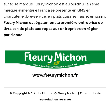
sur 10, la marque Fleury Michon est aujourd’hui la 2ème
marque alimentaire Française présente en GMS en
charcuterie libre-service, en plats cuisinés frais et en surimi.
Fleury Michon est également la première entreprise de
livraison de plateaux-repas aux entreprises en région
parisienne.
www.fleurymichon.fr
© Copyright & Crédits Photos : © Fleury Michon | Tous droits de
reproduction réservés