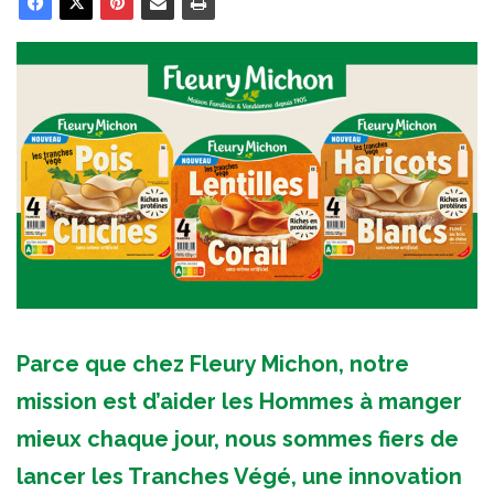
Parce que chez Fleury Michon, notre
mission est d’aider les Hommes à manger
mieux chaque jour, nous sommes fiers de
lancer les Tranches Végé, une innovation