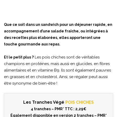
Que ce soit dans un sandwich pour un déjeuner rapide, en
accompagnement d’une salade fraîche, ou intégrées à
des recettes plus élaborées, elles apporteront une
touche gourmande aux repas.
Les pois chiches sont de véritables
Et le petit plus ?
champions en protéines, mais aussi en glucides, en fibres
alimentaires et en vitamine B9. Ils sont également pauvres
en graisses et en cholestérol. Ainsi, se régaler peut aussi
être synonyme de bien-être !
Les Tranches Végé
POIS CHICHES
4 tranches – PMR* TTC : 2,29€
Également disponible en version 2 tranches – PMR*