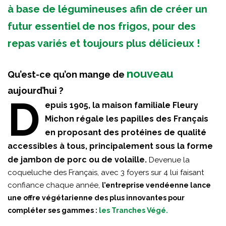
à base de légumineuses afin de créer un
futur essentiel de nos frigos, pour des
repas variés et toujours plus délicieux !
nouveau
Qu’est-ce qu’on mange de
aujourd’hui ?
D
epuis 1905, la maison familiale Fleury
Michon régale les papilles des Français
en proposant des protéines de qualité
accessibles à tous, principalement sous la forme
de jambon de porc ou de volaille.
Devenue la
coqueluche des Français, avec 3 foyers sur 4 lui faisant
confiance chaque année,
l’entreprise vendéenne lance
une offre végétarienne des plus innovantes pour
compléter ses gammes :
les Tranches Végé.