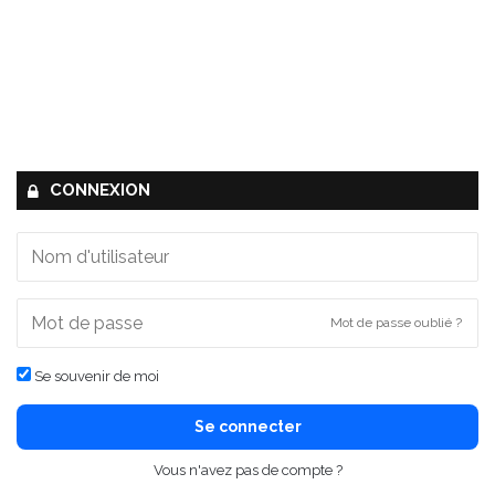
CONNEXION
Mot de passe oublié ?
Se souvenir de moi
Se connecter
Vous n'avez pas de compte ?