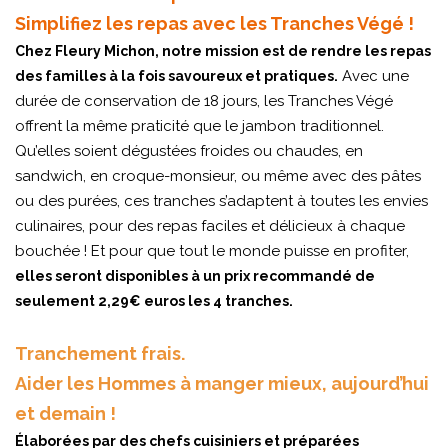
Simplifiez les repas avec les Tranches Végé !
Chez Fleury Michon, notre mission est de rendre les repas
Avec une
des familles à la fois savoureux et pratiques.
durée de conservation de 18 jours, les Tranches Végé
offrent la même praticité que le jambon traditionnel.
Qu’elles soient dégustées froides ou chaudes, en
sandwich, en croque-monsieur, ou même avec des pâtes
ou des purées, ces tranches s’adaptent à toutes les envies
culinaires, pour des repas faciles et délicieux à chaque
bouchée ! Et pour que tout le monde puisse en profiter,
elles seront disponibles à un prix recommandé de
seulement 2,29€ euros les 4 tranches.
Tranchement frais.
Aider les Hommes à manger mieux, aujourd’hui
et demain !
Élaborées par des chefs cuisiniers et préparées