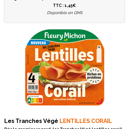
TTC : 1,45€
Disponible en GMS
Les Tranches Végé
LENTILLES CORAIL