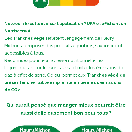
Notées « Excellent » sur l’application YUKA et affichant un
Nutriscore A,
reflètent l’engagement de Fleury
Les Tranches Végé
Michon à proposer des produits équilibrés, savoureux et
accessibles à tous.
Reconnues pour leur richesse nutritionnelle, les
légumineuses contribuent aussi à limiter les émissions de
gaz à effet de serre. Ce qui permet aux
Tranches Végé de
présenter une faible empreinte en termes d’émissions
de CO2.
Qui aurait pensé que manger mieux pourrait être
aussi délicieusement bon pour tous ?