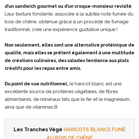
.
d’un sandwich gourmet ou d’un croque-monsieur revisité
Leur texture fondante, associée à la subtile note fumée du
bois de chêne, obtenue grâce à un procédé de fumage
traditionnel, crée une expérience gustative unique !
Non seulement, elles sont une alternative protéinique de
qualité, mais elles se prêtent également à une multitude
de créations culinaires, des salades tendance aux plats
créatifs pour les repas entre amis.
le haricot blanc est une
Du point de vue nutritionnel,
excellente source de protéines végétales, de fibres
alimentaires, de minéraux tels que le fer et le magnésium,
ainsi que de vitamines B.
Les Tranches Végé
HARICOTS BLANCS FUMÉ
AU BOIS DE CHÊNE