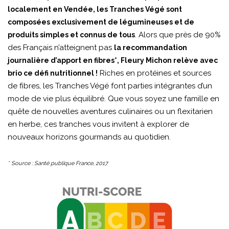
localement en Vendée, les Tranches Végé sont
composées exclusivement de légumineuses et de
. Alors que près de 90%
produits simples et connus de tous
des Français n’atteignent pas
la recommandation
journalière d’apport en fibres*, Fleury Michon relève avec
Riches en protéines et sources
brio ce défi nutritionnel !
de fibres, les Tranches Végé font parties intégrantes d’un
mode de vie plus équilibré. Que vous soyez une famille en
quête de nouvelles aventures culinaires ou un flexitarien
en herbe, ces tranches vous invitent à explorer de
nouveaux horizons gourmands au quotidien.
* Source : Santé publique France, 2017