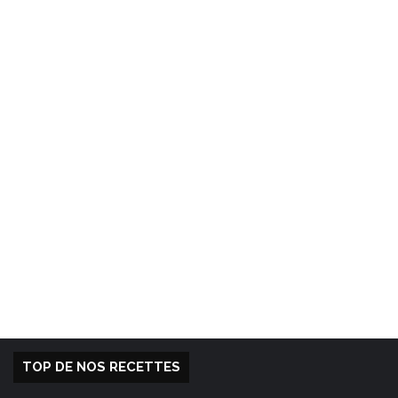
TOP DE NOS RECETTES