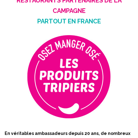
RESTAURANTS PARTENAIRES DE LA
CAMPAGNE
PARTOUT EN FRANCE
En véritables ambassadeurs depuis 20 ans, de nombreux