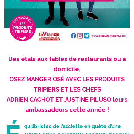
Des étals aux tables de restaurants ou à
domicile,
OSEZ MANGER OSÉ AVEC LES PRODUITS
TRIPIERS ET LES CHEFS
ADRIEN CACHOT ET JUSTINE PILUSO leurs
ambassadeurs cette année !
quilibristes de l’assiette en quête d’une