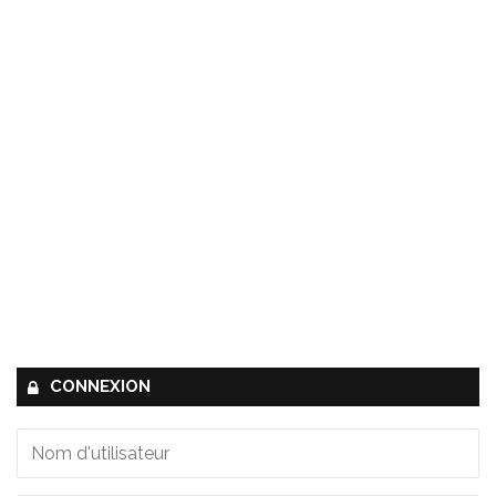
CONNEXION