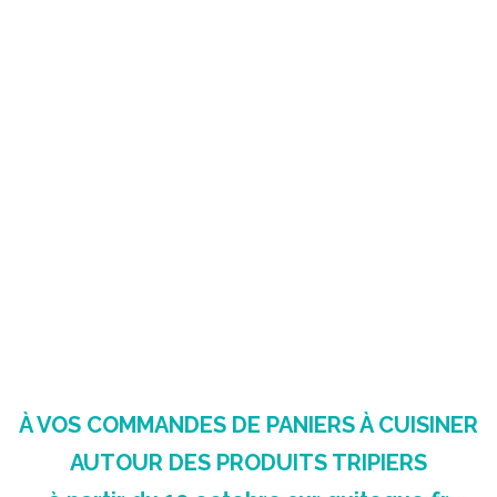
À VOS COMMANDES DE PANIERS À CUISINER
AUTOUR DES PRODUITS TRIPIERS