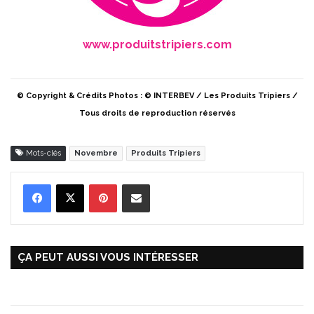
www.produitstripiers.com
© Copyright & Crédits Photos : © INTERBEV / Les Produits Tripiers /
Tous droits de reproduction réservés
Mots-clés
Novembre
Produits Tripiers
Pinterest
Partager par Email
ÇA PEUT AUSSI VOUS INTÉRESSER