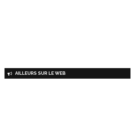
AILLEURS SUR LE WEB