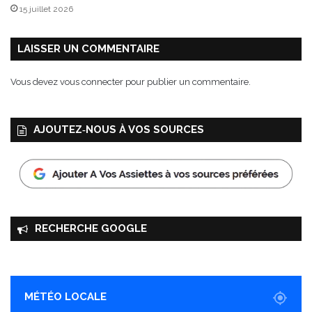
15 juillet 2026
LAISSER UN COMMENTAIRE
Vous devez
vous connecter
pour publier un commentaire.
AJOUTEZ‑NOUS À VOS SOURCES
RECHERCHE GOOGLE
MÉTÉO LOCALE