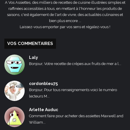
A Vos Assiettes, des milliers de recettes de cuisine illustrées simples et
raffinées accessibles à tous, en mettant à l'honneur les produits de
saisons, c'est également de l'art de vivre, des actualités culinaires et
bien plus encore ...
Laissez-vous emporter par vos sens et régalez-vous !
VOS COMMENTAIRES
Laly
Bonjour, Votre recette de crêpes aux fruits de mer a l...
cordonbleu75
Bonjour, Pour tous renseignements voici le numéro
lecteurs M...
Arlette Auduc
Comment faire pour acheter des assiettes Maxwell and
William...