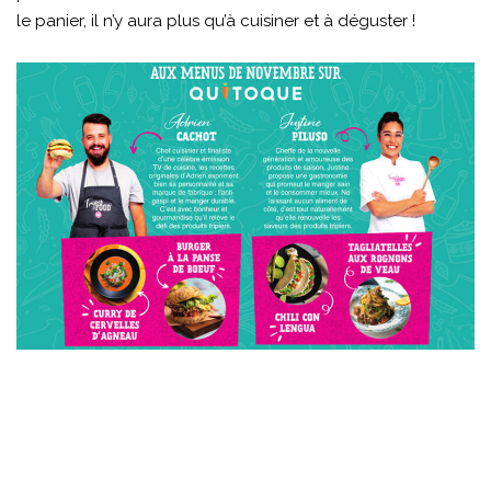
le panier, il n’y aura plus qu’à cuisiner et à déguster !