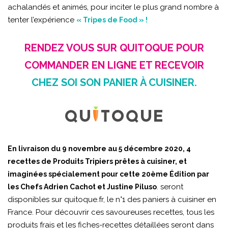
achalandés et animés, pour inciter le plus grand nombre à
tenter l’expérience
« Tripes de Food » !
RENDEZ VOUS SUR QUITOQUE POUR
COMMANDER EN LIGNE ET RECEVOIR
CHEZ SOI SON PANIER À CUISINER.
En livraison du 9 novembre au 5 décembre 2020, 4
recettes de Produits Tripiers prêtes à cuisiner, et
imaginées spécialement pour cette 20ème Édition par
. seront
les Chefs Adrien Cachot et Justine Piluso
disponibles sur
quitoque.fr
, le n°1 des paniers à cuisiner en
France. Pour découvrir ces savoureuses recettes, tous les
produits frais et les fiches-recettes détaillées seront dans