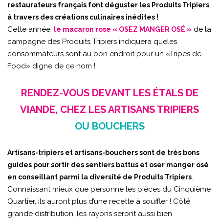
restaurateurs français font déguster les Produits Tripiers
à travers des créations culinaires inédites !
Cette année,
de la
le macaron rose « OSEZ MANGER OSÉ »
campagne des Produits Tripiers indiquera queles
consommateurs sont au bon endroit pour un «Tripes de
Food» digne de ce nom !
RENDEZ-VOUS DEVANT LES ÉTALS DE
VIANDE, CHEZ LES ARTISANS TRIPIERS
OU BOUCHERS
Artisans-tripiers et artisans-bouchers sont de très bons
guides pour sortir des sentiers battus et oser manger osé
.
en conseillant parmi la diversité de Produits Tripiers
Connaissant mieux que personne les pièces du Cinquième
Quartier, ils auront plus d’une recette à souffler ! Côté
grande distribution, les rayons seront aussi bien