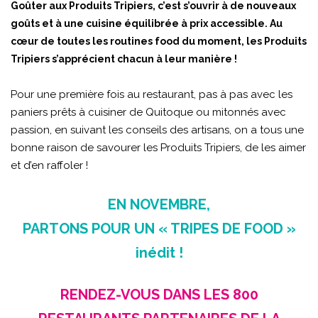
Goûter aux Produits Tripiers, c’est s’ouvrir à de nouveaux
goûts et à une cuisine équilibrée à prix accessible. Au
cœur de toutes les routines food du moment, les Produits
Tripiers s’apprécient chacun à leur manière !
Pour une première fois au restaurant, pas à pas avec les
paniers prêts à cuisiner de Quitoque ou mitonnés avec
passion, en suivant les conseils des artisans, on a tous une
bonne raison de savourer les Produits Tripiers, de les aimer
et d’en raffoler !
EN NOVEMBRE,
PARTONS POUR UN « TRIPES DE FOOD »
inédit !
RENDEZ-VOUS DANS LES 800