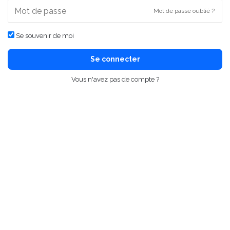
Mot de passe oublié ?
Se souvenir de moi
Se connecter
Vous n'avez pas de compte ?