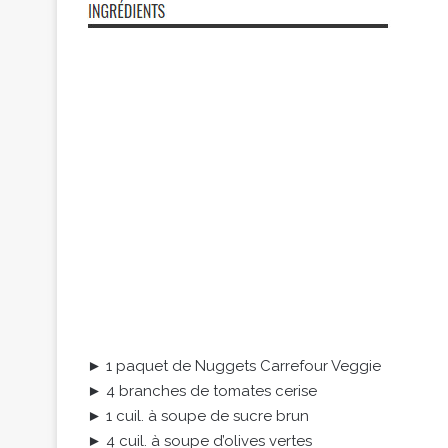
► 1 paquet de Nuggets Carrefour Veggie
► 4 branches de tomates cerise
► 1 cuil. à soupe de sucre brun
► 4 cuil. à soupe d’olives vertes