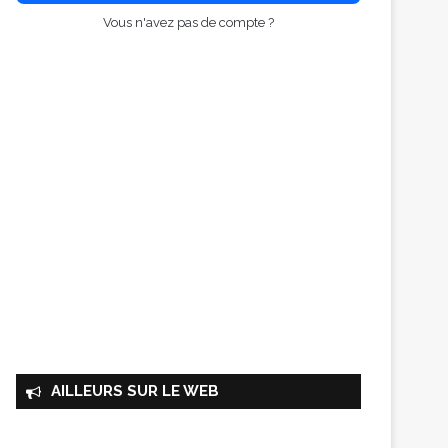
Vous n'avez pas de compte ?
AILLEURS SUR LE WEB