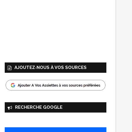
AJOUTEZ‑NOUS À VOS SOURCES
RECHERCHE GOOGLE