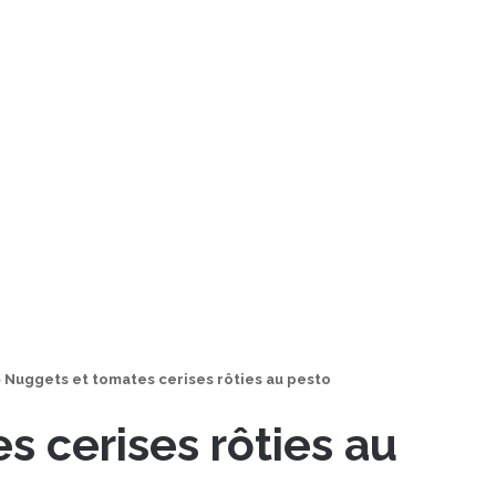
>
Nuggets et tomates cerises rôties au pesto
 cerises rôties au