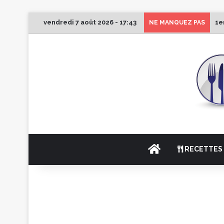
vendredi 7 août 2026 - 17:43
1e
NE MANQUEZ PAS
ACCUEIL
RECETTES 