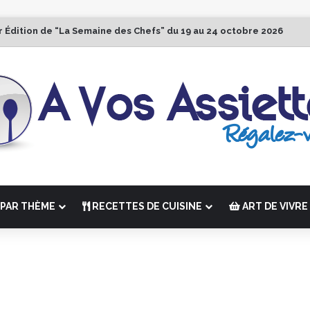
r Édition de “La Semaine des Chefs” du 19 au 24 octobre 2026
PAR THÈME
RECETTES DE CUISINE
ART DE VIVRE