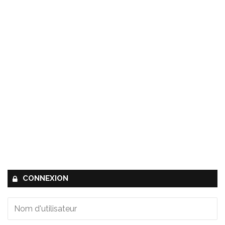
CONNEXION