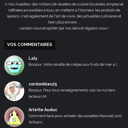
A Vos Assiettes, des milliers de recettes de cuisine illustrées simples et
raffinées accessibles à tous, en mettant à l'honneur les produits de
saisons, c'est également de l'art de vivre, des actualités culinaires et
bien plus encore ...
Laissez-vous emporter par vos sens et régalez-vous !
VOS COMMENTAIRES
Laly
Bonjour, Votre recette de crêpes aux fruits de mer a l...
cordonbleu75
Bonjour, Pour tous renseignements voici le numéro
lecteurs M...
Arlette Auduc
Comment faire pour acheter des assiettes Maxwell and
William...