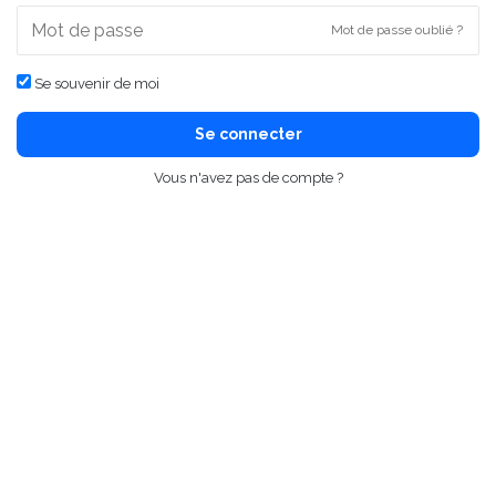
Mot de passe oublié ?
Se souvenir de moi
Se connecter
Vous n'avez pas de compte ?