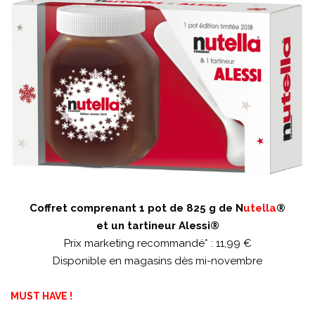
Coffret comprenant 1 pot de 825 g de N
utella
®
et un tartineur Alessi®
Prix marketing recommandé* : 11,99 €
Disponible en magasins dès mi-novembre
MUST HAVE !