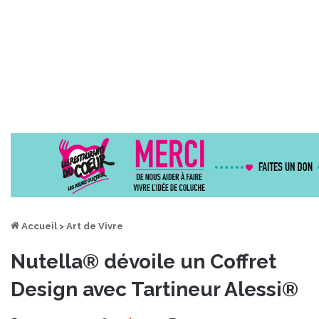
Accueil
>
Art de Vivre
Nutella® dévoile un Coffret
Design avec Tartineur Alessi®