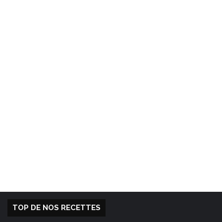
TOP DE NOS RECETTES