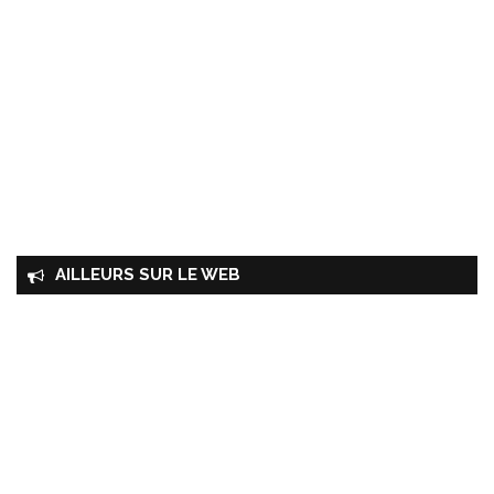
AILLEURS SUR LE WEB