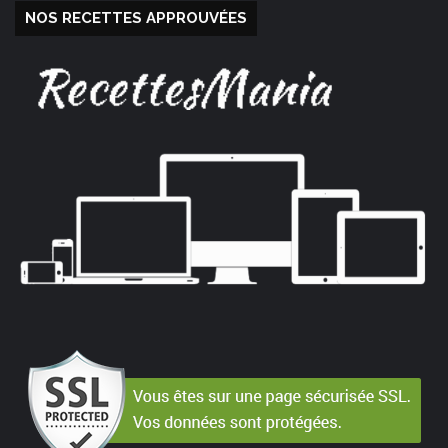
NOS RECETTES APPROUVÉES