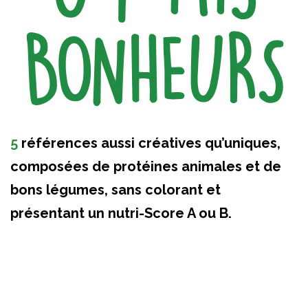
5
références aussi créatives qu’uniques,
composées de protéines animales et de
bons légumes, sans colorant et
présentant un nutri-Score A ou B.