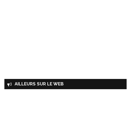
AILLEURS SUR LE WEB