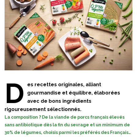
D
es recettes originales, alliant
gourmandise et équilibre, élaborées
avec de bons ingrédients
rigoureusement sélectionnés.
La composition ? De la viande de porcs français élevés
sans antibiotique dès la fin du sevrage et un minimum de
30% de légumes, choisis parmi les préférés des Français…