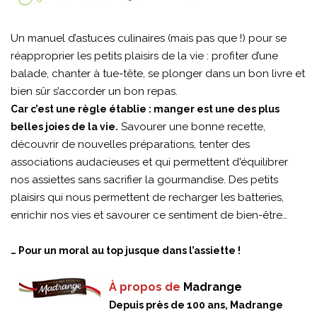
Un manuel d’astuces culinaires (mais pas que !) pour se
réapproprier les petits plaisirs de la vie : profiter d’une
balade, chanter à tue-tête, se plonger dans un bon livre et
bien sûr s’accorder un bon repas.
Car c’est une règle établie : manger est une des plus
Savourer une bonne recette,
belles joies de la vie.
découvrir de nouvelles préparations, tenter des
associations audacieuses et qui permettent d'équilibrer
nos assiettes sans sacrifier la gourmandise. Des petits
plaisirs qui nous permettent de recharger les batteries,
enrichir nos vies et savourer ce sentiment de bien-être…
… Pour un moral au top jusque dans l’assiette !
À propos de
Madrange
Depuis près de 100 ans, Madrange