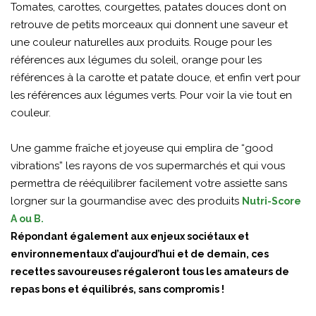
Tomates, carottes, courgettes, patates douces dont on
retrouve de petits morceaux qui donnent une saveur et
une couleur naturelles aux produits. Rouge pour les
références aux légumes du soleil, orange pour les
références à la carotte et patate douce, et enfin vert pour
les références aux légumes verts. Pour voir la vie tout en
couleur.
Une gamme fraîche et joyeuse qui emplira de “good
vibrations” les rayons de vos supermarchés et qui vous
permettra de rééquilibrer facilement votre assiette sans
lorgner sur la gourmandise avec des produits
Nutri-Score
A ou B.
Répondant également aux enjeux sociétaux et
environnementaux d’aujourd’hui et de demain, ces
recettes savoureuses régaleront tous les amateurs de
repas bons et équilibrés, sans compromis !