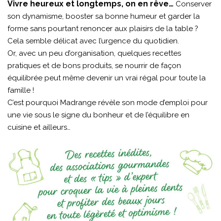
Vivre heureux et longtemps, on en rêve…
Conserver
son dynamisme, booster sa bonne humeur et garder la
forme sans pourtant renoncer aux plaisirs de la table ?
Cela semble délicat avec l’urgence du quotidien.
Or, avec un peu d’organisation, quelques recettes
pratiques et de bons produits, se nourrir de façon
équilibrée peut même devenir un vrai régal pour toute la
famille !
C’est pourquoi Madrange révèle son mode d’emploi pour
une vie sous le signe du bonheur et de l’équilibre en
cuisine et ailleurs…