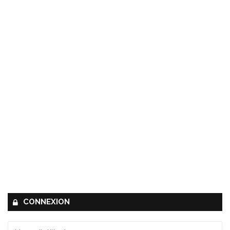
CONNEXION