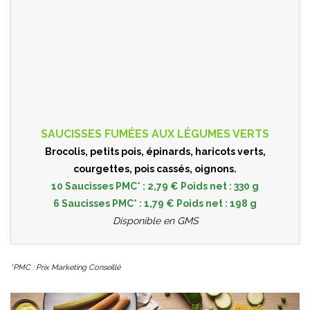
SAUCISSES FUMÉES AUX LÉGUMES VERTS
Brocolis, petits pois, épinards, haricots verts,
courgettes, pois cassés, oignons.
10 Saucisses PMC* : 2,79 € Poids net : 330 g
6 Saucisses PMC* : 1,79 € Poids net : 198 g
Disponible en GMS
*PMC : Prix Marketing Conseillé