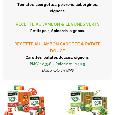
Tomates, courgettes, poivrons, aubergines,
oignons.
RECETTE AU JAMBON & LÉGUMES VERTS
Petits pois, épinards, oignons.
RECETTE AU JAMBON CAROTTE & PATATE
DOUCE
Carottes, patates douces, oignons.
PMC* : 2,35€ – Poids net : 140 g
Disponible en GMS