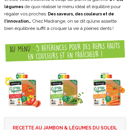
de quoi réaliser le menu idéal et équilibré pour
légumes
régaler vos proches.
Des saveurs, des couleurs et de
Chez Madrange, on se dit qu’une assiette
l’innovation…
bien équilibrée suffit à croquer la vie à pleines dents !
RECETTE AU JAMBON & LÉGUMES DU SOLEIL