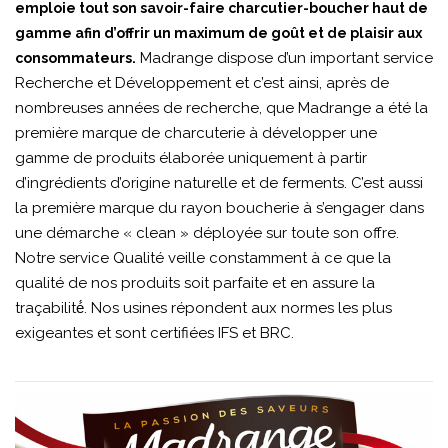
emploie tout son savoir-faire charcutier-boucher haut de
gamme afin d’offrir un maximum de goût et de plaisir aux
Madrange dispose d’un important service
consommateurs.
Recherche et Développement et c’est ainsi, après de
nombreuses années de recherche, que Madrange a été la
première marque de charcuterie à développer une
gamme de produits élaborée uniquement à partir
d’ingrédients d’origine naturelle et de ferments. C’est aussi
la première marque du rayon boucherie à s’engager dans
une démarche « clean » déployée sur toute son offre.
Notre service Qualité veille constamment à ce que la
qualité de nos produits soit parfaite et en assure la
traçabilité́. Nos usines répondent aux normes les plus
exigeantes et sont certifiées IFS et BRC.