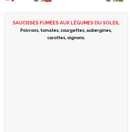
SAUCISSES FUMÉES AUX LÉGUMES DU SOLEIL
Poivrons, tomates, courgettes, aubergines,
carottes, oignons.