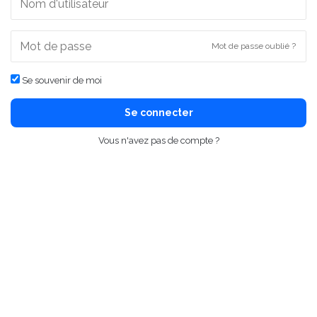
Mot de passe oublié ?
Se souvenir de moi
Se connecter
Vous n'avez pas de compte ?