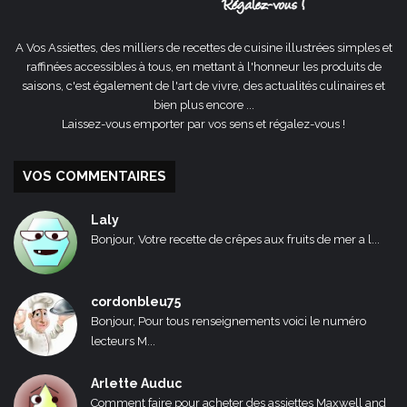
A Vos Assiettes, des milliers de recettes de cuisine illustrées simples et
raffinées accessibles à tous, en mettant à l'honneur les produits de
saisons, c'est également de l'art de vivre, des actualités culinaires et
bien plus encore ...
Laissez-vous emporter par vos sens et régalez-vous !
VOS COMMENTAIRES
Laly
Bonjour, Votre recette de crêpes aux fruits de mer a l...
cordonbleu75
Bonjour, Pour tous renseignements voici le numéro
lecteurs M...
Arlette Auduc
Comment faire pour acheter des assiettes Maxwell and