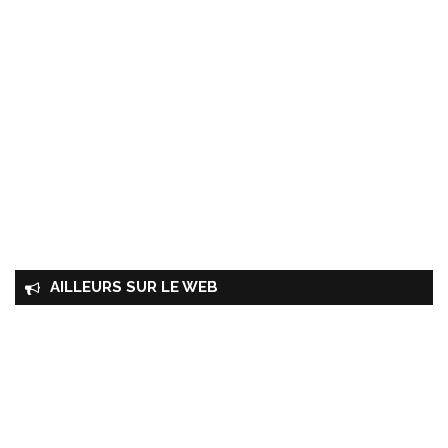
AILLEURS SUR LE WEB