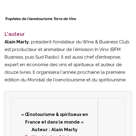
Trophées de l'œnotourisme Terre de Vins
L'auteur
, président-fondateur du Wine & Business Club,
Alain Marty
est producteur et animateur de l'émission In Vino (BFM
Business, puis Sud Radio). Il est aussi chef d'entreprise,
expert en économie des vins et spiritueux et auteur de
douze livres. Il organisera l'année prochaine la première
édition du Mondial de l'oenotourisme et du spiritourisme.
« Œnotourisme & spiritueux en
France et dans le monde »
Auteur : Alain Marty