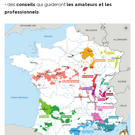
• des
conseils
qui guideront
les amateurs et les
professionnels
.