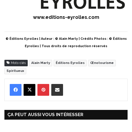
www.editions-eyrolles.com
© Éditions Eyrolles | Auteur : © Alain Marty | Crédits Photos : © Éditions
Eyrolles | Tous droits de reproduction réservés
Mots-clés
Alain Marty
Éditions Eyrolles
Œnotourisme
Spiritueux
Pinterest
Partager par Email
ÇA PEUT AUSSI VOUS INTÉRESSER