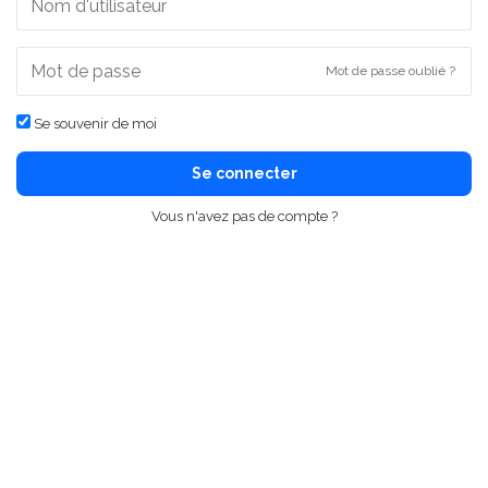
Mot de passe oublié ?
Se souvenir de moi
Se connecter
Vous n'avez pas de compte ?