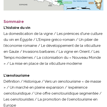
Sommaire
L'histoire du vin
La domestication de la vigne / Les prémices d'une culture
du vin en Égypte / L'Empire gréco-romain / Un pilier de
l'économie romaine / Le développement de la viticulture
en Gaule / Invasions barbares / La vigne en Orient / Les
Temps modernes / La colonisation du « Nouveau Monde
» / La mise en place de la viticulture moderne
L'œnotourisme
Définition / Historique / Vers un œnotourisme « de masse
» / Un marché en pleine expansion / 'expérience
oenotouristique / Une offre oenotouristique segmentée /
Les oenotouristes / La promotion de l'oenotourisme en
Europe