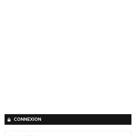
CONNEXION