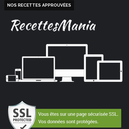
NOS RECETTES APPROUVÉES