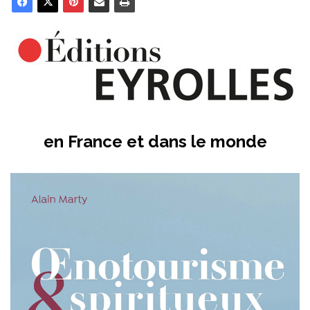
en France et dans le monde