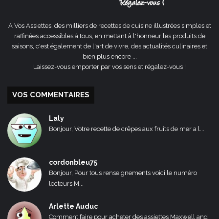
A Vos Assiettes, des milliers de recettes de cuisine illustrées simples et
raffinées accessibles à tous, en mettant à l'honneur les produits de
saisons, c'est également de l'art de vivre, des actualités culinaires et
bien plus encore ...
Laissez-vous emporter par vos sens et régalez-vous !
VOS COMMENTAIRES
Laly
Bonjour, Votre recette de crêpes aux fruits de mer a l...
cordonbleu75
Bonjour, Pour tous renseignements voici le numéro
lecteurs M...
Arlette Auduc
Comment faire pour acheter des assiettes Maxwell and