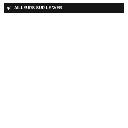
AILLEURS SUR LE WEB