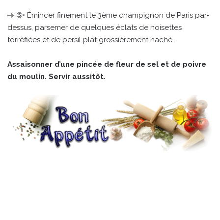
⑤• Émincer finement le 3ème champignon de Paris par-
dessus, parsemer de quelques éclats de noisettes
torréfiées et de persil plat grossièrement haché.
Assaisonner d’une pincée de fleur de sel et de poivre
du moulin. Servir aussitôt.