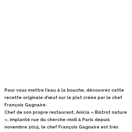
Pour vous mettre l’eau à la bouche, découvrez cette
recette originale d’œuf sur le plat créée par le chef
François Gagnaire.
Chef de son propre restaurant, Anicia « Bistrot nature
», implanté rue du cherche-midi à Paris depuis
novembre 2015, le chef François Gagnaire est très