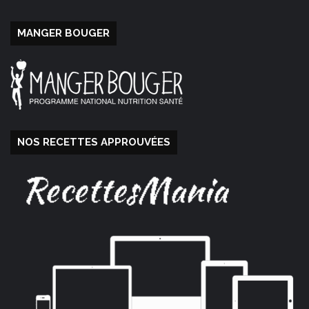
MANGER BOUGER
NOS RECETTES APPROUVÉES