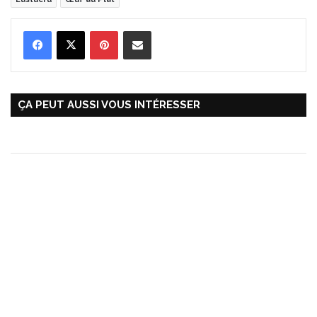
Pinterest
Partager par Email
ÇA PEUT AUSSI VOUS INTÉRESSER