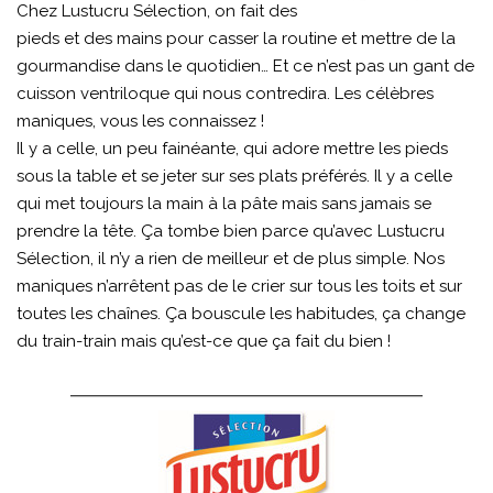
Chez Lustucru Sélection, on fait des
pieds et des mains pour casser la routine et mettre de la
gourmandise dans le quotidien… Et ce n’est pas un gant de
cuisson ventriloque qui nous contredira. Les célèbres
maniques, vous les connaissez !
Il y a celle, un peu fainéante, qui adore mettre les pieds
sous la table et se jeter sur ses plats préférés. Il y a celle
qui met toujours la main à la pâte mais sans jamais se
prendre la tête. Ça tombe bien parce qu’avec Lustucru
Sélection, il n’y a rien de meilleur et de plus simple. Nos
maniques n’arrêtent pas de le crier sur tous les toits et sur
toutes les chaînes. Ça bouscule les habitudes, ça change
du train-train mais qu’est-ce que ça fait du bien !