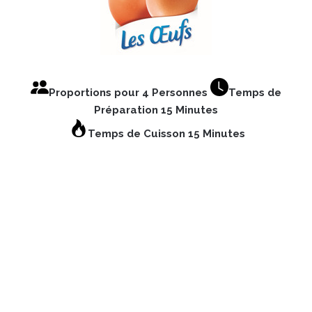
Proportions pour 4 Personnes
Temps de
Préparation 15 Minutes
Temps de Cuisson 15 Minutes