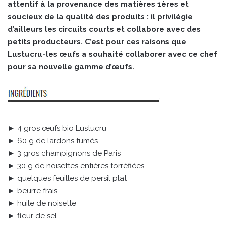
attentif à la provenance des matières 1ères et
soucieux de la qualité des produits : il privilégie
d’ailleurs les circuits courts et collabore avec des
petits producteurs. C’est pour ces raisons que
Lustucru-les œufs a souhaité collaborer avec ce chef
pour sa nouvelle gamme d’œufs.
► 4 gros œufs bio Lustucru
► 60 g de lardons fumés
► 3 gros champignons de Paris
► 30 g de noisettes entières torréfiées
► quelques feuilles de persil plat
► beurre frais
► huile de noisette
► fleur de sel