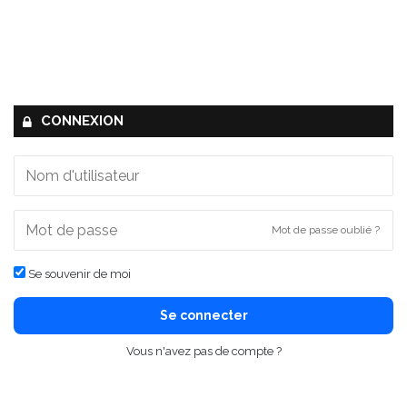
CONNEXION
Mot de passe oublié ?
Se souvenir de moi
Se connecter
Vous n'avez pas de compte ?