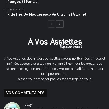
Rouges Et Panais
17 février 2026
Rillettes De Maquereaux Au Citron Et À L’aneth
Page
Page
précédente
suivante
A Vos Assiettes, des milliers de recettes de cuisine illustrées simples et
raffinées accessibles à tous, en mettant à l'honneur les produits de
saisons, c'est également de l'art de vivre, des actualités culinaires et
bien plus encore ...
Laissez-vous emporter par vos sens et régalez-vous !
VOS COMMENTAIRES
Laly