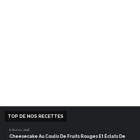
TOP DE NOS RECETTES
6 février 2026
Cheesecake Au Coulis De Fruits Rouges Et Éclats De