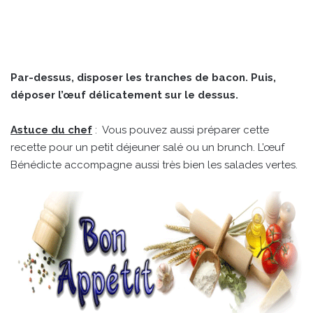
Par-dessus, disposer les tranches de bacon. Puis,
déposer l’œuf délicatement sur le dessus.
Astuce du chef
: Vous pouvez aussi préparer cette
recette pour un petit déjeuner salé ou un brunch. L’œuf
Bénédicte accompagne aussi très bien les salades vertes.