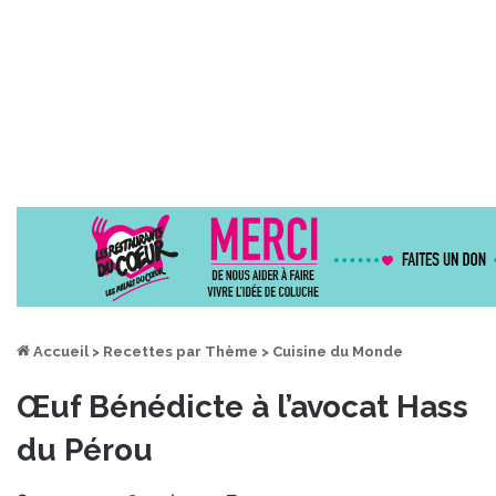
Accueil
>
Recettes par Thème
>
Cuisine du Monde
Œuf Bénédicte à l’avocat Hass
du Pérou