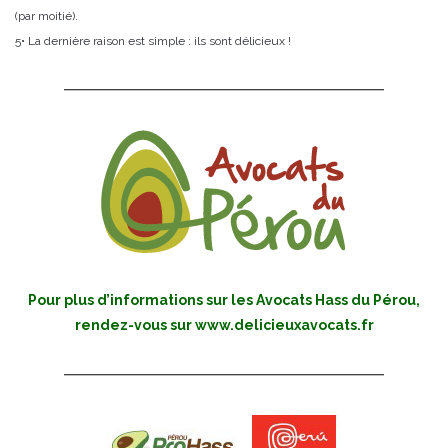
(par moitié).
5• La dernière raison est simple : ils sont délicieux !
Pour plus d’informations sur les Avocats Hass du Pérou,
rendez-vous sur
www.delicieuxavocats.fr