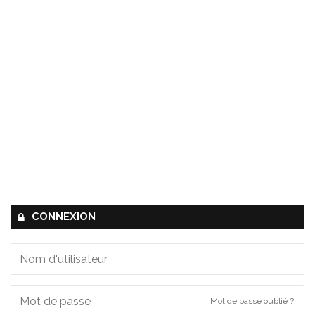
CONNEXION
Mot de passe oublié ?