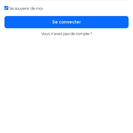
Se souvenir de moi
Se connecter
Vous n'avez pas de compte ?