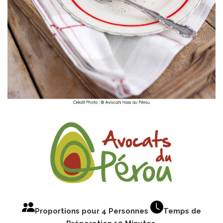
Proportions pour 4 Personnes
Temps de