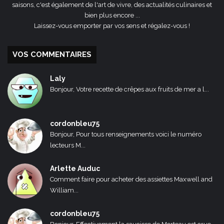
saisons, c'est également de l'art de vivre, des actualités culinaires et
bien plus encore ...
Laissez-vous emporter par vos sens et régalez-vous !
VOS COMMENTAIRES
Laly
Bonjour, Votre recette de crêpes aux fruits de mer a l...
cordonbleu75
Bonjour, Pour tous renseignements voici le numéro
lecteurs M...
Arlette Auduc
Comment faire pour acheter des assiettes Maxwell and
William...
cordonbleu75