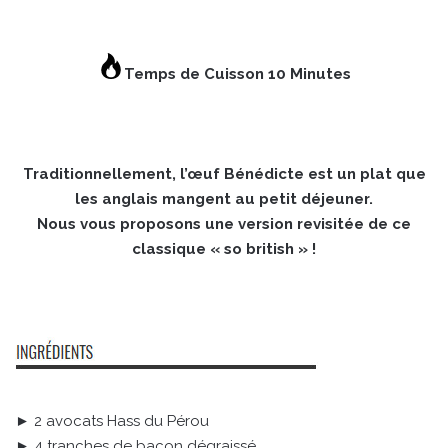
Temps de Cuisson 10 Minutes
Traditionnellement, l’œuf Bénédicte est un plat que
les anglais mangent au petit déjeuner.
Nous vous proposons une version revisitée de ce
classique « so british » !
► 2 avocats Hass du Pérou
► 4 tranches de bacon dégraissé