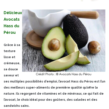
Délicieux
Avocats
Hass du
Pérou
Grâce à sa
texture
lisse et
crémeuse,
sa douce
saveur et
ses multiples possibilités d’emploi, l’avocat Hass du Pérou est l’un
des meilleurs super-aliments de première qualité qu’offre la
nature. Ils regorgent de vitamines et de minéraux, ce qui fait de
l’avocat, le choix idéal pour des goûters, des salades et des
sandwichs sains.