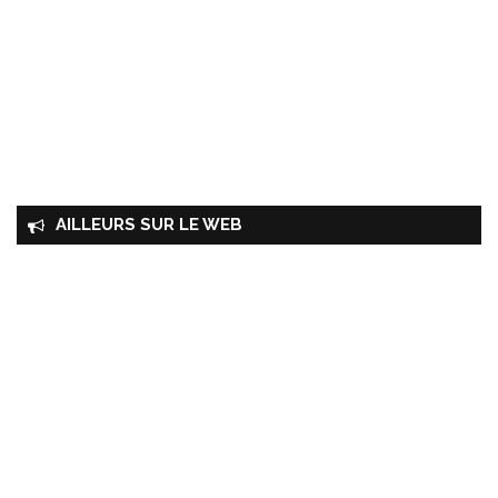
AILLEURS SUR LE WEB