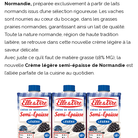
Normandie,
préparée exclusivement à partir de laits
normands issus d’une sélection rigoureuse. Les vaches
sont nourries au cœur du bocage, dans les grasses
prairies normandes, garantissant ainsi un lait de qualité.
Toute la nature normande, région de haute tradition
laitière, se retrouve dans cette nouvelle crème légère à la
saveur délicate.
Avec juste ce qu’il faut de matière grasse (18% MG), la
nouvelle
Crème légère semi-épaisse de Normandie
est
l’alliée parfaite de la cuisine au quotidien.