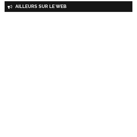
AILLEURS SUR LE WEB