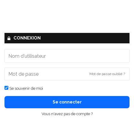
CONNEXION
Mot de passe oublié ?
Se souvenir de moi
Se connecter
Vous n'avez pas de compte ?