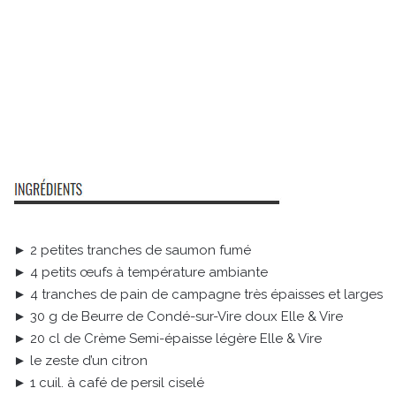
► 2 petites tranches de saumon fumé
► 4 petits œufs à température ambiante
► 4 tranches de pain de campagne très épaisses et larges
► 30 g de Beurre de Condé-sur-Vire doux Elle & Vire
► 20 cl de Crème Semi-épaisse légère Elle & Vire
► le zeste d’un citron
► 1 cuil. à café de persil ciselé