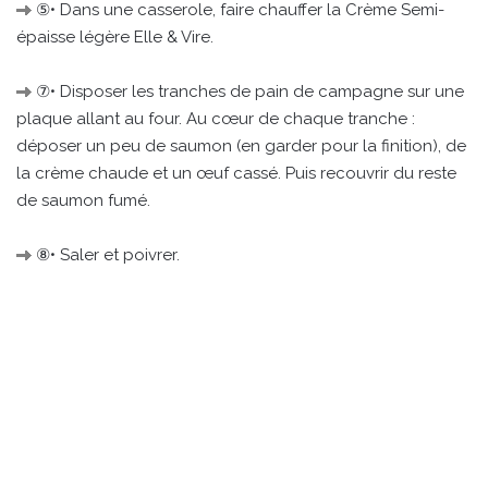
⑤• Dans une casserole, faire chauffer la Crème Semi-
épaisse légère Elle & Vire.
⑦• Disposer les tranches de pain de campagne sur une
plaque allant au four. Au cœur de chaque tranche :
déposer un peu de saumon (en garder pour la finition), de
la crème chaude et un œuf cassé. Puis recouvrir du reste
de saumon fumé.
⑧• Saler et poivrer.