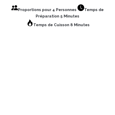
Proportions pour 4 Personnes
Temps de
Préparation 5 Minutes
Temps de Cuisson 8 Minutes