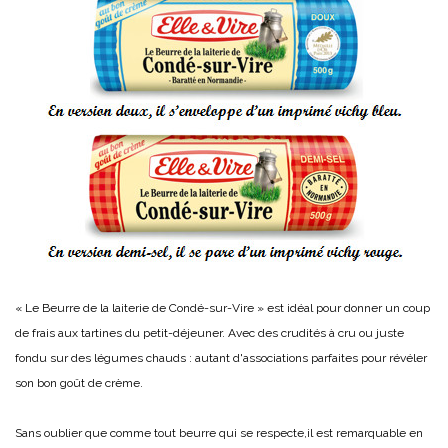
« Le Beurre de la laiterie de Condé-sur-Vire » est idéal pour donner un coup
de frais aux tartines du petit-déjeuner. Avec des crudités à cru ou juste
fondu sur des légumes chauds : autant d'associations parfaites pour révéler
son bon goût de crème.
Sans oublier que comme tout beurre qui se respecte,il est remarquable en