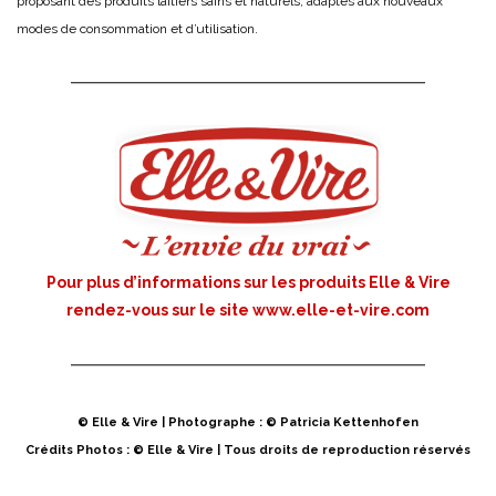
proposant des produits laitiers sains et naturels, adaptés aux nouveaux
modes de consommation et d’utilisation.
Pour plus d’informations sur les produits Elle & Vire
rendez-vous sur le site
www.elle-et-vire.com
© Elle & Vire | Photographe : © Patricia Kettenhofen
Crédits Photos : © Elle & Vire | Tous droits de reproduction réservés