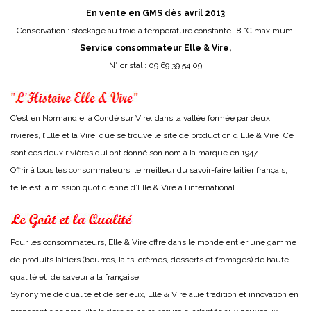
En vente en GMS dès avril 2013
Conservation : stockage au froid à température constante +8 °C maximum.
Service consommateur Elle & Vire,
N° cristal : 09 69 39 54 09
C’est en Normandie, à Condé sur Vire, dans la vallée formée par deux
rivières, l’Elle et la Vire, que se trouve le site de production d’Elle & Vire. Ce
sont ces deux rivières qui ont donné son nom à la marque en 1947.
Offrir à tous les consommateurs, le meilleur du savoir-faire laitier français,
telle est la mission quotidienne d’Elle & Vire à l’international.
Pour les consommateurs, Elle & Vire offre dans le monde entier une gamme
de produits laitiers (beurres, laits, crèmes, desserts et fromages) de haute
qualité et de saveur à la française.
Synonyme de qualité et de sérieux, Elle & Vire allie tradition et innovation en