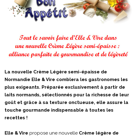
La nouvelle Crème Légère semi-épaisse de
Normandie Elle & Vire comblera les gastronomes les
plus exigeants. Préparée exclusivement à partir de
laits normands, sélectionnés pour la richesse de leur
goût et grâce à sa texture onctueuse, elle assure la
touche gourmande indispensable à toutes les
recettes !
Elle & Vire
propose une nouvelle
Crème légère de