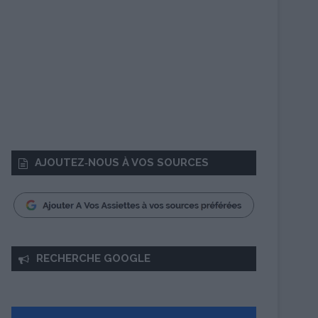
AJOUTEZ‑NOUS À VOS SOURCES
RECHERCHE GOOGLE