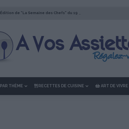
 Édition de “La Semaine des Chefs” du 19 au 24 octobre 2026
PAR THÈME
RECETTES DE CUISINE
ART DE VIVRE