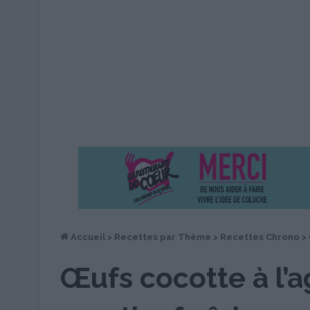
Accueil
>
Recettes par Thème
>
Recettes Chrono
>
Œufs cocotte à l’a