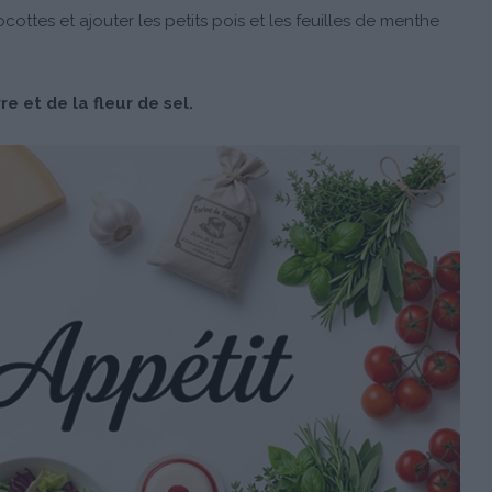
ttes et ajouter les petits pois et les feuilles de menthe
e et de la fleur de sel.