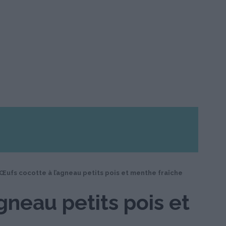
Œufs cocotte à l’agneau petits pois et menthe fraîche
gneau petits pois et