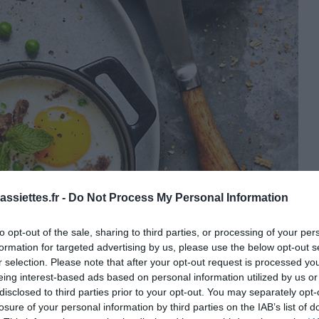
ssiettes.fr -
Do Not Process My Personal Information
to opt-out of the sale, sharing to third parties, or processing of your per
formation for targeted advertising by us, please use the below opt-out s
r selection. Please note that after your opt-out request is processed y
eing interest-based ads based on personal information utilized by us or
disclosed to third parties prior to your opt-out. You may separately opt-
losure of your personal information by third parties on the IAB’s list of