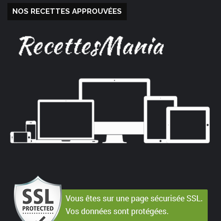
NOS RECETTES APPROUVÉES