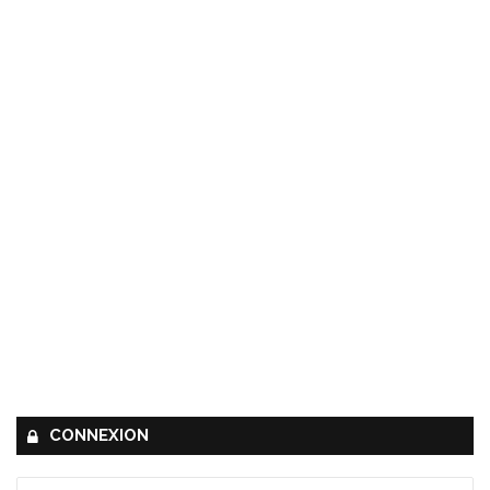
CONNEXION