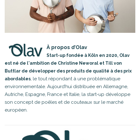
À propos d’Olav
Start-up fondée à Köln en 2020, Olav
est né de l'ambition de Christine Neworal et Till von
Buttlar de développer des produits de qualité à des prix
, le tout répondant à une problématique
abordables
environnementale. Aujourd’hui distribuée en Allemagne,
Autriche, Espagne, France et Italie, la start-up développe
son concept de poêles et de couteaux sur le marché
européen.