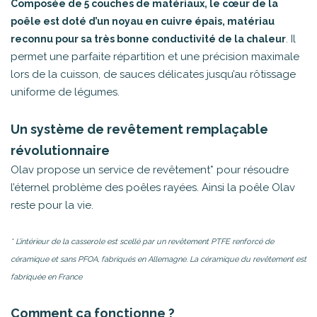
Composée de 5 couches de matériaux, le cœur de la
poêle est doté d’un noyau en cuivre épais, matériau
. Il
reconnu pour sa très bonne conductivité de la chaleur
permet une parfaite répartition et une précision maximale
lors de la cuisson, de sauces délicates jusqu’au rôtissage
uniforme de légumes.
Un système de revêtement remplaçable
révolutionnaire
Olav propose un service de revêtement* pour résoudre
l’éternel problème des poêles rayées. Ainsi la poêle Olav
reste pour la vie.
* L’intérieur de la casserole est scellé par un revêtement PTFE renforcé de
céramique et sans PFOA, fabriqués en Allemagne. La céramique du revêtement est
fabriquée en France
Comment ça fonctionne ?