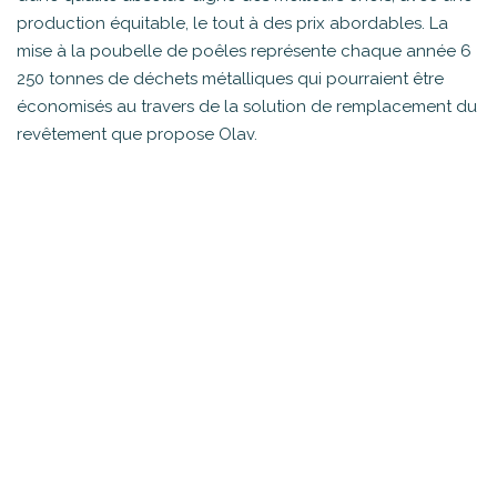
production équitable, le tout à des prix abordables. La
mise à la poubelle de poêles représente chaque année 6
250 tonnes de déchets métalliques qui pourraient être
économisés au travers de la solution de remplacement du
revêtement que propose Olav.