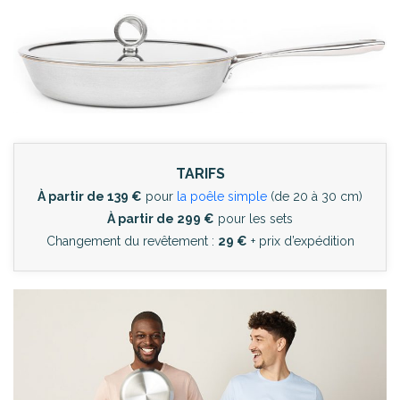
TARIFS
À partir de 139 €
pour
la poêle simple
(de 20 à 30 cm)
À partir de 299 €
pour les sets
Changement du revêtement :
29 €
+ prix d’expédition