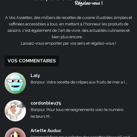
A Vos Assiettes, des milliers de recettes de cuisine illustrées simples et
raffinées accessibles à tous, en mettant à l'honneur les produits de
saisons, c'est également de l'art de vivre, des actualités culinaires et
bien plus encore ...
Laissez-vous emporter par vos sens et régalez-vous !
VOS COMMENTAIRES
Laly
Bonjour, Votre recette de crêpes aux fruits de mer a l...
cordonbleu75
Bonjour, Pour tous renseignements voici le numéro
lecteurs M...
Arlette Auduc