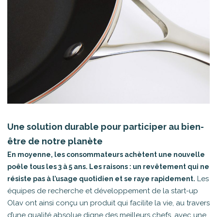
Une solution durable pour participer au bien-
être de notre planète
En moyenne, les consommateurs achètent une nouvelle
poêle tous les 3 à 5 ans. Les raisons : un revêtement qui ne
Les
résiste pas à l’usage quotidien et se raye rapidement.
équipes de recherche et développement de la start-up
Olav ont ainsi conçu un produit qui facilite la vie, au travers
d’une qualité absolue digne des meilleurs chefs, avec une