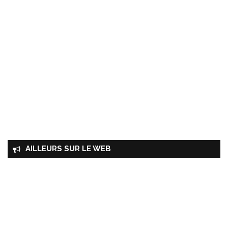
AILLEURS SUR LE WEB