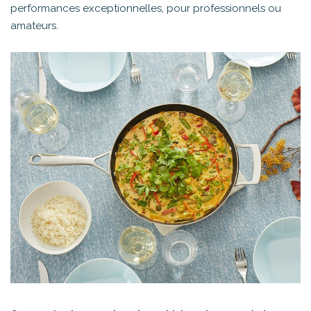
performances exceptionnelles, pour professionnels ou
amateurs.