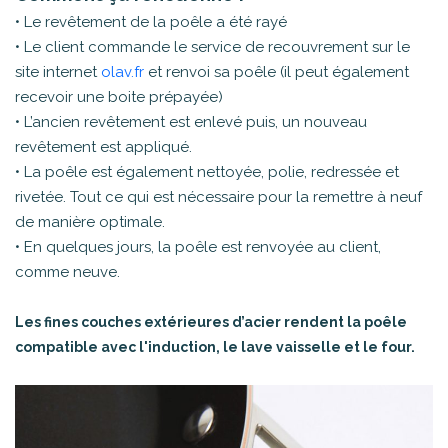
• Le revêtement de la poêle a été rayé
• Le client commande le service de recouvrement sur le
site internet
olav.fr
et renvoi sa poêle (il peut également
recevoir une boite prépayée)
• L’ancien revêtement est enlevé puis, un nouveau
revêtement est appliqué.
• La poêle est également nettoyée, polie, redressée et
rivetée. Tout ce qui est nécessaire pour la remettre à neuf
de manière optimale.
• En quelques jours, la poêle est renvoyée au client,
comme neuve.
Les fines couches extérieures d’acier rendent la poêle
compatible avec l'induction, le lave vaisselle et le four.