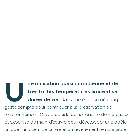
U
ne utilisation quasi quotidienne et de
très fortes températures limitent sa
durée de vie.
Dans une époque où chaque
geste compte pour contribuer à la préservation de
l’environnement, Olav a décidé d’allier qualité de matériaux
et expertise de main-d'œuvre pour développer une poêle
unique : un cœur de cuivre et un revêtement remplaçable.