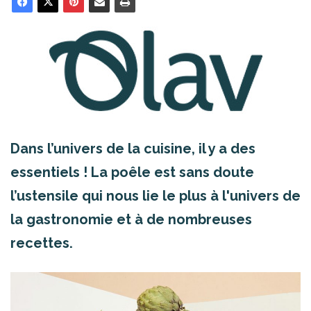
Dans l’univers de la cuisine, il y a des
essentiels ! La poêle est sans doute
l’ustensile qui nous lie le plus à l'univers de
la gastronomie et à de nombreuses
recettes.