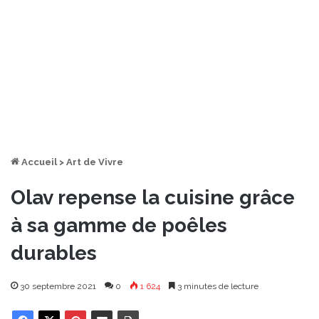
Accueil
>
Art de Vivre
Olav repense la cuisine grâce
à sa gamme de poêles
durables
30 septembre 2021
0
1 624
3 minutes de lecture