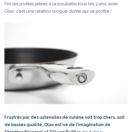
Fini les poêles jetées à la poubelle tous les 3 ans, avec
Olav, c’est une relation longue durée qui se profile !
Frustrés par des ustensiles de cuisine soit trop chers, soit
de basses qualité, Olav est né de l’imagination de