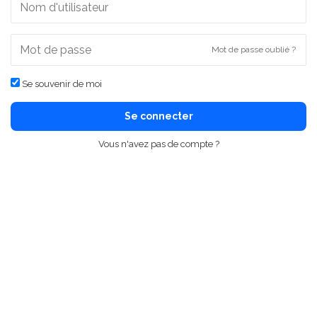
Mot de passe oublié ?
Se souvenir de moi
Se connecter
Vous n'avez pas de compte ?