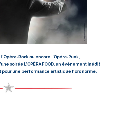
, l’Opéra-Rock ou encore l’Opéra-Punk,
une soirée L’OPÉRA FOOD, un événement inédit
 pour une performance artistique hors norme.