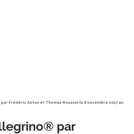
 par Frédéric Anton et Thomas Roussel le 8 novembre 2017 au
llegrino® par