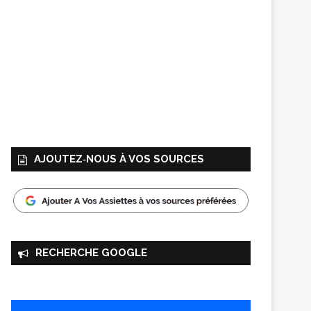
AJOUTEZ‑NOUS À VOS SOURCES
RECHERCHE GOOGLE