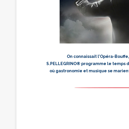
On connaissait l’Opéra-Bouffe
S.PELLEGRINO® programme le temps d’
où gastronomie et musique se marient