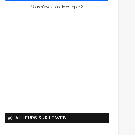
Vous n'avez pas de compte ?
AILLEURS SUR LE WEB