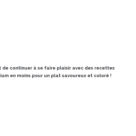
 de continuer à se faire plaisir avec des recettes
um en moins pour un plat savoureux et coloré !