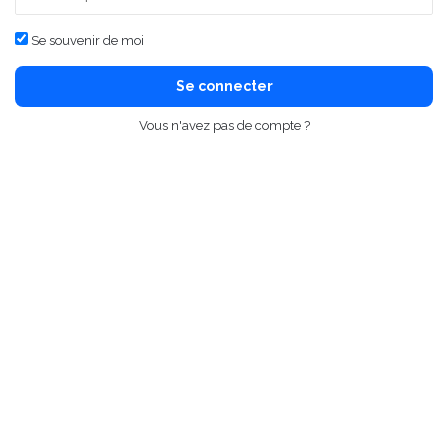
Se souvenir de moi
Se connecter
Vous n'avez pas de compte ?