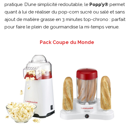
pratique. D’une simplicité redoutable, le
Popp’y®
permet
quant à lui de réaliser du pop-corn sucré ou salé et sans
ajout de matière grasse en 3 minutes top-chrono : parfait
pour faire le plein de gourmandise la mi-temps venue.
Pack Coupe du Monde