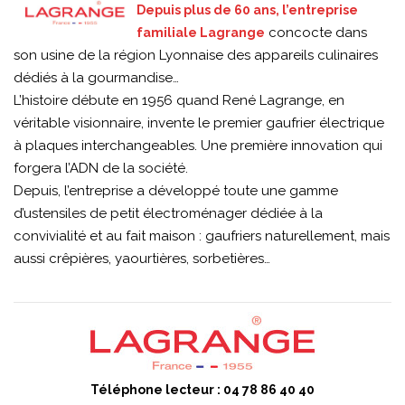
Depuis plus de 60 ans, l’entreprise
concocte dans
familiale Lagrange
son usine de la région Lyonnaise des appareils culinaires
dédiés à la gourmandise…
L’histoire débute en 1956 quand René Lagrange, en
véritable visionnaire, invente le premier gaufrier électrique
à plaques interchangeables. Une première innovation qui
forgera l’ADN de la société.
Depuis, l’entreprise a développé toute une gamme
d’ustensiles de petit électroménager dédiée à la
convivialité et au fait maison : gaufriers naturellement, mais
aussi crêpières, yaourtières, sorbetières…
Téléphone lecteur : 04 78 86 40 40