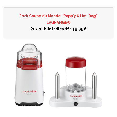
Pack Coupe du Monde “Popp'y & Hot-Dog”
LAGRANGE®
Prix public indicatif : 49,99€