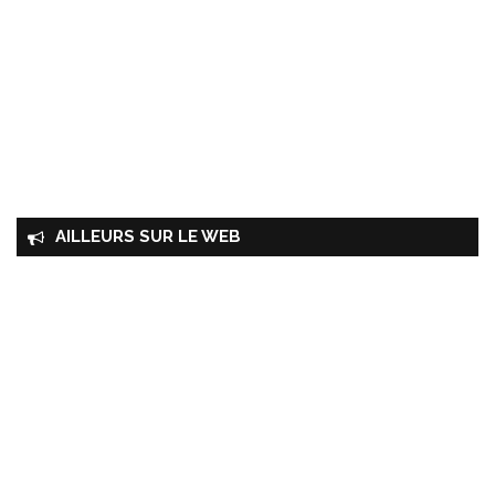
AILLEURS SUR LE WEB