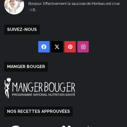
Bonjour, Effectivement la saucisse de Morteau est crue
:-) B...
SUIVEZ-NOUS
Facebook
X
Pinterest
Instagram
MANGER BOUGER
NOS RECETTES APPROUVÉES