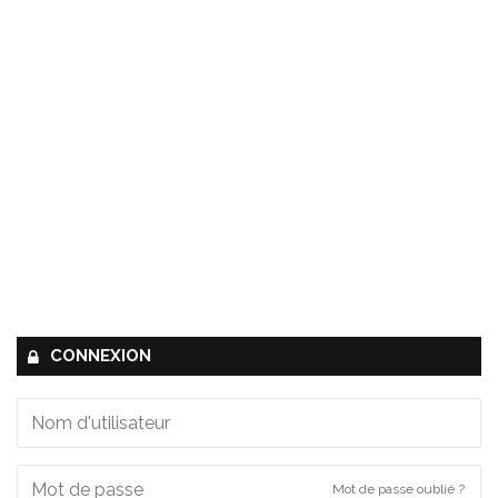
CONNEXION
Mot de passe oublié ?