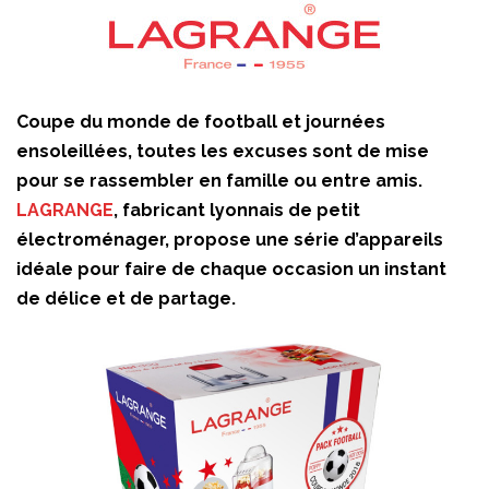
Coupe du monde de football et journées
ensoleillées, toutes les excuses sont de mise
pour se rassembler en famille ou entre amis.
LAGRANGE
, fabricant lyonnais de petit
électroménager, propose une série d’appareils
idéale pour faire de chaque occasion un instant
de délice et de partage.