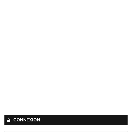
CONNEXION