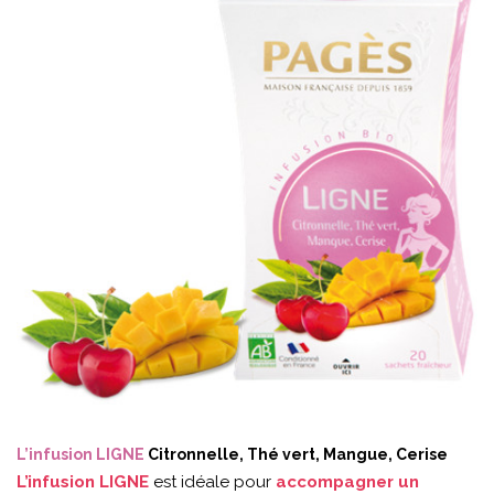
L’infusion LIGNE
Citronnelle, Thé vert, Mangue, Cerise
L’infusion LIGNE
est idéale pour
accompagner un