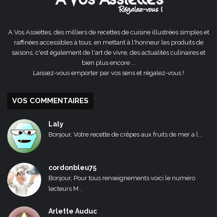
A Vos Assiettes, des milliers de recettes de cuisine illustrées simples et
raffinées accessibles à tous, en mettant à l'honneur les produits de
saisons, c'est également de l'art de vivre, des actualités culinaires et
bien plus encore ...
Laissez-vous emporter par vos sens et régalez-vous !
VOS COMMENTAIRES
Laly
Bonjour, Votre recette de crêpes aux fruits de mer a l...
cordonbleu75
Bonjour, Pour tous renseignements voici le numéro
lecteurs M...
Arlette Auduc