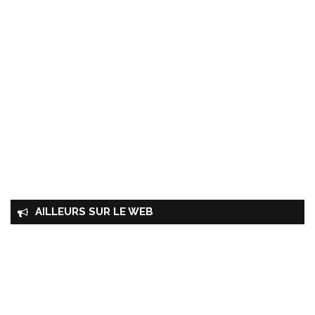
AILLEURS SUR LE WEB