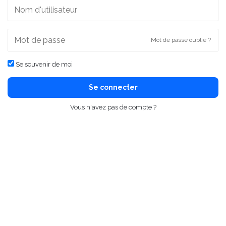
Mot de passe oublié ?
Se souvenir de moi
Se connecter
Vous n'avez pas de compte ?