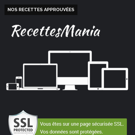
NOS RECETTES APPROUVÉES