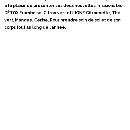
a le plaisir de présenter ses deux nouvelles infusions bio :
DÉTOX Framboise, Citron vert et LIGNE Citronnelle, Thé
vert, Mangue, Cerise. Pour prendre soin de soi et de son
corps tout au long de l’année.