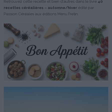
Retrouvez cette recette et bien d'autres dans le livre
40
recettes céréalières – automne/hiver
édité par
Passion Céréales aux éditions Menu Fretin.