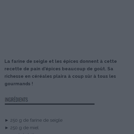
La farine de seigle et les épices donnent à cette
recette de pain d'épices beaucoup de goût. Sa
richesse en céréales plaira à coup sûr à tous les
gourmands !
► 250 g de farine de seigle
► 250 g de miel