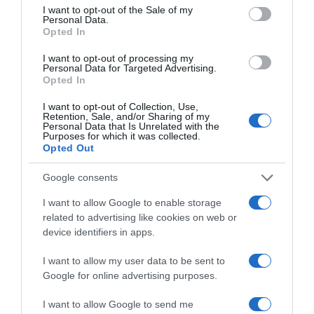
consent section.
I want to opt-out of the Sale of my
Personal Data.
Opted In
I want to opt-out of processing my
Personal Data for Targeted Advertising.
Opted In
I want to opt-out of Collection, Use,
Retention, Sale, and/or Sharing of my
Personal Data that Is Unrelated with the
Purposes for which it was collected.
Opted Out
Google consents
I want to allow Google to enable storage
related to advertising like cookies on web or
device identifiers in apps.
I want to allow my user data to be sent to
Google for online advertising purposes.
I want to allow Google to send me