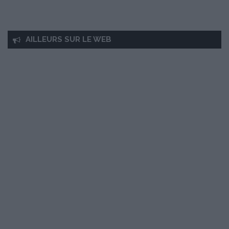
AILLEURS SUR LE WEB