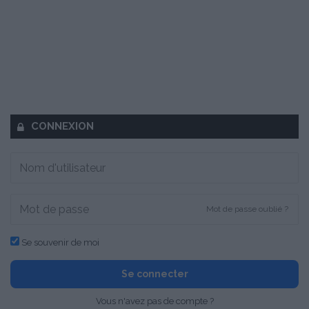
CONNEXION
Mot de passe oublié ?
Se souvenir de moi
Se connecter
Vous n'avez pas de compte ?