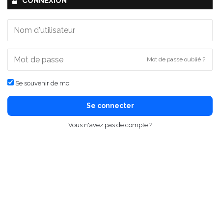
CONNEXION
Mot de passe oublié ?
Se souvenir de moi
Se connecter
Vous n'avez pas de compte ?