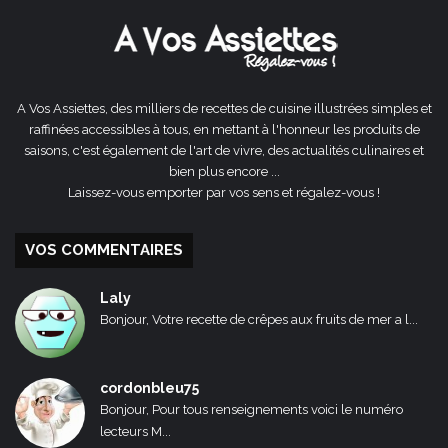
A Vos Assiettes, des milliers de recettes de cuisine illustrées simples et
raffinées accessibles à tous, en mettant à l'honneur les produits de
saisons, c'est également de l'art de vivre, des actualités culinaires et
bien plus encore ...
Laissez-vous emporter par vos sens et régalez-vous !
VOS COMMENTAIRES
Laly
Bonjour, Votre recette de crêpes aux fruits de mer a l...
cordonbleu75
Bonjour, Pour tous renseignements voici le numéro
lecteurs M...