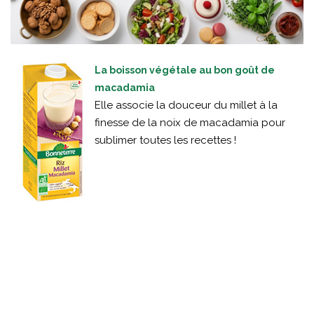
La boisson végétale au bon goût de
macadamia
Elle associe la douceur du millet à la
finesse de la noix de macadamia pour
sublimer toutes les recettes !