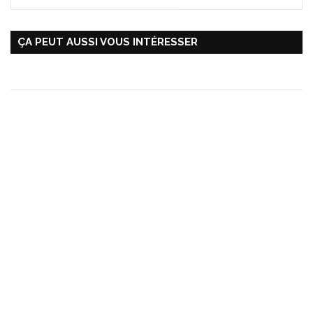
ÇA PEUT AUSSI VOUS INTÉRESSER