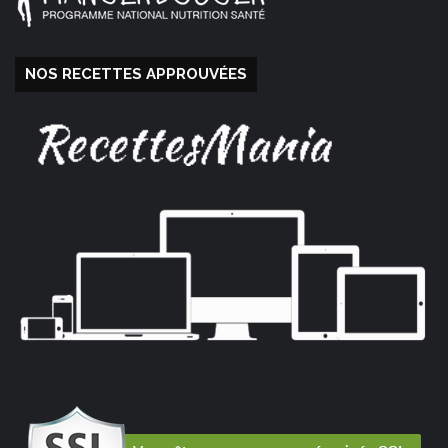
NOS RECETTES APPROUVÉES