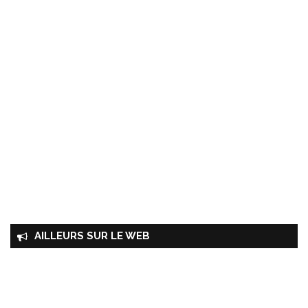
AILLEURS SUR LE WEB