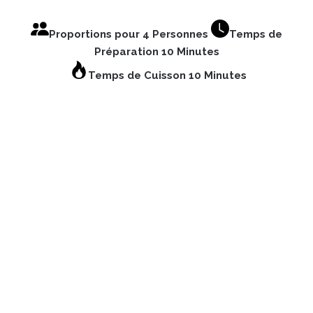
Proportions pour 4 Personnes
Temps de
Préparation 10 Minutes
Temps de Cuisson 10 Minutes