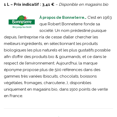
1 L – Prix indicatif : 3,41 €
– Disponible en magasins bio
C’est en 1963
À propos de Bonneterre…
que Robert Bonneterre fonde sa
société. Un nom prédestiné puisque
depuis, l’entreprise n’a de cesse d’aller chercher les
meilleurs ingrédients, en sélectionnant les produits
biologiques les plus naturels et les plus gustatifs possible
afin d’offrir des produits bio & gourmands, et ce dans le
respect de l’environnement. Aujourd’hui, la marque
éponyme propose plus de 500 références dans des
gammes très variées (biscuits, chocolats, boissons
végétales, fromages, charcuterie…), disponibles
uniquement en magasins bio, dans 1500 points de vente
en France.