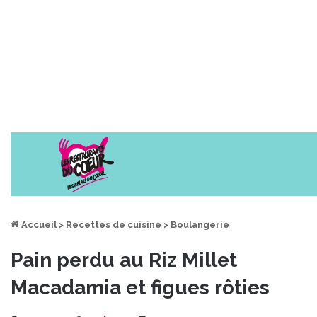
Accueil
>
Recettes de cuisine
>
Boulangerie
Pain perdu au Riz Millet
Macadamia et figues rôties