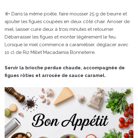
④• Dans la même poêle, faire mousser 25 g de beurre et
ajouter les figues coupées en deux côté chair. Arroser de
miel, laisser cuire deux à trois minutes et retourner.
Débarrasser les figues et monter légèrement le feu.
Lorsque le miel commence à caraméliser, déglacer avec
10 cl de Riz Millet Macadamia Bonneterre.
Servir la brioche perdue chaude, accompagnée de
figues rôties et arrosée de sauce caramel.