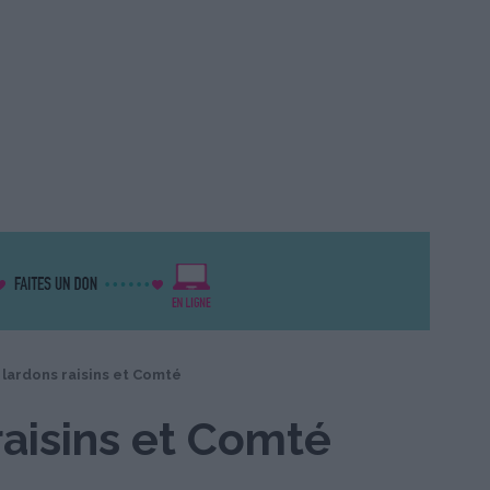
 lardons raisins et Comté
raisins et Comté