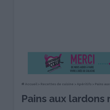
Accueil
>
Recettes de cuisine
>
Apéritifs
>
Pains aux
Pains aux lardons 