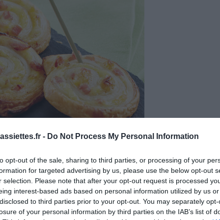
ssiettes.fr -
Do Not Process My Personal Information
to opt-out of the sale, sharing to third parties, or processing of your per
formation for targeted advertising by us, please use the below opt-out s
r selection. Please note that after your opt-out request is processed y
eing interest-based ads based on personal information utilized by us or
disclosed to third parties prior to your opt-out. You may separately opt-
losure of your personal information by third parties on the IAB’s list of