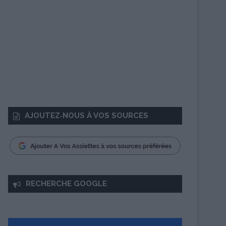
AJOUTEZ‑NOUS À VOS SOURCES
RECHERCHE GOOGLE