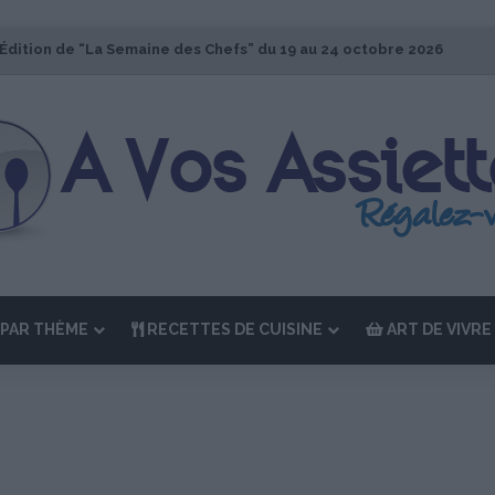
 Édition de “La Semaine des Chefs” du 19 au 24 octobre 2026
PAR THÈME
RECETTES DE CUISINE
ART DE VIVRE