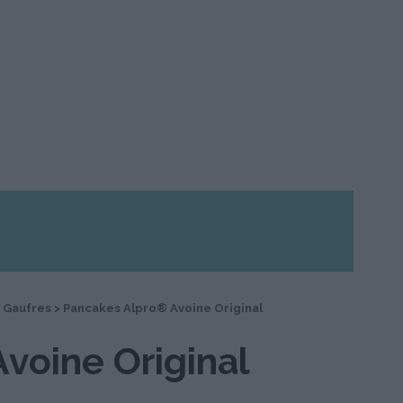
 Gaufres
>
Pancakes Alpro® Avoine Original
voine Original