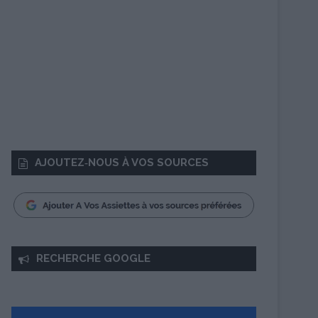
AJOUTEZ‑NOUS À VOS SOURCES
RECHERCHE GOOGLE