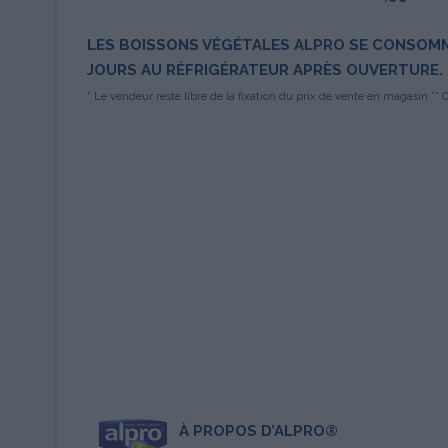
LES BOISSONS VÉGÉTALES ALPRO SE CONSOMM
JOURS AU RÉFRIGÉRATEUR APRÈS OUVERTURE.
* Le vendeur reste libre de la fixation du prix de vente en magasin **
À PROPOS D’ALPRO®