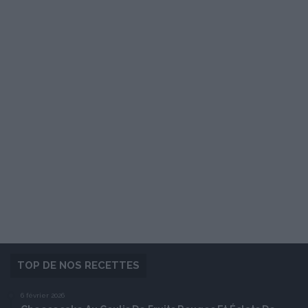
TOP DE NOS RECETTES
6 février 2026