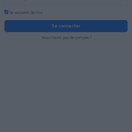
Se souvenir de moi
Se connecter
Vous n'avez pas de compte ?