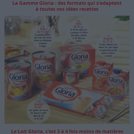
La Gamme Gloria : des formats qui s'adaptent
à toutes vos idées recettes
Le Lait Gloria, c'est 3 à 4 fois moins de matières