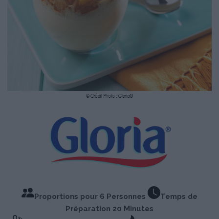
Proportions pour 6 Personnes
Temps de
Préparation 20 Minutes