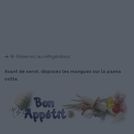
⑨• Réservez au réfrigérateur.
Avant de servir, disposez les mangues sur la panna
cotta.