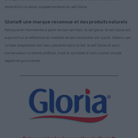
produits) à un atout supplémentaire du lait Gloria.
Gloria® une marque reconnue et des produits naturels
Fabriqué en Normandie à partir de bon lait frais, le lait gloria, le lait Gloria est
aujourd'hui la référence en matière de lait concentré non sucré. Obtenu par
simple évaporation de l'eau présente dans le lait, le lait Gloria et sans
conservateur ni arôme artificiel. Il est le symbole d'une cuisine simple,
légère et gourmande.