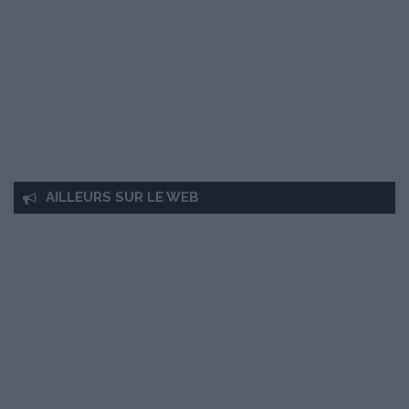
AILLEURS SUR LE WEB