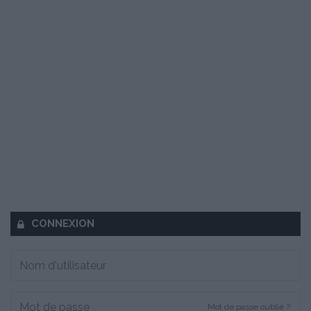
CONNEXION
Mot de passe oublié ?