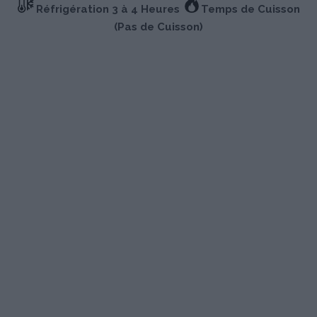
Réfrigération 3 à 4 Heures
Temps de Cuisson
(Pas de Cuisson)