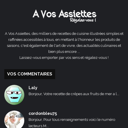
précédente
suivante
A Vos Assiettes, des milliers de recettes de cuisine illustrées simples et
raffinées accessibles à tous, en mettant à l'honneur les produits de
saisons, c'est également de l'art de vivre, des actualités culinaires et
bien plus encore ...
Laissez-vous emporter par vos sens et régalez-vous !
VOS COMMENTAIRES
Laly
Bonjour, Votre recette de crêpes aux fruits de mer a l...
cordonbleu75
Bonjour, Pour tous renseignements voici le numéro
lecteurs M...