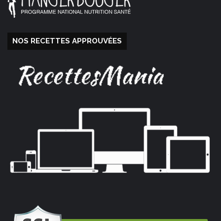
NOS RECETTES APPROUVÉES