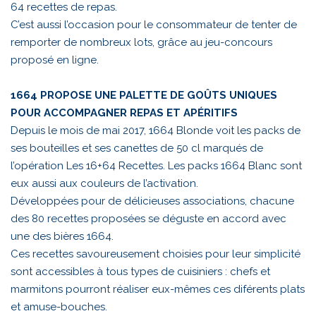
64 recettes de repas.
C’est aussi l’occasion pour le consommateur de tenter de
remporter de nombreux lots, grâce au jeu-concours
proposé en ligne.
1664 PROPOSE UNE PALETTE DE GOÛTS UNIQUES
POUR ACCOMPAGNER REPAS ET APÉRITIFS
Depuis le mois de mai 2017, 1664 Blonde voit les packs de
ses bouteilles et ses canettes de 50 cl marqués de
l’opération Les 16+64 Recettes. Les packs 1664 Blanc sont
eux aussi aux couleurs de l’activation.
Développées pour de délicieuses associations, chacune
des 80 recettes proposées se déguste en accord avec
une des bières 1664.
Ces recettes savoureusement choisies pour leur simplicité
sont accessibles à tous types de cuisiniers : chefs et
marmitons pourront réaliser eux-mêmes ces diférents plats
et amuse-bouches.