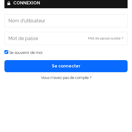
CONNEXION
Mot de passe oublié ?
Se souvenir de moi
Se connecter
Vous n'avez pas de compte ?