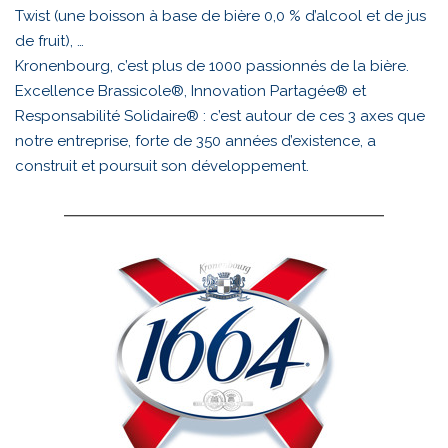
Twist (une boisson à base de bière 0,0 % d’alcool et de jus
de fruit), …
Kronenbourg, c’est plus de 1000 passionnés de la bière.
Excellence Brassicole®, Innovation Partagée® et
Responsabilité Solidaire® : c’est autour de ces 3 axes que
notre entreprise, forte de 350 années d’existence, a
construit et poursuit son développement.