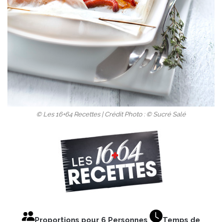
© Les 16+64 Recettes | Crédit Photo : © Sucré Salé
Proportions pour 6 Personnes
Temps de