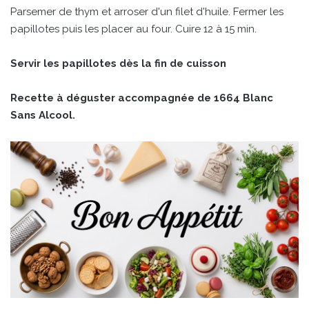
Parsemer de thym et arroser d'un filet d'huile. Fermer les
papillotes puis les placer au four. Cuire 12 à 15 min.
Servir les papillotes dès la fin de cuisson
Recette à déguster accompagnée de 1664 Blanc
Sans Alcool.