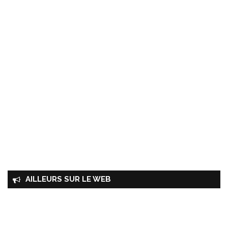
AILLEURS SUR LE WEB