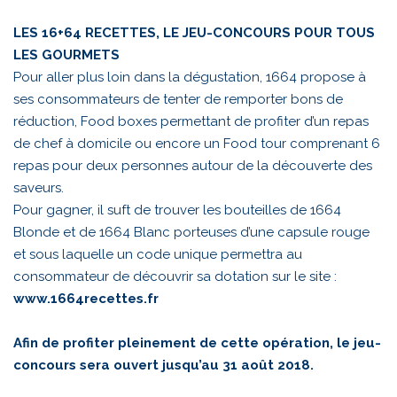
LES 16+64 RECETTES, LE JEU-CONCOURS POUR TOUS
LES GOURMETS
Pour aller plus loin dans la dégustation, 1664 propose à
ses consommateurs de tenter de remporter bons de
réduction, Food boxes permettant de profiter d’un repas
de chef à domicile ou encore un Food tour comprenant 6
repas pour deux personnes autour de la découverte des
saveurs.
Pour gagner, il suft de trouver les bouteilles de 1664
Blonde et de 1664 Blanc porteuses d’une capsule rouge
et sous laquelle un code unique permettra au
consommateur de découvrir sa dotation sur le site :
www.1664recettes.fr
Afin de profiter pleinement de cette opération, le jeu-
concours sera ouvert jusqu’au 31 août 2018.