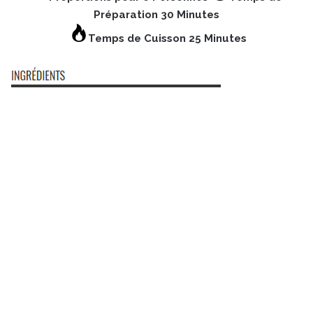
Préparation 30 Minutes
Temps de Cuisson 25 Minutes