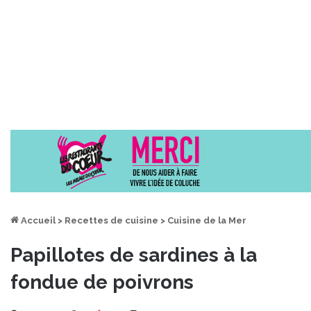
Accueil
>
Recettes de cuisine
>
Cuisine de la Mer
Papillotes de sardines à la
fondue de poivrons