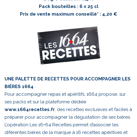
Pack bouteilles : 6 x 25 cl
Prix de vente maximum conseillé* : 4,20 €
UNE PALETTE DE RECETTES POUR ACCOMPAGNER LES
BIÈRES 1664
Pour accompagner repas et apéritifs, 1664 propose, sur
ses packs et sur la plateforme dédiée
www.1664recettes.fr
, des recettes exclusives et faciles à
préparer pour accompagner la dégustation de ses bières.
L’opération Les 16+64 Recettes permet d’associer les
diférentes bières de la marque à 16 recettes apéritives et