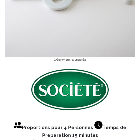
Proportions pour 4 Personnes
Temps de
Préparation 15 minutes