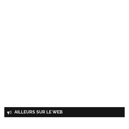
AILLEURS SUR LE WEB