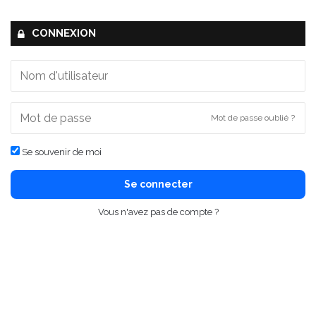
CONNEXION
Mot de passe oublié ?
Se souvenir de moi
Se connecter
Vous n'avez pas de compte ?