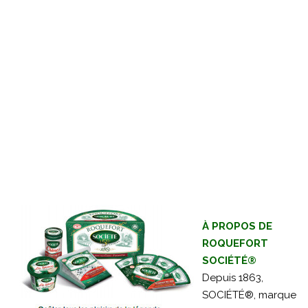
À PROPOS DE
ROQUEFORT
SOCIÉTÉ®
Depuis 1863,
SOCIÉTÉ®, marque