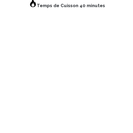
Temps de Cuisson 40 minutes