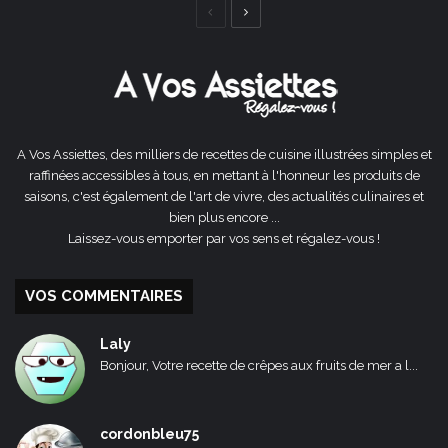
Page
Page
précédente
suivante
A Vos Assiettes, des milliers de recettes de cuisine illustrées simples et
raffinées accessibles à tous, en mettant à l'honneur les produits de
saisons, c'est également de l'art de vivre, des actualités culinaires et
bien plus encore ...
Laissez-vous emporter par vos sens et régalez-vous !
VOS COMMENTAIRES
Laly
Bonjour, Votre recette de crêpes aux fruits de mer a l...
cordonbleu75