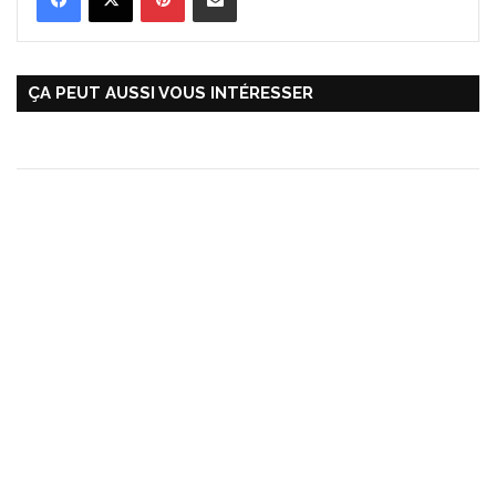
ÇA PEUT AUSSI VOUS INTÉRESSER