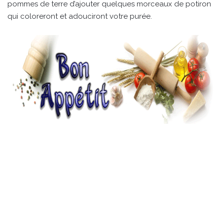
pommes de terre d’ajouter quelques morceaux de potiron
qui coloreront et adouciront votre purée.